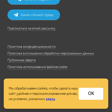
Канал «Умный город»
Подписаться на email-рассылку
Политика конфиденциальности
Политика в отношении обработки персональных данных
Публичная оферта
Политика использования файлов cookie
Мы обрабатываем cookies, чтобы сделать наш
ОК
сайт удобнее и персонализированнее для вас,
на условиях, указанных
здесь
.