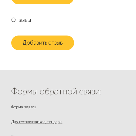
Отзывы
Добавить отзыв
Формы обратной связи:
Форма заявок
Для госзаказчиков, тендеры