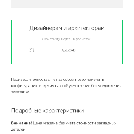
Дизайнерам и архитекторам
Скачать эту модель в форматах:
AutoCAD
Производитель оставляет за собой право изменять
конфигурацию изделия на своё усмотрение без уведомления
заказчика.
Подробные характеристики
Внимание!
Цена указана без учета стоимости закладных
деталей.