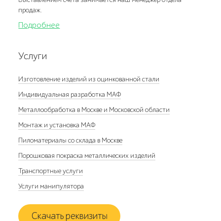
продаж.
Подробнее
Услуги
Изготовление изделий из оцинкованной стали
Индивидуальная разработка МАФ
Металлообработка в Москве и Московской области
Монтаж и установка МАФ
Пиломатериалы со склада в Москве
Порошковая покраска металлических изделий
Транспортные услуги
Услуги манипулятора
Скачать реквизиты