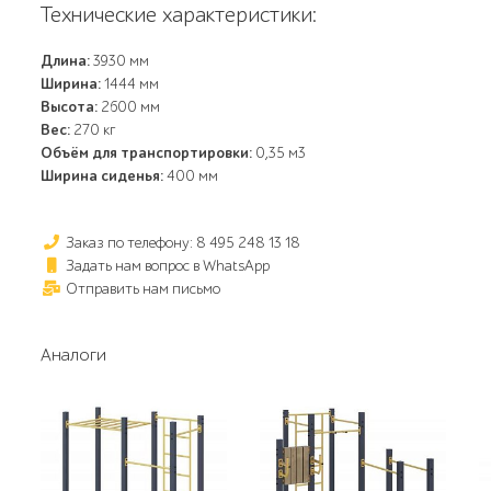
Технические характеристики:
Длина:
3930 мм
Ширина:
1444 мм
Высота:
2600 мм
Вес:
270 кг
Объём для транспортировки:
0,35 м3
Ширина сиденья:
400 мм
Заказ по телефону: 8 495 248 13 18
Задать нам вопрос в WhatsApp
Отправить нам письмо
Аналоги