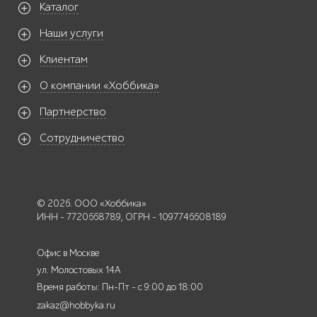
Каталог
Наши услуги
Клиентам
О компании «Хоббика»
Партнерство
Сотрудничество
© 2026. ООО «Хоббика»
ИНН - 7720668789, ОГРН - 1097746608189
Офис в Москве
ул. Молостовых 14А
Время работы: Пн-Пт - с 9:00 до 18:00
zakaz@hobbyka.ru