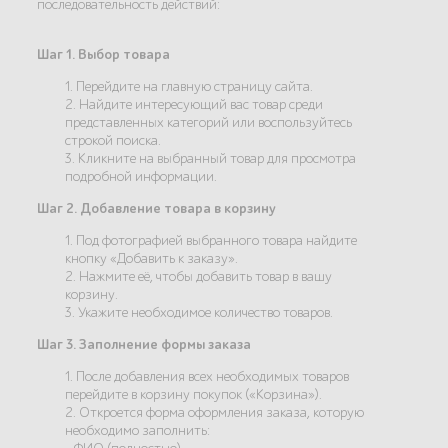
последовательность действий:
Шаг 1. Выбор товара
1. Перейдите на главную страницу сайта.
2. Найдите интересующий вас товар среди
представленных категорий или воспользуйтесь
строкой поиска.
3. Кликните на выбранный товар для просмотра
подробной информации.
Шаг 2. Добавление товара в корзину
1. Под фотографией выбранного товара найдите
кнопку «Добавить к заказу».
2. Нажмите её, чтобы добавить товар в вашу
корзину.
3. Укажите необходимое количество товаров.
Шаг 3. Заполнение формы заказа
1. После добавления всех необходимых товаров
перейдите в корзину покупок («Корзина»).
2. Откроется форма оформления заказа, которую
необходимо заполнить: