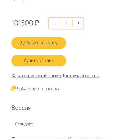
101300
₽
Добавить к заказу
Купить в 1 клик
Характеристики
Отзывы
Доставка и оплата
Добавить к сравнению
Версия
Стандарт