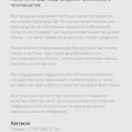
производства
Вся продукция компании «Хоббика» является продуктом
российского производства. Мы осуществляем полный цикл
производства на собственных мощностях в Московской
области, что позволяет нам контролировать качество на всех
этапах — от проектирования до выпуска готовой продукции.
Наша мебель и оборудование для благоустройства городов,
парков и частных территорий разрабатываются и
изготавливаются в России с использованием отечественных
проверенных материалов.
Мы сотрудничаем с ведущими российскими компаниями,
государственными заказчиками и девелоперами, а также
активно участвуем в благоустройстве городов по всей стране.
Вся продукция соответствует российским стандартам
качества и безопасности. Для получения дополнительной
информации или консультации по заказу вы можете
связаться с нашим менеджером.
Контакты
:
Телефон: +7 495 248-13-18;