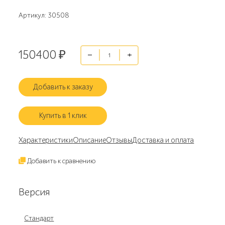
Артикул: 30508
150400
₽
Добавить к заказу
Купить в 1 клик
Характеристики
Описание
Отзывы
Доставка и оплата
Добавить к сравнению
Версия
Стандарт