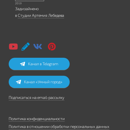
Задизайнено
в
Студии Артемия Лебедева
Канал в Telegram
Канал «Умный город»
Подписаться на email-рассылку
Политика конфиденциальности
Политика в отношении обработки персональных данных