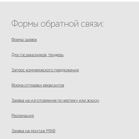
Формы обратной связи:
Форма заявок
Для госзаказчиков, тендеры
Запрос коммерческого предложения
Форма отправки реквизитов
Заявка на изготовление по чертежу или эскизу
Рекламация
Заявка на монтаж МАФ