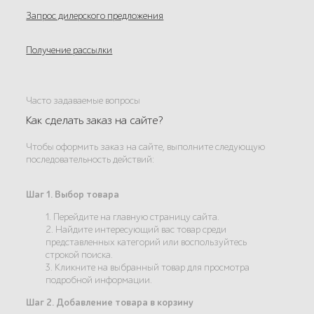
Запрос дилерского предложения
Получение рассылки
Часто задаваемые вопросы
Как сделать заказ на сайте?
Чтобы оформить заказ на сайте, выполните следующую
последовательность действий:
Шаг 1. Выбор товара
1. Перейдите на главную страницу сайта.
2. Найдите интересующий вас товар среди
представленных категорий или воспользуйтесь
строкой поиска.
3. Кликните на выбранный товар для просмотра
подробной информации.
Шаг 2. Добавление товара в корзину