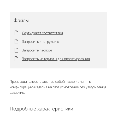
Файлы
Сертификат соответствия
Запросить инструкцию
Запросить паспорт
Запросить материалы для проектирования
Производитель оставляет за собой право изменять
конфигурацию изделия на своё усмотрение без уведомления
заказчика.
Подробные характеристики