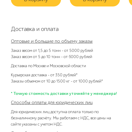
Доставка и оплата
Оптовые и большие по объему заказы
Заказ весом от 1,5 до 5 тонн – от 5000 рублей
Заказ весом от 5 до 10 тонн – от 6000 рублей
Доставка по Москве и Московской области
Курьерская доставка – от 350 рублей*
Заказы объемом от 10 до 1500 кг – от 1000 рублей*
* Точную стоимость доставки уточняйте у менеджера!
Способы оплаты для юридических лиц
Для юридических лиц доступна оплата только по
безналичному расчёту. Мы работаем с НДС, все цены на
сайте указаны с учетом НДС.