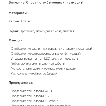
Внимание! Опора - столб в комплект не входит!
Материалы:
Каркас:
Сталь.
Экран:
Оргстекло, эпоксидная смола, пластик.
Функции:
- Отображение различных дорожных знаков и указателей
- Отображение светофоров разных конфигураций
- Управление контентом LED-дисплея через сеть
- Гибкая логика смены режимов работы
- Метеостанция (датчик температуры и дождя)
- Распознавание объектов (видео)
Преимущества:
- Поддержка технологии Wi-Fi
- Поддержка технологии 4G
- Поддержка технологии Bluetooth
- Программное обеспечение: Pragmatic Pixel