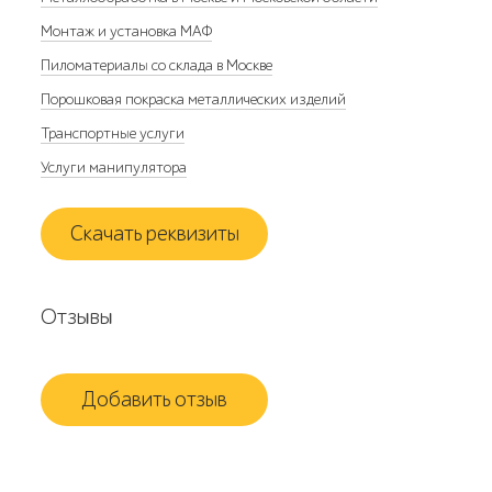
Монтаж и установка МАФ
Пиломатериалы со склада в Москве
Порошковая покраска металлических изделий
Транспортные услуги
Услуги манипулятора
Скачать реквизиты
Отзывы
Добавить отзыв