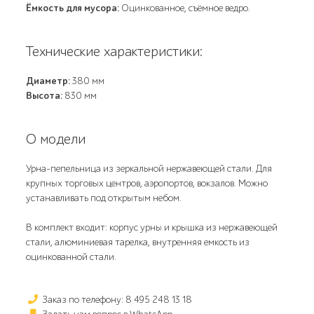
Ёмкость для мусора:
Оцинкованное, съёмное ведро.
Технические характеристики:
Диаметр:
380 мм
Высота:
830 мм
О модели
Урна-пепельница из зеркальной нержавеющей стали. Для
крупных торговых центров, аэропортов, вокзалов. Можно
устанавливать под открытым небом.
В комплект входит: корпус урны и крышка из нержавеющей
стали, алюминиевая тарелка, внутренняя емкость из
оцинкованной стали.
Заказ по телефону: 8 495 248 13 18