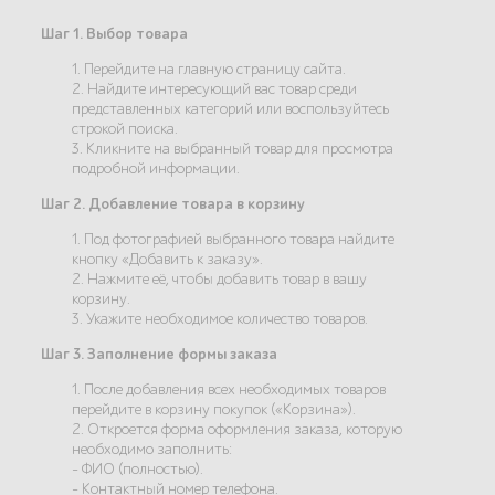
Шаг 1. Выбор товара
1. Перейдите на главную страницу сайта.
2. Найдите интересующий вас товар среди
представленных категорий или воспользуйтесь
строкой поиска.
3. Кликните на выбранный товар для просмотра
подробной информации.
Шаг 2. Добавление товара в корзину
1. Под фотографией выбранного товара найдите
кнопку «Добавить к заказу».
2. Нажмите её, чтобы добавить товар в вашу
корзину.
3. Укажите необходимое количество товаров.
Шаг 3. Заполнение формы заказа
1. После добавления всех необходимых товаров
перейдите в корзину покупок («Корзина»).
2. Откроется форма оформления заказа, которую
необходимо заполнить:
- ФИО (полностью).
- Контактный номер телефона.