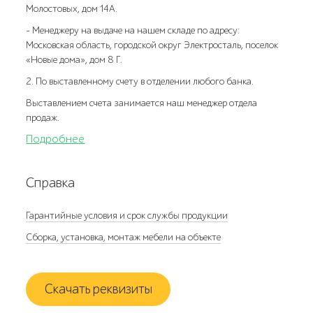
Молостовых, дом 14А.
- Менеджеру на выдаче на нашем складе по адресу:
Московская область, городской округ Электросталь, поселок
«Новые дома», дом 8 Г.
2. По выставленному счету в отделении любого банка.
Выставлением счета занимается наш менеджер отдела
продаж.
Подробнее
Справка
Гарантийные условия и срок службы продукции
Сборка, установка, монтаж мебели на объекте
Скачать реквизиты