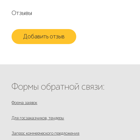
Отзывы
Добавить отзыв
Формы обратной связи:
Форма заявок
Для госзаказчиков, тендеры
Запрос коммерческого предложения