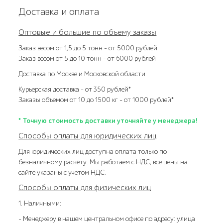
Доставка и оплата
Оптовые и большие по объему заказы
Заказ весом от 1,5 до 5 тонн – от 5000 рублей
Заказ весом от 5 до 10 тонн – от 6000 рублей
Доставка по Москве и Московской области
Курьерская доставка – от 350 рублей*
Заказы объемом от 10 до 1500 кг – от 1000 рублей*
* Точную стоимость доставки уточняйте у менеджера!
Способы оплаты для юридических лиц
Для юридических лиц доступна оплата только по
безналичному расчёту. Мы работаем с НДС, все цены на
сайте указаны с учетом НДС.
Способы оплаты для физических лиц
1. Наличными:
- Менеджеру в нашем центральном офисе по адресу: улица