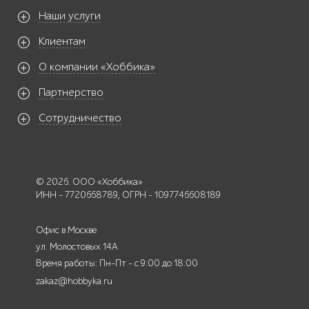
Наши услуги
Клиентам
О компании «Хоббика»
Партнерство
Сотрудничество
© 2026. ООО «Хоббика»
ИНН - 7720668789, ОГРН - 1097746608189
Офис в Москве
ул. Молостовых 14А
Время работы: Пн-Пт - с 9:00 до 18:00
zakaz@hobbyka.ru