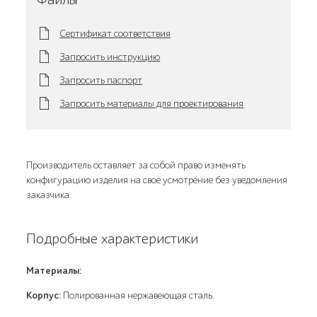
Сертификат соответствия
Запросить инструкцию
Запросить паспорт
Запросить материалы для проектирования
Производитель оставляет за собой право изменять
конфигурацию изделия на своё усмотрение без уведомления
заказчика.
Подробные характеристики
Материалы:
Корпус:
Полированная нержавеющая сталь.