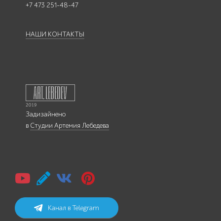
+7 473 251-48-47
НАШИ КОНТАКТЫ
Задизайнено
в
Студии Артемия Лебедева
Канал в Telegram