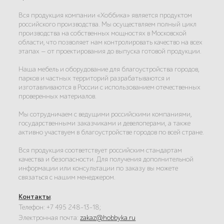
Вся продукция компании «Хоббика» является продуктом
российского производства. Мы осуществляем полный цикл
производства на собственных мощностях в Московской
области, что позволяет нам контролировать качество на всех
этапах — от проектирования до выпуска готовой продукции.
Наша мебель и оборудование для благоустройства городов,
парков и частных территорий разрабатываются и
изготавливаются в России с использованием отечественных
проверенных материалов.
Мы сотрудничаем с ведущими российскими компаниями,
государственными заказчиками и девелоперами, а также
активно участвуем в благоустройстве городов по всей стране.
Вся продукция соответствует российским стандартам
качества и безопасности. Для получения дополнительной
информации или консультации по заказу вы можете
связаться с нашим менеджером.
Контакты
:
Телефон: +7 495 248-13-18;
Электронная почта:
zakaz@hobbyka.ru