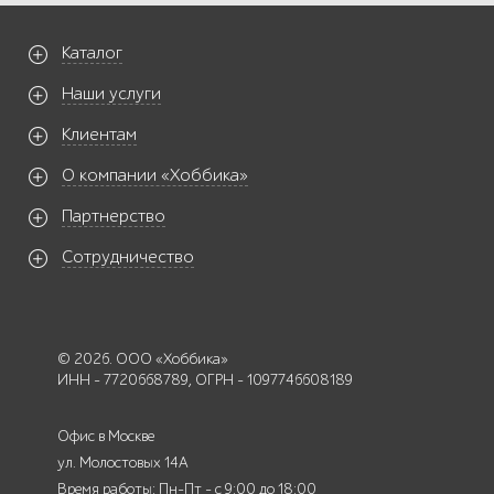
Каталог
Наши услуги
Клиентам
О компании «Хоббика»
Партнерство
Сотрудничество
© 2026. ООО «Хоббика»
ИНН - 7720668789, ОГРН - 1097746608189
Офис в Москве
ул. Молостовых 14А
Время работы: Пн-Пт - с 9:00 до 18:00