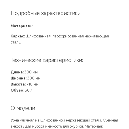
Подробные характеристики
Материалы:
Каркас:
Шлифованная, перфорированная нержавеющая
сталь.
Технические характеристики:
Длина:
300 мм
Ширина:
300 мм
Высота:
710 мм
Объём:
30 л
О модели
Урна уличная из шлифованной нержавеющей стали. Съемная
емкость для мусора и емкость для окурков. Материал: