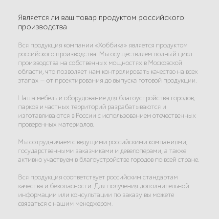
Является ли ваш товар продуктом российского
производства
Вся продукция компании «Хоббика» является продуктом
российского производства. Мы осуществляем полный цикл
производства на собственных мощностях в Московской
области, что позволяет нам контролировать качество на всех
этапах — от проектирования до выпуска готовой продукции.
Наша мебель и оборудование для благоустройства городов,
парков и частных территорий разрабатываются и
изготавливаются в России с использованием отечественных
проверенных материалов.
Мы сотрудничаем с ведущими российскими компаниями,
государственными заказчиками и девелоперами, а также
активно участвуем в благоустройстве городов по всей стране.
Вся продукция соответствует российским стандартам
качества и безопасности. Для получения дополнительной
информации или консультации по заказу вы можете
связаться с нашим менеджером.