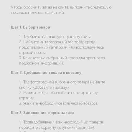
Чтобы оформить заказ на сайте, выполните следующую
последовательность действий:
Шаг 1. Выбор товара
1. Перейдите на главную страницу сайта.
2. Найдите интересующий вас товар среди
представленных категорий или воспользуйтесь
строкой поиска.
3. Кликните на выбранный товар для просмотра
подробной информации.
Шаг 2. Добавление товара в корзину
1. Под фотографией выбранного товара найдите
кнопку «Добавить к заказу».
2. Нажмите её, чтобы добавить товар в вашу
корзину.
3. Укажите необходимое количество товаров.
Шаг 3. Заполнение формы заказа
1. После добавления всех необходимых товаров
перейдите в корзину покупок («Корзина»).