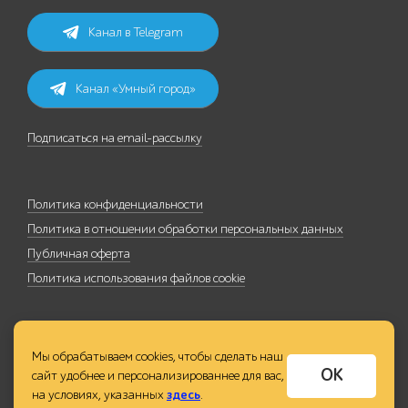
Канал в Telegram
Канал «Умный город»
Подписаться на email-рассылку
Политика конфиденциальности
Политика в отношении обработки персональных данных
Публичная оферта
Политика использования файлов cookie
Мы обрабатываем cookies, чтобы сделать наш
ОК
сайт удобнее и персонализированнее для вас,
на условиях, указанных
здесь
.