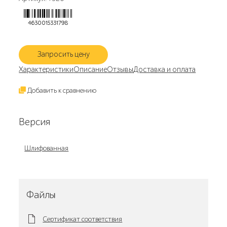
4630015331798
Запросить цену
Характеристики
Описание
Отзывы
Доставка и оплата
Добавить к сравнению
Версия
Шлифованная
Файлы
Сертификат соответствия