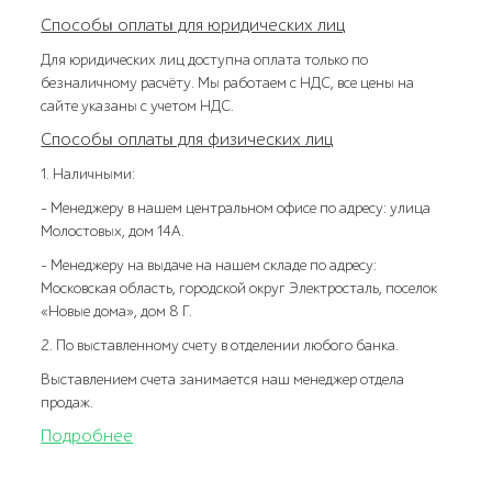
Способы оплаты для юридических лиц
Для юридических лиц доступна оплата только по
безналичному расчёту. Мы работаем с НДС, все цены на
сайте указаны с учетом НДС.
Способы оплаты для физических лиц
1. Наличными:
- Менеджеру в нашем центральном офисе по адресу: улица
Молостовых, дом 14А.
- Менеджеру на выдаче на нашем складе по адресу:
Московская область, городской округ Электросталь, поселок
«Новые дома», дом 8 Г.
2. По выставленному счету в отделении любого банка.
Выставлением счета занимается наш менеджер отдела
продаж.
Подробнее