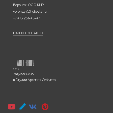
Воронеж: ООО КМР
voronezh@hobbyka.ru
+7 473 251-48-47
НАШИ КОНТАКТЫ
Задизайнено
в
Студии Артемия Лебедева