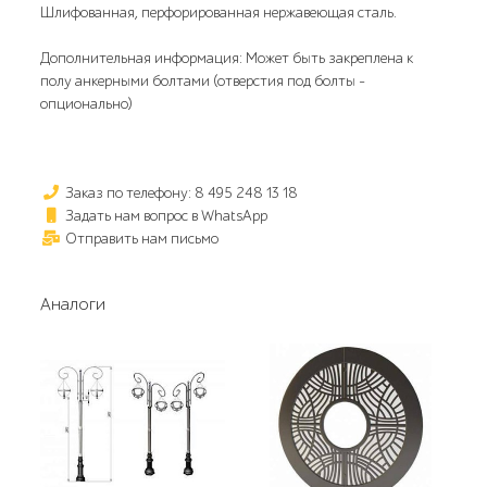
Шлифованная, перфорированная нержавеющая сталь.
Дополнительная информация: Может быть закреплена к
полу анкерными болтами (отверстия под болты -
опционально)
Заказ по телефону: 8 495 248 13 18
Задать нам вопрос в WhatsApp
Отправить нам письмо
Аналоги