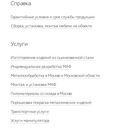
Справка
Гарантийные условия и срок службы продукции
Сборка, установка, монтаж мебели на объекте
Услуги
Изготовление изделий из оцинкованной стали
Индивидуальная разработка МАФ
Металлообработка в Москве и Московской области
Монтаж и установка МАФ
Пиломатериалы со склада в Москве
Порошковая покраска металлических изделий
Транспортные услуги
Услуги манипулятора