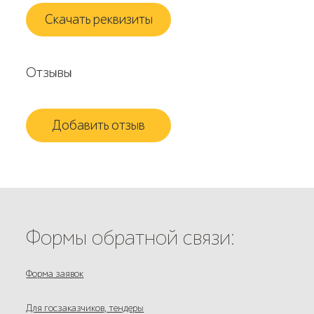
Скачать реквизиты
Отзывы
Добавить отзыв
Формы обратной связи:
Форма заявок
Для госзаказчиков, тендеры