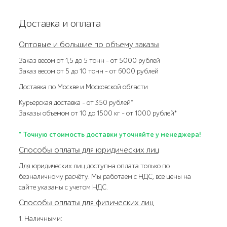
Доставка и оплата
Оптовые и большие по объему заказы
Заказ весом от 1,5 до 5 тонн – от 5000 рублей
Заказ весом от 5 до 10 тонн – от 6000 рублей
Доставка по Москве и Московской области
Курьерская доставка – от 350 рублей*
Заказы объемом от 10 до 1500 кг – от 1000 рублей*
* Точную стоимость доставки уточняйте у менеджера!
Способы оплаты для юридических лиц
Для юридических лиц доступна оплата только по
безналичному расчёту. Мы работаем с НДС, все цены на
сайте указаны с учетом НДС.
Способы оплаты для физических лиц
1. Наличными: