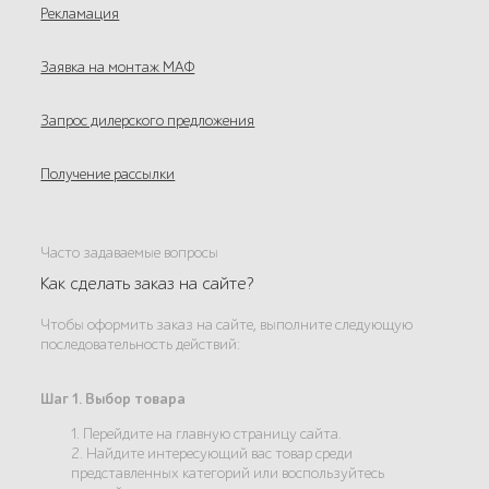
Рекламация
Заявка на монтаж МАФ
Запрос дилерского предложения
Получение рассылки
Часто задаваемые вопросы
Как сделать заказ на сайте?
Чтобы оформить заказ на сайте, выполните следующую
последовательность действий:
Шаг 1. Выбор товара
1. Перейдите на главную страницу сайта.
2. Найдите интересующий вас товар среди
представленных категорий или воспользуйтесь