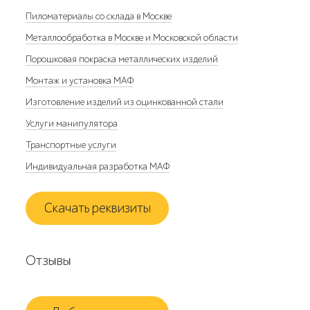
Пиломатериалы со склада в Москве
Металлообработка в Москве и Московской области
Порошковая покраска металлических изделий
Монтаж и установка МАФ
Изготовление изделий из оцинкованной стали
Услуги манипулятора
Транспортные услуги
Индивидуальная разработка МАФ
Скачать реквизиты
Отзывы