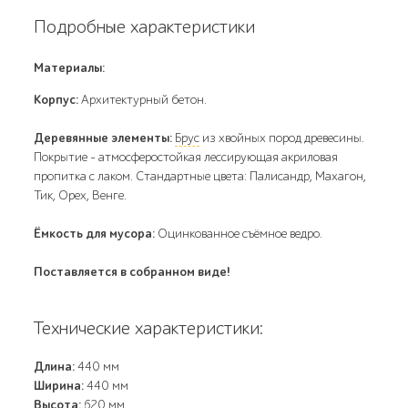
Подробные характеристики
Материалы:
Корпус:
Архитектурный бетон.
Деревянные элементы:
Брус
из хвойных пород древесины.
Покрытие - атмосферостойкая лессирующая акриловая
пропитка с лаком. Стандартные цвета: Палисандр, Махагон,
Тик, Орех, Венге.
Ёмкость для мусора:
Оцинкованное съёмное ведро.
Поставляется в собранном виде!
Технические характеристики:
Длина:
440 мм
Ширина:
440 мм
Высота:
620 мм