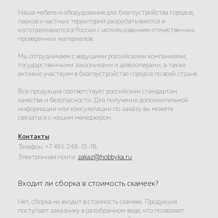
Наша мебель и оборудование для благоустройства городов,
парков и частных территорий разрабатываются и
изготавливаются в России с использованием отечественных
проверенных материалов.
Мы сотрудничаем с ведущими российскими компаниями,
государственными заказчиками и девелоперами, а также
активно участвуем в благоустройстве городов по всей стране.
Вся продукция соответствует российским стандартам
качества и безопасности. Для получения дополнительной
информации или консультации по заказу вы можете
связаться с нашим менеджером.
Контакты
:
Телефон: +7 495 248-13-18;
Электронная почта:
zakaz@hobbyka.ru
Входит ли сборка в стоимость скамеек?
Нет, сборка не входит в стоимость скамеек. Продукция
поступает заказчику в разобранном виде, что позволяет