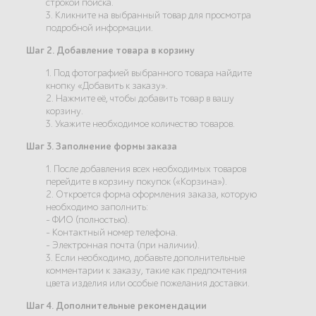
строкой поиска.
3. Кликните на выбранный товар для просмотра
подробной информации.
Шаг 2. Добавление товара в корзину
1. Под фотографией выбранного товара найдите
кнопку «Добавить к заказу».
2. Нажмите её, чтобы добавить товар в вашу
корзину.
3. Укажите необходимое количество товаров.
Шаг 3. Заполнение формы заказа
1. После добавления всех необходимых товаров
перейдите в корзину покупок («Корзина»).
2. Откроется форма оформления заказа, которую
необходимо заполнить:
- ФИО (полностью).
- Контактный номер телефона.
- Электронная почта (при наличии).
3. Если необходимо, добавьте дополнительные
комментарии к заказу, такие как предпочтения
цвета изделия или особые пожелания доставки.
Шаг 4. Дополнительные рекомендации