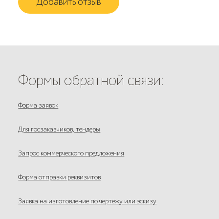
Добавить отзыв
Формы обратной связи:
Форма заявок
Для госзаказчиков, тендеры
Запрос коммерческого предложения
Форма отправки реквизитов
Заявка на изготовление по чертежу или эскизу