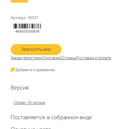
Артикул: 10021
4630015330876
Запросить цену
Характеристики
Описание
Отзывы
Доставка и оплата
Добавить к сравнению
Версия
Объём: 45 литров
Поставляется: в собранном виде