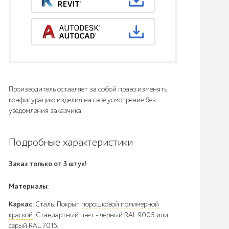
Производитель оставляет за собой право изменять
конфигурацию изделия на своё усмотрение без
уведомления заказчика.
Подробные характеристики
Заказ только от 3 штук!
Материалы:
Каркас:
Сталь. Покрыт
порошковой полимерной
краской
. Стандартный цвет – чёрный RAL 9005 или
серый RAL 7016.