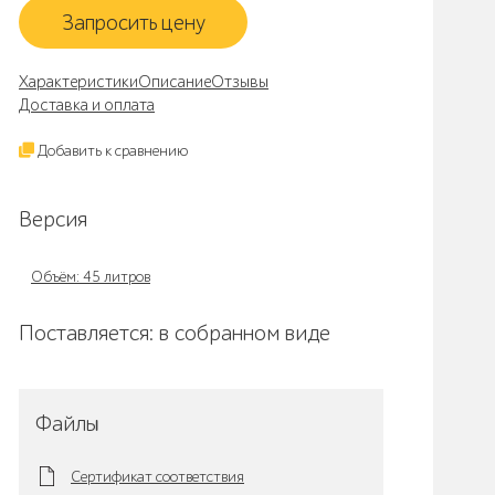
Запросить цену
Характеристики
Описание
Отзывы
Доставка и оплата
Добавить к сравнению
Версия
Объём: 45 литров
Поставляется: в собранном виде
Файлы
Сертификат соответствия