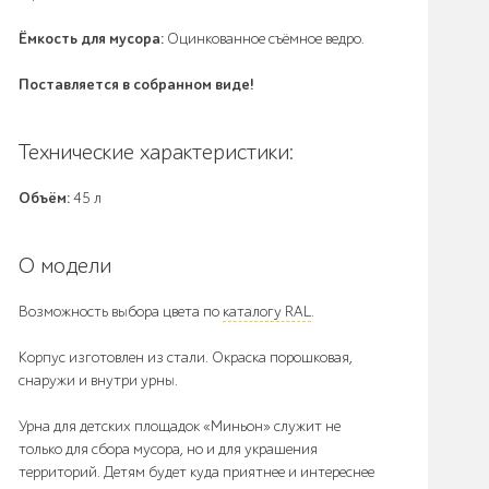
Ёмкость для мусора:
Оцинкованное съёмное ведро.
Поставляется в собранном виде!
Технические характеристики:
Объём:
45 л
О модели
Возможность выбора цвета по
каталогу RAL
.
Корпус изготовлен из стали. Окраска порошковая,
снаружи и внутри урны.
Урна для детских площадок «Миньон» служит не
только для сбора мусора, но и для украшения
территорий. Детям будет куда приятнее и интереснее