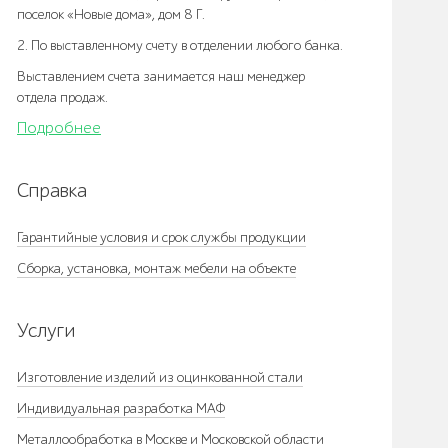
поселок «Новые дома», дом 8 Г.
2. По выставленному счету в отделении любого банка.
Выставлением счета занимается наш менеджер
отдела продаж.
Подробнее
Справка
Гарантийные условия и срок службы продукции
Сборка, установка, монтаж мебели на объекте
Услуги
Изготовление изделий из оцинкованной стали
Индивидуальная разработка МАФ
Металлообработка в Москве и Московской области