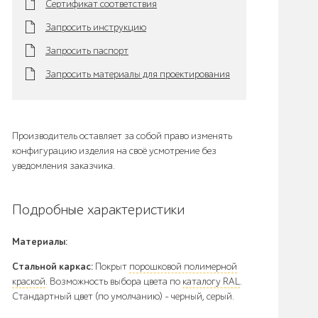
Сертификат соответствия
Запросить инструкцию
Запросить паспорт
Запросить материалы для проектирования
Производитель оставляет за собой право изменять
конфигурацию изделия на своё усмотрение без
уведомления заказчика.
Подробные характеристики
Материалы:
Стальной каркас:
Покрыт
порошковой полимерной
краской
. Возможность выбора цвета по
каталогу RAL
.
Стандартный цвет (по умолчанию) - черный, серый.