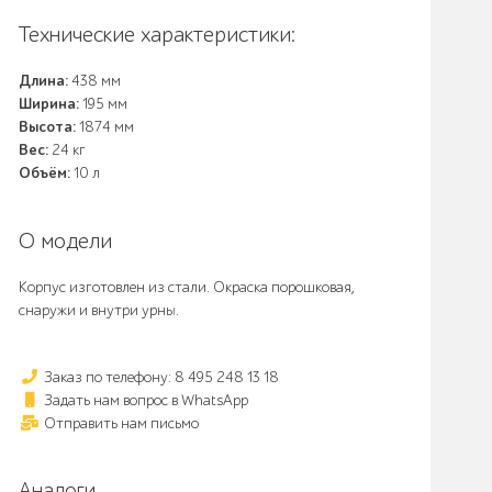
Технические характеристики:
Длина:
438 мм
Ширина:
195 мм
Высота:
1874 мм
Вес:
24 кг
Объём:
10 л
О модели
Корпус изготовлен из стали. Окраска порошковая,
снаружи и внутри урны.
Заказ по телефону: 8 495 248 13 18
Задать нам вопрос в WhatsApp
Отправить нам письмо
Аналоги