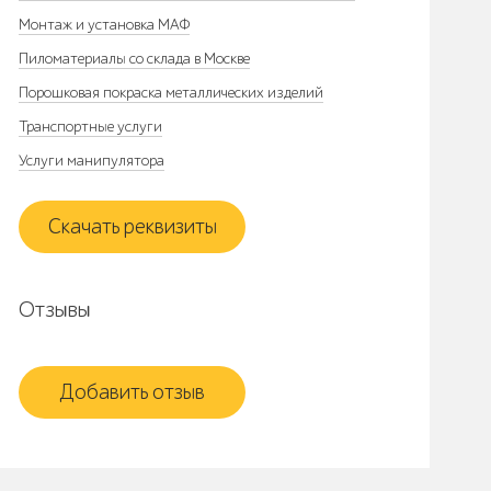
Монтаж и установка МАФ
Пиломатериалы со склада в Москве
Порошковая покраска металлических изделий
Транспортные услуги
Услуги манипулятора
Скачать реквизиты
Отзывы
Добавить отзыв