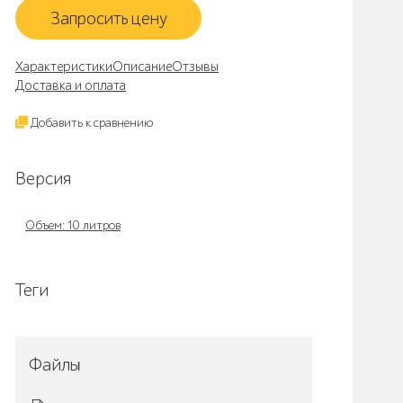
Запросить цену
Характеристики
Описание
Отзывы
Доставка и оплата
Добавить к сравнению
Версия
Объем: 10 литров
Теги
Файлы