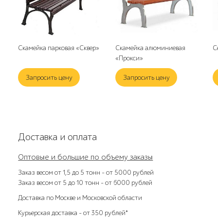
Скамейка парковая «Сквер»
Скамейка алюминиевая
С
«Прокси»
Запросить цену
Запросить цену
Доставка и оплата
Оптовые и большие по объему заказы
Заказ весом от 1,5 до 5 тонн – от 5000 рублей
Заказ весом от 5 до 10 тонн – от 6000 рублей
Доставка по Москве и Московской области
Курьерская доставка – от 350 рублей*