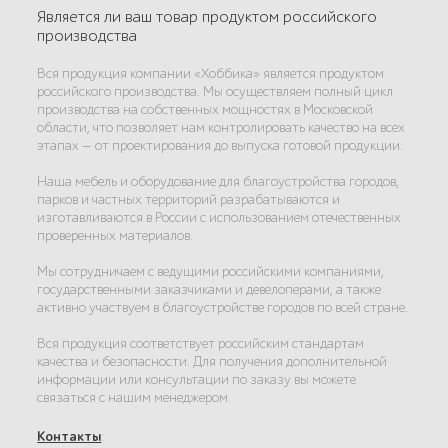
Является ли ваш товар продуктом российского
производства
Вся продукция компании «Хоббика» является продуктом
российского производства. Мы осуществляем полный цикл
производства на собственных мощностях в Московской
области, что позволяет нам контролировать качество на всех
этапах — от проектирования до выпуска готовой продукции.
Наша мебель и оборудование для благоустройства городов,
парков и частных территорий разрабатываются и
изготавливаются в России с использованием отечественных
проверенных материалов.
Мы сотрудничаем с ведущими российскими компаниями,
государственными заказчиками и девелоперами, а также
активно участвуем в благоустройстве городов по всей стране.
Вся продукция соответствует российским стандартам
качества и безопасности. Для получения дополнительной
информации или консультации по заказу вы можете
связаться с нашим менеджером.
Контакты
: