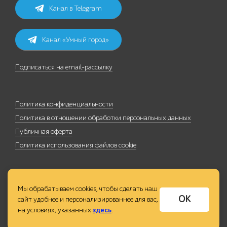
Канал в Telegram
Канал «Умный город»
Подписаться на email-рассылку
Политика конфиденциальности
Политика в отношении обработки персональных данных
Публичная оферта
Политика использования файлов cookie
Мы обрабатываем cookies, чтобы сделать наш
ОК
сайт удобнее и персонализированнее для вас,
на условиях, указанных
здесь
.