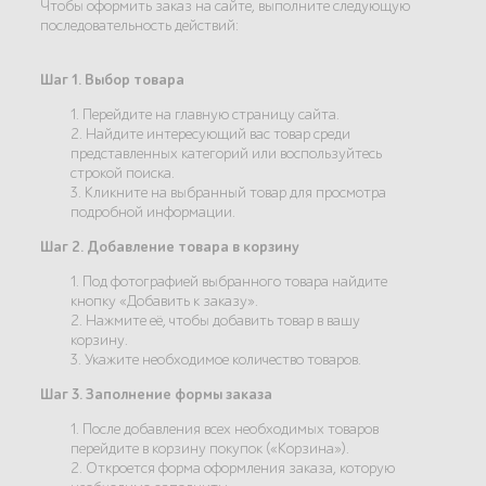
Чтобы оформить заказ на сайте, выполните следующую
последовательность действий:
Шаг 1. Выбор товара
1. Перейдите на главную страницу сайта.
2. Найдите интересующий вас товар среди
представленных категорий или воспользуйтесь
строкой поиска.
3. Кликните на выбранный товар для просмотра
подробной информации.
Шаг 2. Добавление товара в корзину
1. Под фотографией выбранного товара найдите
кнопку «Добавить к заказу».
2. Нажмите её, чтобы добавить товар в вашу
корзину.
3. Укажите необходимое количество товаров.
Шаг 3. Заполнение формы заказа
1. После добавления всех необходимых товаров
перейдите в корзину покупок («Корзина»).
2. Откроется форма оформления заказа, которую