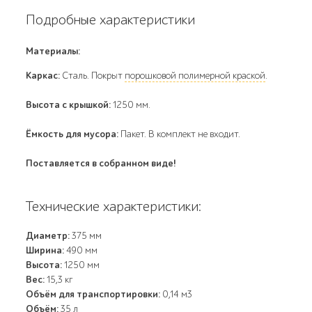
Подробные характеристики
Материалы:
Каркас:
Cталь. Покрыт
порошковой полимерной краской
.
Высота с крышкой:
1250 мм.
Ёмкость для мусора:
Пакет. В комплект не входит.
Поставляется в собранном виде!
Технические характеристики:
Диаметр:
375 мм
Ширина:
490 мм
Высота:
1250 мм
Вес:
15,3 кг
Объём для транспортировки:
0,14 м3
Объём:
35 л