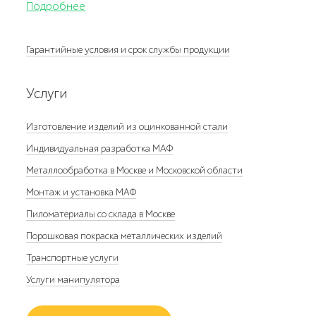
Подробнее
Гарантийные условия и срок службы продукции
Услуги
Изготовление изделий из оцинкованной стали
Индивидуальная разработка МАФ
Металлообработка в Москве и Московской области
Монтаж и установка МАФ
Пиломатериалы со склада в Москве
Порошковая покраска металлических изделий
Транспортные услуги
Услуги манипулятора