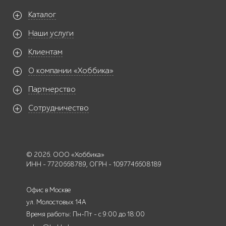
Каталог
Наши услуги
Клиентам
О компании «Хоббика»
Партнерство
Сотрудничество
© 2026. ООО «Хоббика»
ИНН - 7720668789, ОГРН - 1097746608189
Офис в Москве
ул. Молостовых 14А
Время работы: Пн-Пт - с 9:00 до 18:00