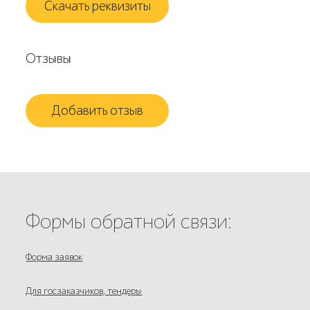
Скачать реквизиты
Отзывы
Добавить отзыв
Формы обратной связи:
Форма заявок
Для госзаказчиков, тендеры