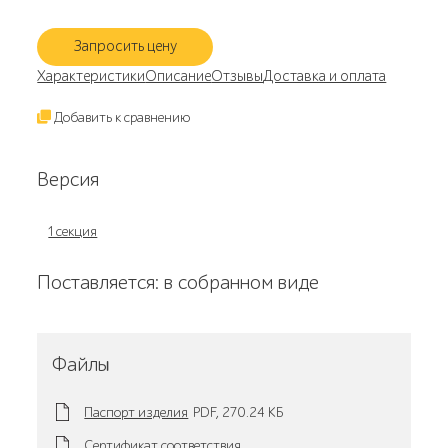
Запросить цену
Характеристики
Описание
Отзывы
Доставка и оплата
Добавить к сравнению
Версия
1 секция
Поставляется: в собранном виде
Файлы
Паспорт изделия
PDF,
270.24 KБ
Сертификат соответствия