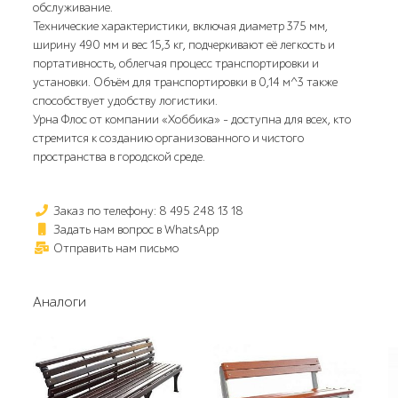
обслуживание.
Технические характеристики, включая диаметр 375 мм,
ширину 490 мм и вес 15,3 кг, подчеркивают её легкость и
портативность, облегчая процесс транспортировки и
установки. Объём для транспортировки в 0,14 м^3 также
способствует удобству логистики.
Урна Флос от компании «Хоббика» - доступна для всех, кто
стремится к созданию организованного и чистого
пространства в городской среде.
Заказ по телефону: 8 495 248 13 18
Задать нам вопрос в WhatsApp
Отправить нам письмо
Аналоги