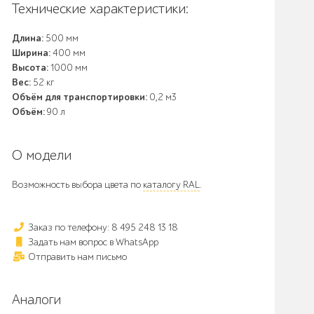
Технические характеристики:
Длина:
500 мм
Ширина:
400 мм
Высота:
1000 мм
Вес:
52 кг
Объём для транспортировки:
0,2 м3
Объём:
90 л
О модели
Возможность выбора цвета по
каталогу RAL
.
Заказ по телефону: 8 495 248 13 18
Задать нам вопрос в WhatsApp
Отправить нам письмо
Аналоги