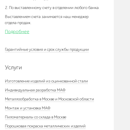
2. По выставленному счету в отделении любого банка.
Выставлением счета занимается наш менеджер
отдела продаж.
Подробнее
Гарантийные условия и срок службы продукции
Услуги
Изготовление изделий из оцинкованной стали
Индивидуальная разработка МАФ
Металлообработка в Москве и Московской области
Монтаж и установка МАФ
Пиломатериалы со склада в Москве
Порошковая покраска металлических изделий