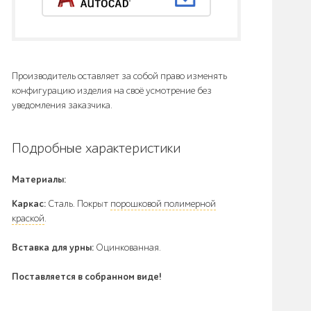
Производитель оставляет за собой право изменять
конфигурацию изделия на своё усмотрение без
уведомления заказчика.
Подробные характеристики
Материалы:
Каркас:
Cталь. Покрыт
порошковой полимерной
краской
.
Вставка для урны:
Оцинкованная.
Поставляется в собранном виде!