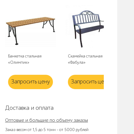
Банкетка стальная
Скамейка стальная
Урн
«Олимпик»
«Фабула»
Запросить цену
Запросить цену
З
Доставка и оплата
Оптовые и большие по объему заказы
Заказ весом от 1,5 до 5 тонн – от 5000 рублей