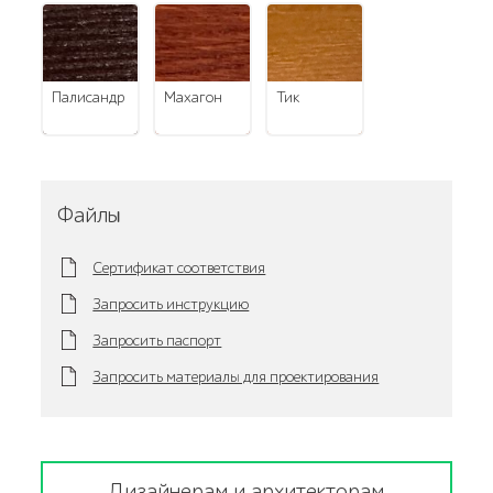
палисандр
махагон
тик
Файлы
Сертификат соответствия
Запросить инструкцию
Запросить паспорт
Запросить материалы для проектирования
Дизайнерам и архитекторам