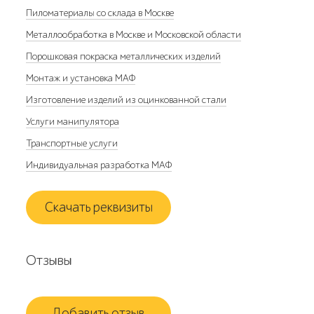
Пиломатериалы со склада в Москве
Металлообработка в Москве и Московской области
Порошковая покраска металлических изделий
Монтаж и установка МАФ
Изготовление изделий из оцинкованной стали
Услуги манипулятора
Транспортные услуги
Индивидуальная разработка МАФ
Скачать реквизиты
Отзывы
Добавить отзыв