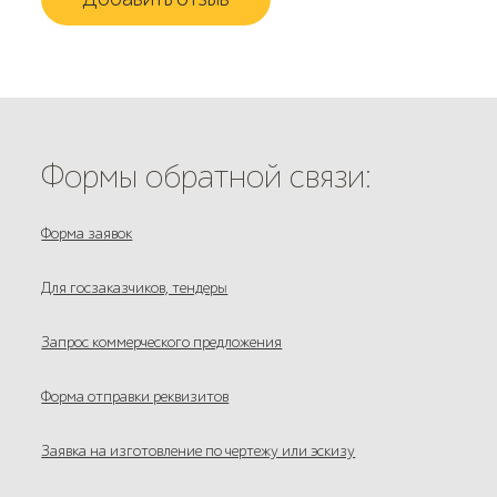
Формы обратной связи:
Форма заявок
Для госзаказчиков, тендеры
Запрос коммерческого предложения
Форма отправки реквизитов
Заявка на изготовление по чертежу или эскизу