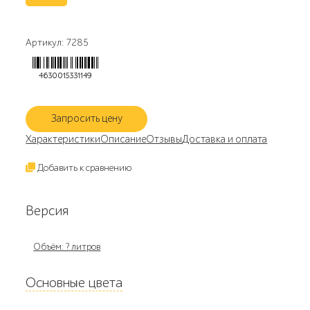
Артикул: 7285
4630015331149
Запросить цену
Характеристики
Описание
Отзывы
Доставка и оплата
Добавить к сравнению
Версия
Объём: ? литров
Основные цвета