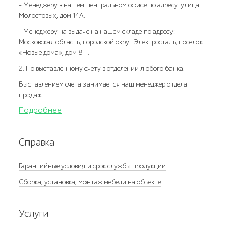
- Менеджеру в нашем центральном офисе по адресу: улица
Молостовых, дом 14А.
- Менеджеру на выдаче на нашем складе по адресу:
Московская область, городской округ Электросталь, поселок
«Новые дома», дом 8 Г.
2. По выставленному счету в отделении любого банка.
Выставлением счета занимается наш менеджер отдела
продаж.
Подробнее
Справка
Гарантийные условия и срок службы продукции
Сборка, установка, монтаж мебели на объекте
Услуги