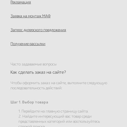
Рекламация
Заявка на монтаж МАФ
Запрос дилерского предложения
Получение рассылки
Часто задаваемые вопросы
Как сделать заказ на сайте?
Чтобы оформить заказ на сайте, выполните следующую
последовательность действий:
Шаг 1. Выбор товара
1. Перейдите на главную страницу сайта.
2. Найдите интересующий вас товар среди
представленных категорий или воспользуйтесь
строкой поиска.