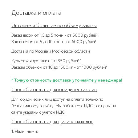
Доставка и оплата
Оптовые и большие по объему заказы
Заказ весом от 1,5 до 5 тонн – от 5000 рублей
Заказ весом от 5 до 10 тонн – от 6000 рублей
Доставка по Москве и Московской области
Курьерская доставка – от 350 рублей*
Заказы объемом от 10 до 1500 кг – от 1000 рублей*
* Точную стоимость доставки уточняйте у менеджера!
Способы оплаты для юридических лиц
Для юридических лиц доступна оплата только по
безналичному расчёту. Мы работаем с НДС, все цены на
сайте указаны с учетом НДС.
Способы оплаты для физических лиц
1. Наличными: