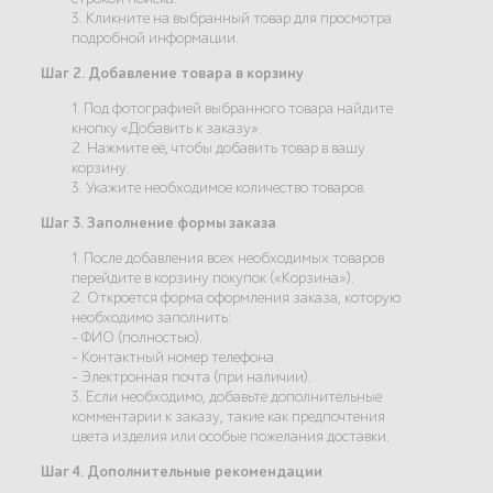
3. Кликните на выбранный товар для просмотра
подробной информации.
Шаг 2. Добавление товара в корзину
1. Под фотографией выбранного товара найдите
кнопку «Добавить к заказу».
2. Нажмите её, чтобы добавить товар в вашу
корзину.
3. Укажите необходимое количество товаров.
Шаг 3. Заполнение формы заказа
1. После добавления всех необходимых товаров
перейдите в корзину покупок («Корзина»).
2. Откроется форма оформления заказа, которую
необходимо заполнить:
- ФИО (полностью).
- Контактный номер телефона.
- Электронная почта (при наличии).
3. Если необходимо, добавьте дополнительные
комментарии к заказу, такие как предпочтения
цвета изделия или особые пожелания доставки.
Шаг 4. Дополнительные рекомендации