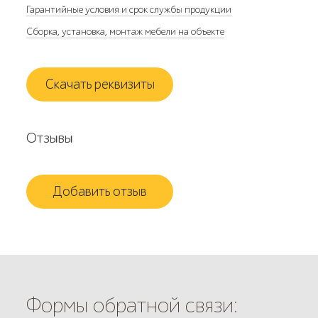
Гарантийные условия и срок службы продукции
Сборка, установка, монтаж мебели на объекте
Скачать реквизиты
Отзывы
Добавить отзыв
Формы обратной связи: