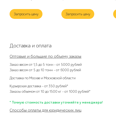
Запросить цену
Запросить цену
Доставка и оплата
Оптовые и большие по объему заказы
Заказ весом от 1,5 до 5 тонн – от 5000 рублей
Заказ весом от 5 до 10 тонн – от 6000 рублей
Доставка по Москве и Московской области
Курьерская доставка – от 350 рублей*
Заказы объемом от 10 до 1500 кг – от 1000 рублей*
* Точную стоимость доставки уточняйте у менеджера!
Способы оплаты для юридических лиц