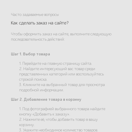
Часто задаваемые вопросы
Как сделать заказ на сайте?
Чтобы оформить заказ на сайте, выполните следующую
последовательность действий:
Шаг 1. Выбор товара
1. Перейдите на главную страницу сайта.
2. Найдите интересующий вас товар среди
представленных категорий или воспользуйтесь
строкой поиска.
3. Кликните на выбранный товар для просмотра
подробной информации.
Шаг 2. Добавление товара в корзину
1. Под фотографией выбранного товара найдите
кнопку «Добавить к заказу».
2. Нажмите её, чтобы добавить товар в вашу
корзину.
3. Укажите необходимое количество товаров.