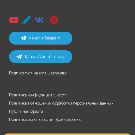
Канал в Telegram
Канал «Умный город»
Подписаться на email-рассылку
Политика конфиденциальности
Политика в отношении обработки персональных данных
Публичная оферта
Политика использования файлов cookie