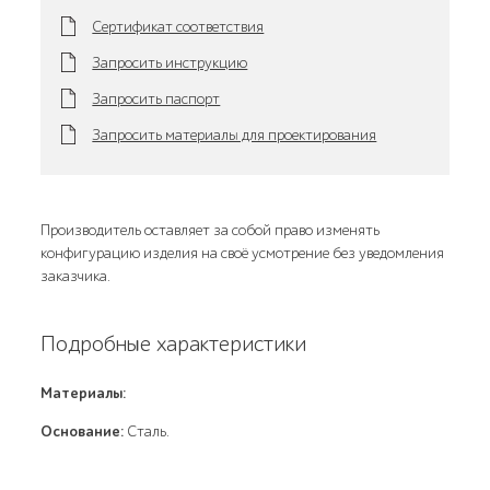
Сертификат соответствия
Запросить инструкцию
Запросить паспорт
Запросить материалы для проектирования
Производитель оставляет за собой право изменять
конфигурацию изделия на своё усмотрение без уведомления
заказчика.
Подробные характеристики
Материалы:
Основание:
Сталь.