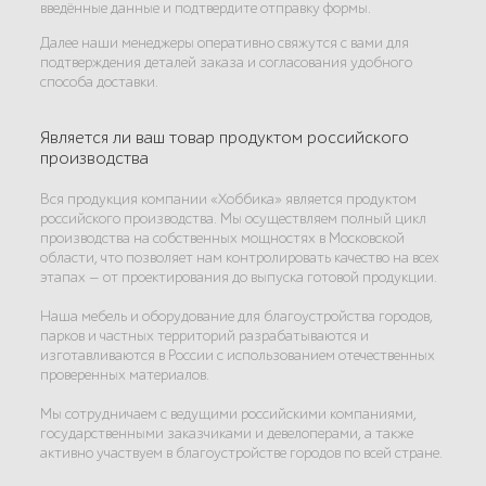
введённые данные и подтвердите отправку формы.
Далее наши менеджеры оперативно свяжутся с вами для
подтверждения деталей заказа и согласования удобного
способа доставки.
Является ли ваш товар продуктом российского
производства
Вся продукция компании «Хоббика» является продуктом
российского производства. Мы осуществляем полный цикл
производства на собственных мощностях в Московской
области, что позволяет нам контролировать качество на всех
этапах — от проектирования до выпуска готовой продукции.
Наша мебель и оборудование для благоустройства городов,
парков и частных территорий разрабатываются и
изготавливаются в России с использованием отечественных
проверенных материалов.
Мы сотрудничаем с ведущими российскими компаниями,
государственными заказчиками и девелоперами, а также
активно участвуем в благоустройстве городов по всей стране.