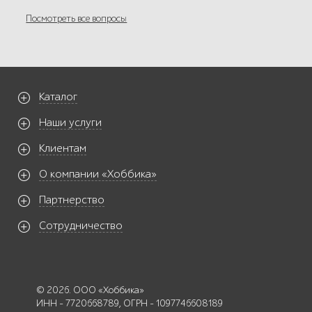
Посмотреть все вопросы
Каталог
Наши услуги
Клиентам
О компании «Хоббика»
Партнерство
Сотрудничество
© 2026. ООО «Хоббика»
ИНН - 7720668789, ОГРН - 1097746608189