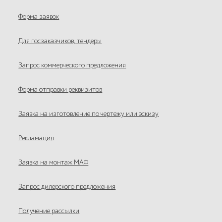
Форма заявок
Для госзаказчиков, тендеры
Запрос коммерческого предложения
Форма отправки реквизитов
Заявка на изготовление по чертежу или эскизу
Рекламация
Заявка на монтаж МАФ
Запрос дилерского предложения
Получение рассылки