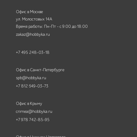
Офис в Москве
ул. Молостовых 14А
Время работы: Пн-Пт - с 9:00 до 18:00
zakaz@hobbyka.ru
+7 495 248-03-18
Офис в Санкт-Петербурге
spb@hobbyka.ru
+7 812 649-03-73
Офис в Крыму
crimea@hobbyka.ru
+7 978 742-85-95