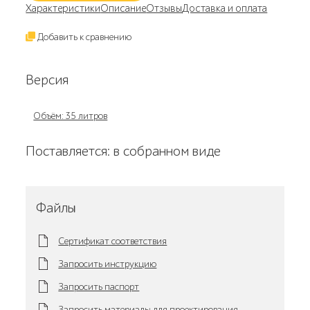
Характеристики
Описание
Отзывы
Доставка и оплата
Добавить к сравнению
Версия
Объём: 35 литров
Поставляется: в собранном виде
Файлы
Сертификат соответствия
Запросить инструкцию
Запросить паспорт
Запросить материалы для проектирования