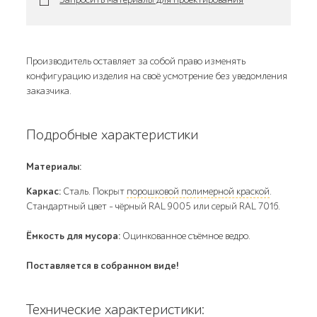
Производитель оставляет за собой право изменять
конфигурацию изделия на своё усмотрение без уведомления
заказчика.
Подробные характеристики
Материалы:
Каркас:
Сталь. Покрыт
порошковой полимерной краской
.
Стандартный цвет – чёрный RAL 9005 или серый RAL 7016.
Ёмкость для мусора:
Оцинкованное съёмное ведро.
Поставляется в собранном виде!
Технические характеристики: