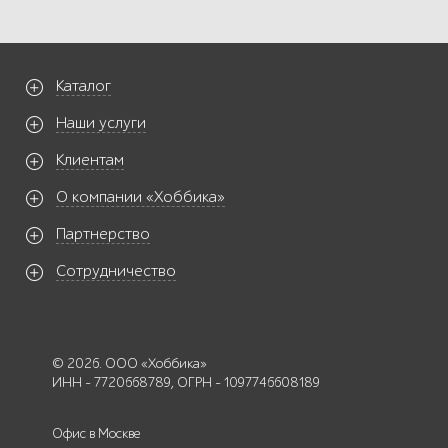
Каталог
Наши услуги
Клиентам
О компании «Хоббика»
Партнерство
Сотрудничество
© 2026. ООО «Хоббика»
ИНН - 7720668789, ОГРН - 1097746608189
Офис в Москве