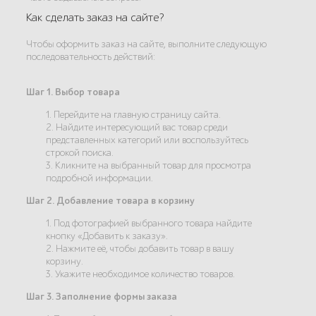
Как сделать заказ на сайте?
Чтобы оформить заказ на сайте, выполните следующую
последовательность действий:
Шаг 1. Выбор товара
1. Перейдите на главную страницу сайта.
2. Найдите интересующий вас товар среди
представленных категорий или воспользуйтесь
строкой поиска.
3. Кликните на выбранный товар для просмотра
подробной информации.
Шаг 2. Добавление товара в корзину
1. Под фотографией выбранного товара найдите
кнопку «Добавить к заказу».
2. Нажмите её, чтобы добавить товар в вашу
корзину.
3. Укажите необходимое количество товаров.
Шаг 3. Заполнение формы заказа