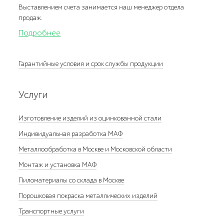
Выставлением счета занимается наш менеджер отдела
продаж.
Подробнее
Гарантийные условия и срок службы продукции
Услуги
Изготовление изделий из оцинкованной стали
Индивидуальная разработка МАФ
Металлообработка в Москве и Московской области
Монтаж и установка МАФ
Пиломатериалы со склада в Москве
Порошковая покраска металлических изделий
Транспортные услуги