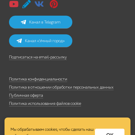
Канал в Telegram
Канал «Умный город»
Подписаться на email-рассылку
Политика конфиденциальности
Политика в отношении обработки персональных данных
Публичная оферта
Политика использования файлов cookie
Мы обрабатываем cookies, чтобы сделать наш