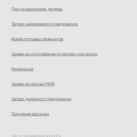
Для госзаказчиков, тендеры
Запрос коммерческого предложения
Форма отправки реквизитов
Заявка на изготовление по чертежу или эскизу
Рекламация
Заявка на монтаж МАФ
Запрос дилерского предложения
Получение рассылки
Часто задаваемые вопросы