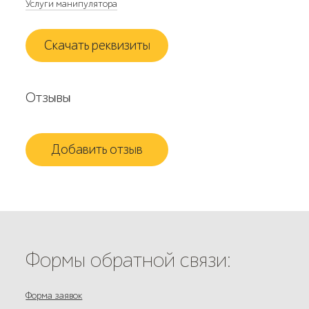
Услуги манипулятора
Скачать реквизиты
Отзывы
Добавить отзыв
Формы обратной связи:
Форма заявок