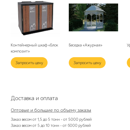
Контейнерный шкаф «Блок
Беседка «Ажурная»
У
композит»
Запросить цену
Запросить цену
Доставка и оплата
Оптовые и большие по объему заказы
Заказ весом от 1,5 до 5 тонн – от 5000 рублей
Заказ весом от 5 до 10 тонн – от 6000 рублей