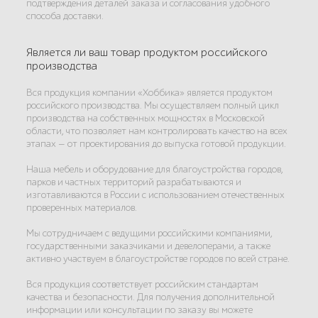
подтверждения деталей заказа и согласования удобного
способа доставки.
Является ли ваш товар продуктом российского
производства
Вся продукция компании «Хоббика» является продуктом
российского производства. Мы осуществляем полный цикл
производства на собственных мощностях в Московской
области, что позволяет нам контролировать качество на всех
этапах — от проектирования до выпуска готовой продукции.
Наша мебель и оборудование для благоустройства городов,
парков и частных территорий разрабатываются и
изготавливаются в России с использованием отечественных
проверенных материалов.
Мы сотрудничаем с ведущими российскими компаниями,
государственными заказчиками и девелоперами, а также
активно участвуем в благоустройстве городов по всей стране.
Вся продукция соответствует российским стандартам
качества и безопасности. Для получения дополнительной
информации или консультации по заказу вы можете