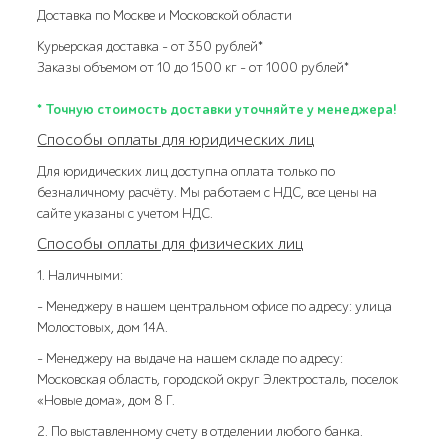
Доставка по Москве и Московской области
Курьерская доставка – от 350 рублей*
Заказы объемом от 10 до 1500 кг – от 1000 рублей*
* Точную стоимость доставки уточняйте у менеджера!
Способы оплаты для юридических лиц
Для юридических лиц доступна оплата только по
безналичному расчёту. Мы работаем с НДС, все цены на
сайте указаны с учетом НДС.
Способы оплаты для физических лиц
1. Наличными:
- Менеджеру в нашем центральном офисе по адресу: улица
Молостовых, дом 14А.
- Менеджеру на выдаче на нашем складе по адресу:
Московская область, городской округ Электросталь, поселок
«Новые дома», дом 8 Г.
2. По выставленному счету в отделении любого банка.