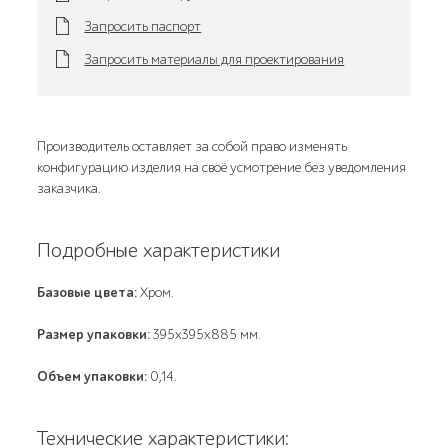
Запросить паспорт
Запросить материалы для проектирования
Производитель оставляет за собой право изменять
конфигурацию изделия на своё усмотрение без уведомления
заказчика.
Подробные характеристики
Базовые цвета:
Хром.
Размер упаковки:
395х395х885 мм.
Объем упаковки:
0,14.
Технические характеристики: