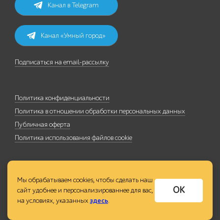
Канал в Telegram
Канал «Умный город»
Подписаться на email-рассылку
Политика конфиденциальности
Политика в отношении обработки персональных данных
Публичная оферта
Политика использования файлов cookie
Мы обрабатываем cookies, чтобы сделать наш
ОК
сайт удобнее и персонализированнее для вас,
на условиях, указанных
здесь
.