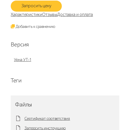
Запросить цену
Характеристики
Отзывы
Доставка и оплата
Добавить к сравнению
Версия
Урна УТ-1
Теги
Файлы
Сертификат соответствия
Запросить инструкцию