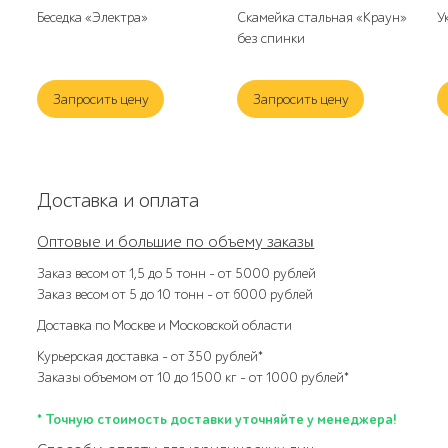
Беседка «Электра»
Скамейка стальная «Краун»
У
без спинки
Запросить цену
Запросить цену
Доставка и оплата
Оптовые и большие по объему заказы
Заказ весом от 1,5 до 5 тонн – от 5000 рублей
Заказ весом от 5 до 10 тонн – от 6000 рублей
Доставка по Москве и Московской области
Курьерская доставка – от 350 рублей*
Заказы объемом от 10 до 1500 кг – от 1000 рублей*
* Точную стоимость доставки уточняйте у менеджера!