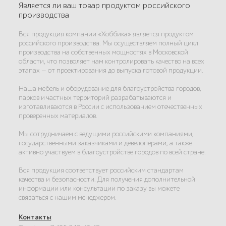
Является ли ваш товар продуктом российского
производства
Вся продукция компании «Хоббика» является продуктом
российского производства. Мы осуществляем полный цикл
производства на собственных мощностях в Московской
области, что позволяет нам контролировать качество на всех
этапах — от проектирования до выпуска готовой продукции.
Наша мебель и оборудование для благоустройства городов,
парков и частных территорий разрабатываются и
изготавливаются в России с использованием отечественных
проверенных материалов.
Мы сотрудничаем с ведущими российскими компаниями,
государственными заказчиками и девелоперами, а также
активно участвуем в благоустройстве городов по всей стране.
Вся продукция соответствует российским стандартам
качества и безопасности. Для получения дополнительной
информации или консультации по заказу вы можете
связаться с нашим менеджером.
Контакты
: