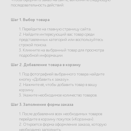
последовательность действий:
Шаг 1. Выбор товара
1. Перейдите на главную страницу сайта.
2. Найдите интересующий вас товар среди
представленных категорий или воспользуйтесь
строкой поиска.
3. Кликните на выбранный товар для просмотра
подробной информации.
Шаг 2. Добавление товара в корзину
1. Под фотографией выбранного товара найдите
кнопку «Добавить к заказу».
2. Нажмите её, чтобы добавить товар в вашу
корзину.
3. Укажите необходимое количество товаров.
Шаг 3. Заполнение формы заказа
1. После добавления всех необходимых товаров
перейдите в корзину покупок («Корзина»).
2. Откроется форма оформления заказа, которую
необходимо заполнить: