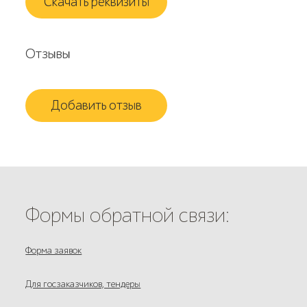
Скачать реквизиты
Отзывы
Добавить отзыв
Формы обратной связи:
Форма заявок
Для госзаказчиков, тендеры