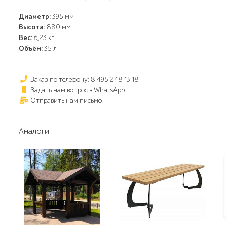
Диаметр:
395 мм
Высота:
880 мм
Вес:
6,23 кг
Объём:
35 л
Заказ по телефону: 8 495 248 13 18
Задать нам вопрос в WhatsApp
Отправить нам письмо
Аналоги