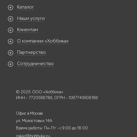
Каталог
Наши услуги
Клиентам
О компании «Хоббика»
Партнерство
Сотрудничество
© 2026. ООО «Хоббика»
ИНН - 7720668789, ОГРН - 1097746608189
Офис в Москве
ул. Молостовых 14А
Время работы: Пн-Пт - с 9:00 до 18:00
zakaz@hobbyka.ru