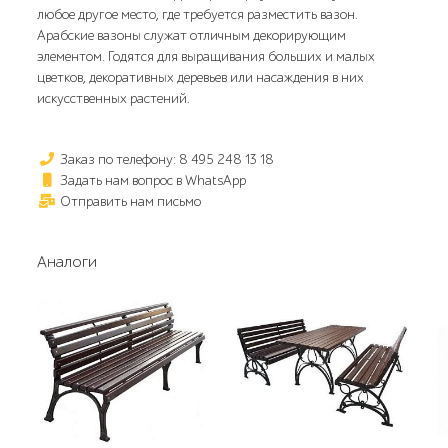
любое другое место, где требуется разместить вазон.
Арабские вазоны служат отличным декорирующим
элементом. Годятся для выращивания больших и малых
цветков, декоративных деревьев или насаждения в них
искусственных растений.
Заказ по телефону: 8 495 248 13 18
Задать нам вопрос в WhatsApp
Отправить нам письмо
Аналоги