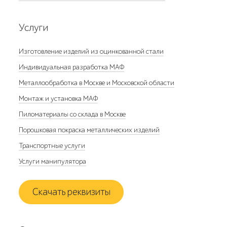
Услуги
Изготовление изделий из оцинкованной стали
Индивидуальная разработка МАФ
Металлообработка в Москве и Московской области
Монтаж и установка МАФ
Пиломатериалы со склада в Москве
Порошковая покраска металлических изделий
Транспортные услуги
Услуги манипулятора
Скачать реквизиты