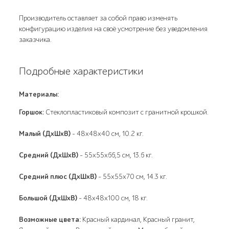
Производитель оставляет за собой право изменять
конфигурацию изделия на своё усмотрение без уведомления
заказчика.
Подробные характеристики
Материалы:
Горшок:
Стеклопластиковый композит с гранитной крошкой.
Малый (ДхШхВ)
- 48х48х40 см, 10.2 кг.
Средний (ДхШхВ)
- 55х55х66,5 см, 13.6 кг.
Средний плюс (ДхШхВ)
- 55х55х70 см, 14.3 кг.
Большой (ДхШхВ)
- 48х48х100 см, 18 кг.
Возможные цвета:
Красный кардинал, Красный гранит,