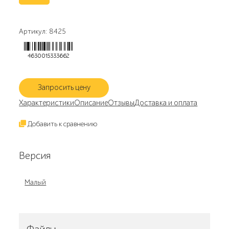
Артикул: 8425
4630015333662
Запросить цену
Характеристики
Описание
Отзывы
Доставка и оплата
Добавить к сравнению
Версия
Малый