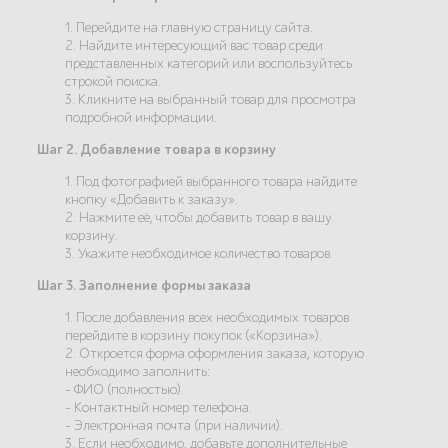
1. Перейдите на главную страницу сайта.
2. Найдите интересующий вас товар среди
представленных категорий или воспользуйтесь
строкой поиска.
3. Кликните на выбранный товар для просмотра
подробной информации.
Шаг 2. Добавление товара в корзину
1. Под фотографией выбранного товара найдите
кнопку «Добавить к заказу».
2. Нажмите её, чтобы добавить товар в вашу
корзину.
3. Укажите необходимое количество товаров.
Шаг 3. Заполнение формы заказа
1. После добавления всех необходимых товаров
перейдите в корзину покупок («Корзина»).
2. Откроется форма оформления заказа, которую
необходимо заполнить:
- ФИО (полностью).
- Контактный номер телефона.
- Электронная почта (при наличии).
3. Если необходимо, добавьте дополнительные