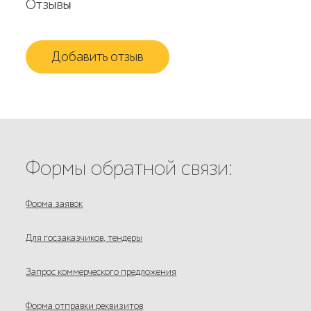
Отзывы
Добавить отзыв
Формы обратной связи:
Форма заявок
Для госзаказчиков, тендеры
Запрос коммерческого предложения
Форма отправки реквизитов