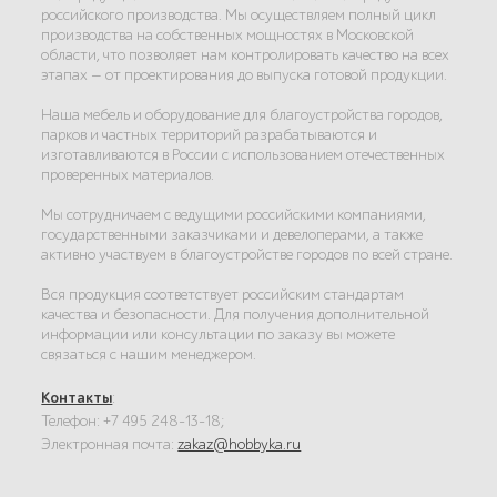
российского производства. Мы осуществляем полный цикл
производства на собственных мощностях в Московской
области, что позволяет нам контролировать качество на всех
этапах — от проектирования до выпуска готовой продукции.
Наша мебель и оборудование для благоустройства городов,
парков и частных территорий разрабатываются и
изготавливаются в России с использованием отечественных
проверенных материалов.
Мы сотрудничаем с ведущими российскими компаниями,
государственными заказчиками и девелоперами, а также
активно участвуем в благоустройстве городов по всей стране.
Вся продукция соответствует российским стандартам
качества и безопасности. Для получения дополнительной
информации или консультации по заказу вы можете
связаться с нашим менеджером.
Контакты
:
Телефон: +7 495 248-13-18;
Электронная почта:
zakaz@hobbyka.ru