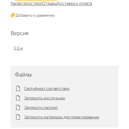
Характеристики
Отзывы
Доставка и оплата
Добавить к сравнению
Версия
3,0 м
Файлы
Сертификат соответствия
Запросить инструкцию
Запросить паспорт
Запросить материалы для проектирования