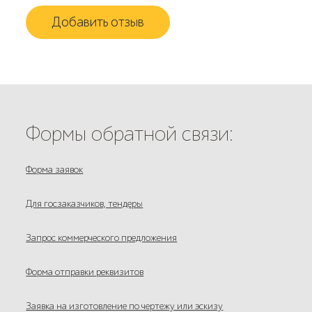
Добавить отзыв
Формы обратной связи:
Форма заявок
Для госзаказчиков, тендеры
Запрос коммерческого предложения
Форма отправки реквизитов
Заявка на изготовление по чертежу или эскизу