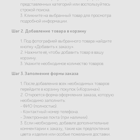
представленных категорий или воспользуйтесь
строкой поиска.
3. Кликните на выбранный товар для просмотра
подробной информации.
Шаг 2. Добавление товара в корзину
1. Под фотографией выбранного товара найдите
кнопку «Добавить к заказу».
2. Нажмите её, чтобы добавить товар в вашу
корзину.
3. Укажите необходимое количество товаров.
Шаг 3. Заполнение формы заказа
1. После добавления всех необходимых товаров
перейдите в корзину покупок («Корзина»).
2. Откроется форма оформления заказа, которую
необходимо заполнить:
- ФИО (полностью).
- Контактный номер телефона.
- Электронная почта (при наличии).
3. Если необходимо, добавьте дополнительные
комментарии к заказу, такие как предпочтения
цвета изделия или особые пожелания доставки.