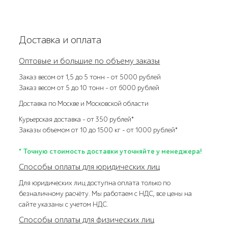
Доставка и оплата
Оптовые и большие по объему заказы
Заказ весом от 1,5 до 5 тонн – от 5000 рублей
Заказ весом от 5 до 10 тонн – от 6000 рублей
Доставка по Москве и Московской области
Курьерская доставка – от 350 рублей*
Заказы объемом от 10 до 1500 кг – от 1000 рублей*
* Точную стоимость доставки уточняйте у менеджера!
Способы оплаты для юридических лиц
Для юридических лиц доступна оплата только по
безналичному расчёту. Мы работаем с НДС, все цены на
сайте указаны с учетом НДС.
Способы оплаты для физических лиц