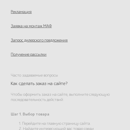
Рекламация
Заявка на монтаж МАФ
Запрос дилерского предложения
Получение рассылки
Часто задаваемые вопросы
Как сделать заказ на сайте?
Чтобы оформить заказ на сайте, выполните следующую
последовательность действий:
Шаг 1. Выбор товара
1. Перейдите на главную страницу сайта.
2. Найдите интересующий вас товар среди