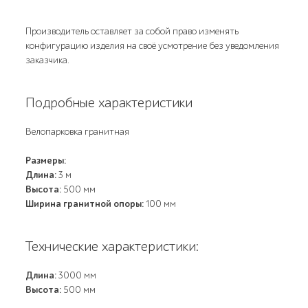
Производитель оставляет за собой право изменять
конфигурацию изделия на своё усмотрение без уведомления
заказчика.
Подробные характеристики
Велопарковка гранитная
Размеры:
Длина:
3 м
Высота:
500 мм
Ширина гранитной опоры:
100 мм
Технические характеристики:
Длина:
3000 мм
Высота:
500 мм