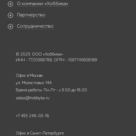
О компании «Хоббика»
Партнерство
Сотрудничество
© 2026. ООО «Хоббика»
ИНН - 7720668789, ОГРН - 1097746608189
Офис в Москве
ул. Молостовых 14А
Время работы: Пн-Пт - с 9:00 до 18:00
zakaz@hobbyka.ru
+7 495 248-03-18
Офис в Санкт-Петербурге