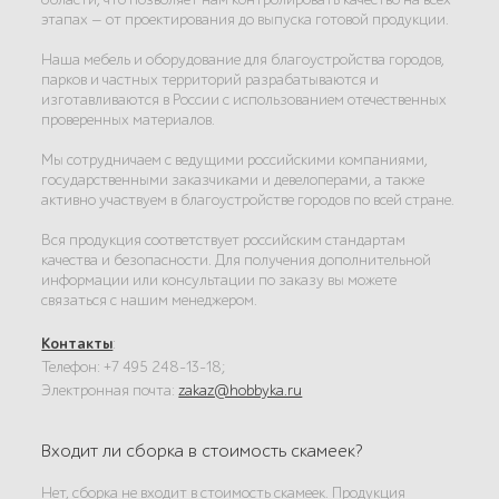
этапах — от проектирования до выпуска готовой продукции.
Наша мебель и оборудование для благоустройства городов,
парков и частных территорий разрабатываются и
изготавливаются в России с использованием отечественных
проверенных материалов.
Мы сотрудничаем с ведущими российскими компаниями,
государственными заказчиками и девелоперами, а также
активно участвуем в благоустройстве городов по всей стране.
Вся продукция соответствует российским стандартам
качества и безопасности. Для получения дополнительной
информации или консультации по заказу вы можете
связаться с нашим менеджером.
Контакты
:
Телефон: +7 495 248-13-18;
Электронная почта:
zakaz@hobbyka.ru
Входит ли сборка в стоимость скамеек?
Нет, сборка не входит в стоимость скамеек. Продукция