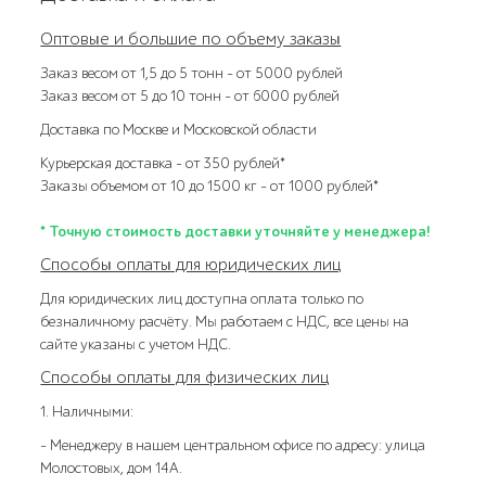
Оптовые и большие по объему заказы
Заказ весом от 1,5 до 5 тонн – от 5000 рублей
Заказ весом от 5 до 10 тонн – от 6000 рублей
Доставка по Москве и Московской области
Курьерская доставка – от 350 рублей*
Заказы объемом от 10 до 1500 кг – от 1000 рублей*
* Точную стоимость доставки уточняйте у менеджера!
Способы оплаты для юридических лиц
Для юридических лиц доступна оплата только по
безналичному расчёту. Мы работаем с НДС, все цены на
сайте указаны с учетом НДС.
Способы оплаты для физических лиц
1. Наличными:
- Менеджеру в нашем центральном офисе по адресу: улица
Молостовых, дом 14А.