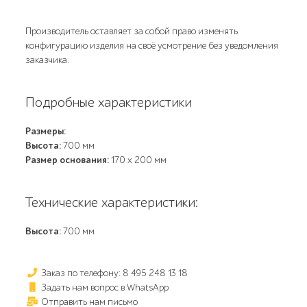
Производитель оставляет за собой право изменять
конфигурацию изделия на своё усмотрение без уведомления
заказчика.
Подробные характеристики
Размеры:
Высота:
700 мм
Размер основания:
170 x 200 мм
Технические характеристики:
Высота:
700 мм
Заказ по телефону: 8 495 248 13 18
Задать нам вопрос в WhatsApp
Отправить нам письмо