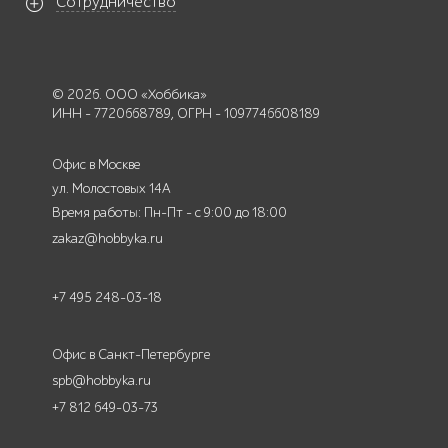
Сотрудничество
© 2026. ООО «Хоббика»
ИНН - 7720668789, ОГРН - 1097746608189
Офис в Москве
ул. Молостовых 14А
Время работы: Пн-Пт - с 9:00 до 18:00
zakaz@hobbyka.ru
+7 495 248-03-18
Офис в Санкт-Петербурге
spb@hobbyka.ru
+7 812 649-03-73