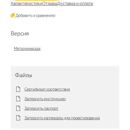
Характеристики
Отзывы
Доставка и оплата
Добавить к сравнению
Версия
Металлическая
Файлы
Сертификат соответствия
Запросить инструкцию
Запросить паспорт
Запросить материалы для проектирования