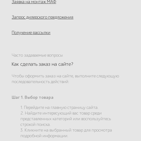
Заявка на монтаж МАФ
Запрос дилерского предложения
Получение рассылки
Часто задаваемые вопросы
Как сделать заказ на сайте?
Чтобы оформить заказ на сайте, выполните следующую
последовательность действий:
Шаг 1. Выбор товара
1. Перейдите на главную страницу сайта.
2. Найдите интересующий вас товар среди
представленных категорий или воспользуйтесь
строкой поиска.
3. Кликните на выбранный товар для просмотра
подробной информации.