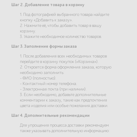
Шаг 2. Добавление товара в корзину
1. Под фотографией выбранного товара найдите
кнопку «Добавить к заказу».
2. Нажмите её, чтобы добавить товар в вашу
корзину.
3. Укажите необходимое количество товаров.
Шаг 3. Заполнение формы заказа
1. После добавления всех необходимых товаров
перейдите в корзину покупок («Корзина»).
2. Откроется форма оформления заказа, которую
необходимо заполнить:
- ФИО (полностью).
- Контактный номер телефона.
- Электронная почта (при наличии).
3. Если необходимо, добавьте дополнительные
комментарии к заказу, такие как предпочтения
цвета изделия или особые пожелания доставки.
Шаг 4. Дополнительные рекомендации
Для упрощения процесса доставки рекомендуем
также указывать дополнительную информацию: