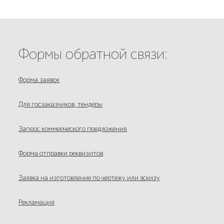
Формы обратной связи:
Форма заявок
Для госзаказчиков, тендеры
Запрос коммерческого предложения
Форма отправки реквизитов
Заявка на изготовление по чертежу или эскизу
Рекламация