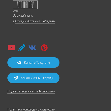
Задизайнено
в
Студии Артемия Лебедева
Канал в Telegram
Канал «Умный город»
Подписаться на email-рассылку
Политика конфиденциальности