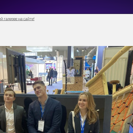
 галерее на сайте!