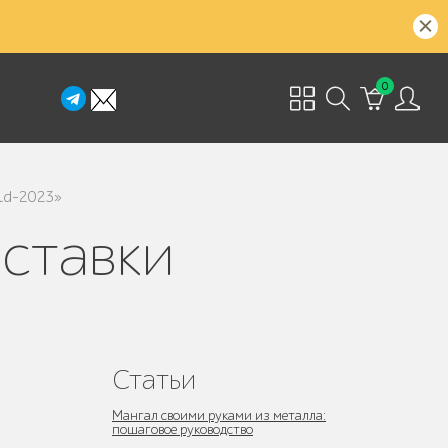
0
ld-2023»
Статьи
Мангал своими руками из металла:
пошаговое руководство