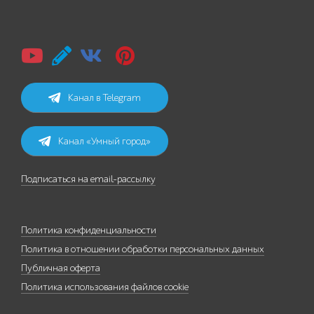
Канал в Telegram
Канал «Умный город»
Подписаться на email-рассылку
Политика конфиденциальности
Политика в отношении обработки персональных данных
Публичная оферта
Политика использования файлов cookie