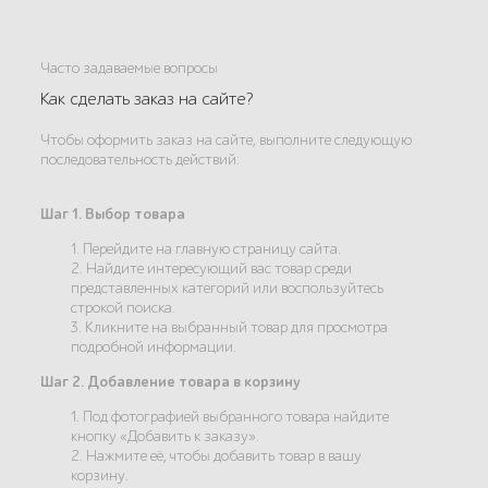
Часто задаваемые вопросы
Как сделать заказ на сайте?
Чтобы оформить заказ на сайте, выполните следующую
последовательность действий:
Шаг 1. Выбор товара
1. Перейдите на главную страницу сайта.
2. Найдите интересующий вас товар среди
представленных категорий или воспользуйтесь
строкой поиска.
3. Кликните на выбранный товар для просмотра
подробной информации.
Шаг 2. Добавление товара в корзину
1. Под фотографией выбранного товара найдите
кнопку «Добавить к заказу».
2. Нажмите её, чтобы добавить товар в вашу
корзину.