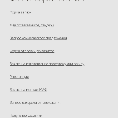
Форма заявок
Для госзаказчиков, тендеры
Запрос коммерческого предложения
Форма отправки реквизитов
Заявка на изготовление по чертежу или эскизу
Рекламация
Заявка на монтаж МАФ
Запрос дилерского предложения
Получение рассылки