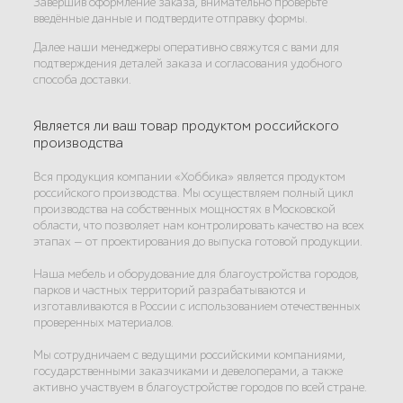
Завершив оформление заказа, внимательно проверьте
введённые данные и подтвердите отправку формы.
Далее наши менеджеры оперативно свяжутся с вами для
подтверждения деталей заказа и согласования удобного
способа доставки.
Является ли ваш товар продуктом российского
производства
Вся продукция компании «Хоббика» является продуктом
российского производства. Мы осуществляем полный цикл
производства на собственных мощностях в Московской
области, что позволяет нам контролировать качество на всех
этапах — от проектирования до выпуска готовой продукции.
Наша мебель и оборудование для благоустройства городов,
парков и частных территорий разрабатываются и
изготавливаются в России с использованием отечественных
проверенных материалов.
Мы сотрудничаем с ведущими российскими компаниями,
государственными заказчиками и девелоперами, а также
активно участвуем в благоустройстве городов по всей стране.