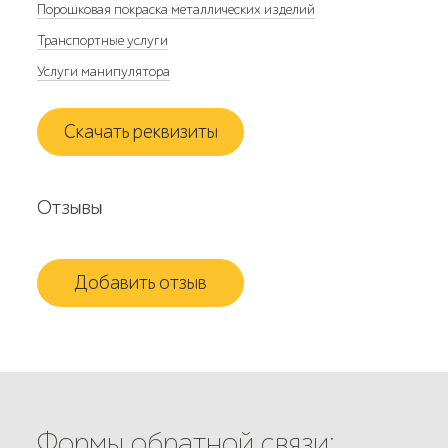
Порошковая покраска металлических изделий
Транспортные услуги
Услуги манипулятора
Скачать реквизиты
Отзывы
Добавить отзыв
Формы обратной связи: