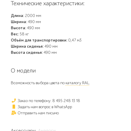
Технические характеристики:
Длина:
2000 мм
Ширина:
490 мм
Высота:
490 мм
Вес:
58 кг
Объём для транспортировки:
0,47 м3
Ширина сиденья:
490 мм
Высота сиденья:
490 мм
О модели
Возможность выбора цвета по
каталогу RAL
.
Заказ по телефону: 8 495 248 13 18
Задать нам вопрос в WhatsApp
Отправить нам письмо
Аксессуары
Аналоги