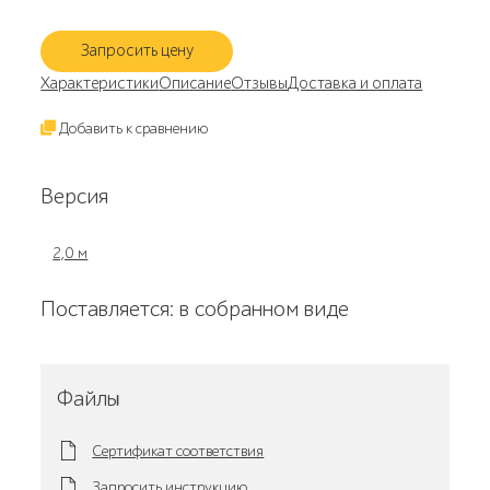
Запросить цену
Характеристики
Описание
Отзывы
Доставка и оплата
Добавить к сравнению
Версия
2,0 м
Поставляется: в собранном виде
Файлы
Сертификат соответствия
Запросить инструкцию