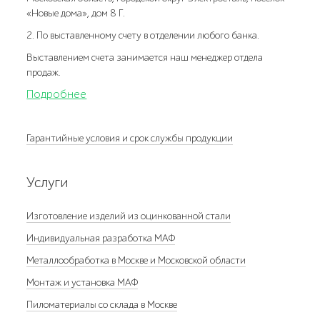
«Новые дома», дом 8 Г.
2. По выставленному счету в отделении любого банка.
Выставлением счета занимается наш менеджер отдела
продаж.
Подробнее
Гарантийные условия и срок службы продукции
Услуги
Изготовление изделий из оцинкованной стали
Индивидуальная разработка МАФ
Металлообработка в Москве и Московской области
Монтаж и установка МАФ
Пиломатериалы со склада в Москве