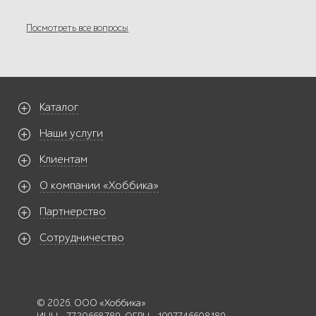
Посмотреть все вопросы
Каталог
Наши услуги
Клиентам
О компании «Хоббика»
Партнерство
Сотрудничество
© 2026. ООО «Хоббика»