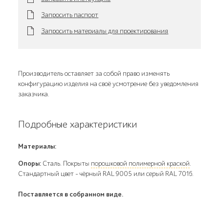
Запросить паспорт
Запросить материалы для проектирования
Производитель оставляет за собой право изменять
конфигурацию изделия на своё усмотрение без уведомления
заказчика.
Подробные характеристики
Материалы:
Опоры:
Сталь. Покрыты
порошковой полимерной краской
.
Стандартный цвет – чёрный RAL 9005 или серый RAL 7016.
Поставляется в собранном виде.