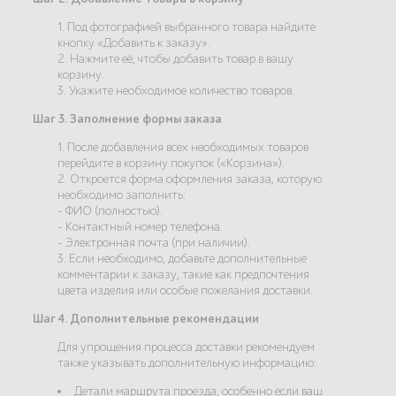
1. Под фотографией выбранного товара найдите
кнопку «Добавить к заказу».
2. Нажмите её, чтобы добавить товар в вашу
корзину.
3. Укажите необходимое количество товаров.
Шаг 3. Заполнение формы заказа
1. После добавления всех необходимых товаров
перейдите в корзину покупок («Корзина»).
2. Откроется форма оформления заказа, которую
необходимо заполнить:
- ФИО (полностью).
- Контактный номер телефона.
- Электронная почта (при наличии).
3. Если необходимо, добавьте дополнительные
комментарии к заказу, такие как предпочтения
цвета изделия или особые пожелания доставки.
Шаг 4. Дополнительные рекомендации
Для упрощения процесса доставки рекомендуем
также указывать дополнительную информацию:
Детали маршрута проезда, особенно если ваш