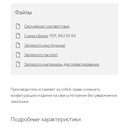
Файлы
Сертификат соответствия
Схема сборки
PDF,
882.95 KБ
Запросить инструкцию
Запросить паспорт
Запросить материалы для проектирования
Производитель оставляет за собой право изменять
конфигурацию изделия на своё усмотрение без уведомления
заказчика.
Подробные характеристики