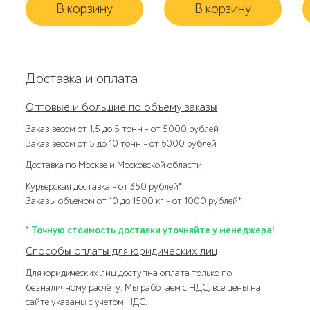
В корзину
В корзину
Доставка и оплата
Оптовые и большие по объему заказы
Заказ весом от 1,5 до 5 тонн – от 5000 рублей
Заказ весом от 5 до 10 тонн – от 6000 рублей
Доставка по Москве и Московской области
Курьерская доставка – от 350 рублей*
Заказы объемом от 10 до 1500 кг – от 1000 рублей*
* Точную стоимость доставки уточняйте у менеджера!
Способы оплаты для юридических лиц
Для юридических лиц доступна оплата только по
безналичному расчёту. Мы работаем с НДС, все цены на
сайте указаны с учетом НДС.