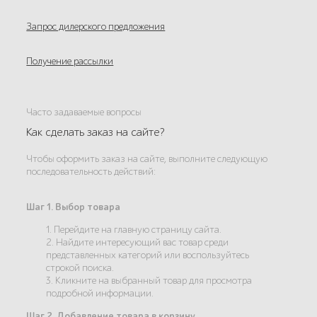
Запрос дилерского предложения
Получение рассылки
Часто задаваемые вопросы
Как сделать заказ на сайте?
Чтобы оформить заказ на сайте, выполните следующую
последовательность действий:
Шаг 1. Выбор товара
1. Перейдите на главную страницу сайта.
2. Найдите интересующий вас товар среди
представленных категорий или воспользуйтесь
строкой поиска.
3. Кликните на выбранный товар для просмотра
подробной информации.
Шаг 2. Добавление товара в корзину