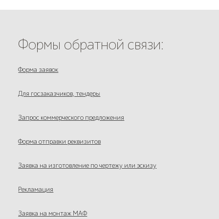
Формы обратной связи:
Форма заявок
Для госзаказчиков, тендеры
Запрос коммерческого предложения
Форма отправки реквизитов
Заявка на изготовление по чертежу или эскизу
Рекламация
Заявка на монтаж МАФ