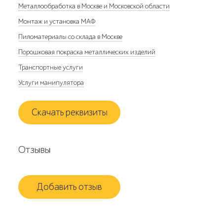
Металлообработка в Москве и Московской области
Монтаж и установка МАФ
Пиломатериалы со склада в Москве
Порошковая покраска металлических изделий
Транспортные услуги
Услуги манипулятора
Скачать реквизиты
Отзывы
Добавить отзыв