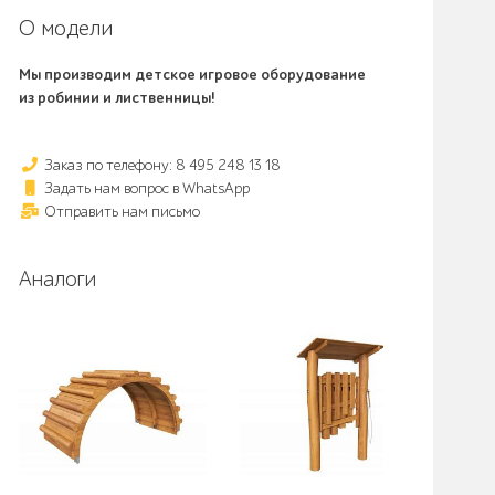
О модели
Мы производим детское игровое оборудование
из робинии и лиственницы!
Заказ по телефону: 8 495 248 13 18
Задать нам вопрос в WhatsApp
Отправить нам письмо
Аналоги