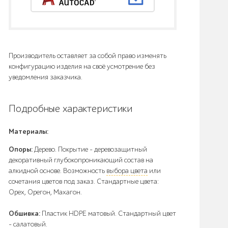
Производитель оставляет за собой право изменять
конфигурацию изделия на своё усмотрение без
уведомления заказчика.
Подробные характеристики
Материалы:
Опоры:
Дерево. Покрытие – деревозащитный
декоративный глубокопроникающий состав на
алкидной основе. Возможность
выбора цвета
или
сочетания цветов под заказ. Стандартные цвета:
Орех, Орегон, Махагон.
Обшивка:
Пластик HDPE матовый. Стандартный цвет
– салатовый.