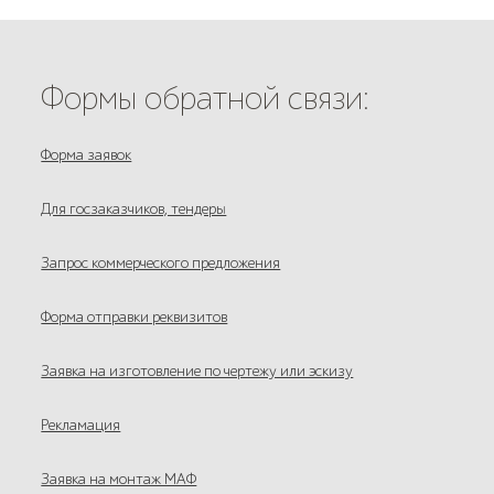
Формы обратной связи:
Форма заявок
Для госзаказчиков, тендеры
Запрос коммерческого предложения
Форма отправки реквизитов
Заявка на изготовление по чертежу или эскизу
Рекламация
Заявка на монтаж МАФ