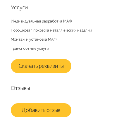
Услуги
Индивидуальная разработка МАФ
Порошковая покраска металлических изделий
Монтаж и установка МАФ
Транспортные услуги
Скачать реквизиты
Отзывы
Добавить отзыв