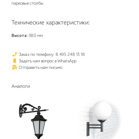
парковые столбы.
Технические характеристики:
Высота:
680 мм
Заказ по телефону: 8 495 248 13 18
Задать нам вопрос в WhatsApp
Отправить нам письмо
Аналоги