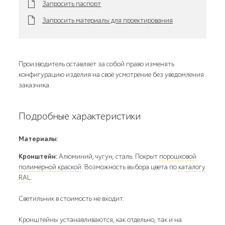
Запросить паспорт
Запросить материалы для проектирования
Производитель оставляет за собой право изменять
конфигурацию изделия на своё усмотрение без уведомления
заказчика.
Подробные характеристики
Материалы:
Кронштейн:
Алюминий, чугун, сталь. Покрыт
порошковой
полимерной краской
. Возможность выбора цвета по
каталогу
RAL
.
Светильник в стоимость не входит.
Кронштейны устанавливаются, как отдельно, так и на