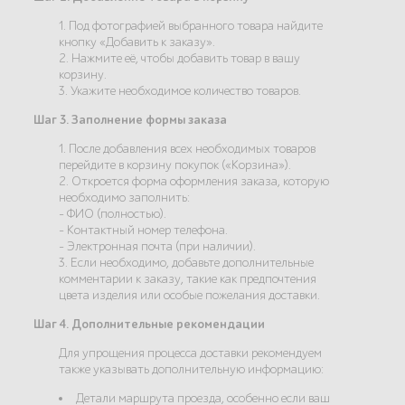
1. Под фотографией выбранного товара найдите
кнопку «Добавить к заказу».
2. Нажмите её, чтобы добавить товар в вашу
корзину.
3. Укажите необходимое количество товаров.
Шаг 3. Заполнение формы заказа
1. После добавления всех необходимых товаров
перейдите в корзину покупок («Корзина»).
2. Откроется форма оформления заказа, которую
необходимо заполнить:
- ФИО (полностью).
- Контактный номер телефона.
- Электронная почта (при наличии).
3. Если необходимо, добавьте дополнительные
комментарии к заказу, такие как предпочтения
цвета изделия или особые пожелания доставки.
Шаг 4. Дополнительные рекомендации
Для упрощения процесса доставки рекомендуем
также указывать дополнительную информацию:
Детали маршрута проезда, особенно если ваш