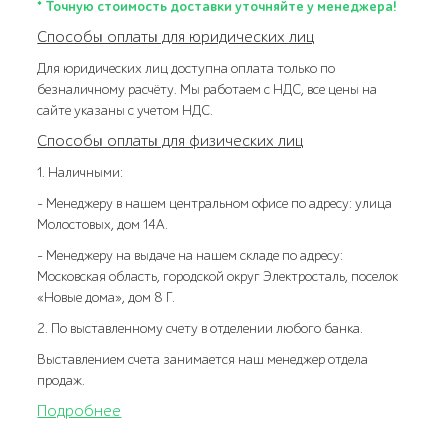
* Точную стоимость доставки уточняйте у менеджера!
Способы оплаты для юридических лиц
Для юридических лиц доступна оплата только по
безналичному расчёту. Мы работаем с НДС, все цены на
сайте указаны с учетом НДС.
Способы оплаты для физических лиц
1. Наличными:
- Менеджеру в нашем центральном офисе по адресу: улица
Молостовых, дом 14А.
- Менеджеру на выдаче на нашем складе по адресу:
Московская область, городской округ Электросталь, поселок
«Новые дома», дом 8 Г.
2. По выставленному счету в отделении любого банка.
Выставлением счета занимается наш менеджер отдела
продаж.
Подробнее