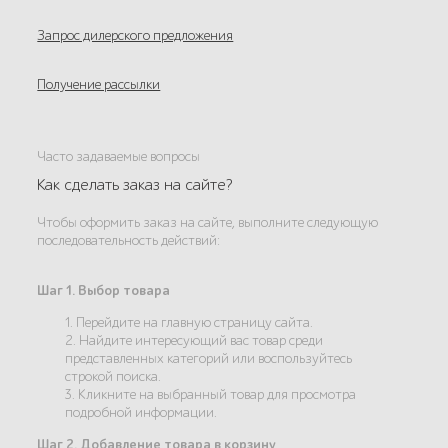
Запрос дилерского предложения
Получение рассылки
Часто задаваемые вопросы
Как сделать заказ на сайте?
Чтобы оформить заказ на сайте, выполните следующую
последовательность действий:
Шаг 1. Выбор товара
1. Перейдите на главную страницу сайта.
2. Найдите интересующий вас товар среди
представленных категорий или воспользуйтесь
строкой поиска.
3. Кликните на выбранный товар для просмотра
подробной информации.
Шаг 2. Добавление товара в корзину