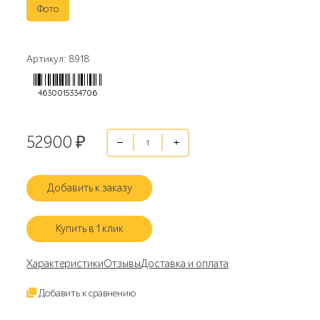
Фото
Артикул: 8918
4630015334706
52900
₽
Добавить к заказу
Купить в 1 клик
Характеристики
Отзывы
Доставка и оплата
Добавить к сравнению