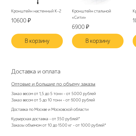
Кронштейн настенный К-2
Кронштейн стальной
К
«Сити»
10600
₽
1
6900
₽
В корзину
В корзину
Доставка и оплата
Оптовые и большие по объему заказы
Заказ весом от 1,5 до 5 тонн – от 5000 рублей
Заказ весом от 5 до 10 тонн – от 6000 рублей
Доставка по Москве и Московской области
Курьерская доставка – от 350 рублей*
Заказы объемом от 10 до 1500 кг – от 1000 рублей*