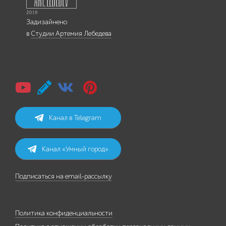
Задизайнено
в
Студии Артемия Лебедева
Канал в Telegram
Канал «Умный город»
Подписаться на email-рассылку
Политика конфиденциальности