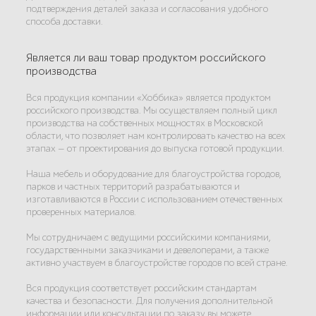
подтверждения деталей заказа и согласования удобного
способа доставки.
Является ли ваш товар продуктом российского
производства
Вся продукция компании «Хоббика» является продуктом
российского производства. Мы осуществляем полный цикл
производства на собственных мощностях в Московской
области, что позволяет нам контролировать качество на всех
этапах — от проектирования до выпуска готовой продукции.
Наша мебель и оборудование для благоустройства городов,
парков и частных территорий разрабатываются и
изготавливаются в России с использованием отечественных
проверенных материалов.
Мы сотрудничаем с ведущими российскими компаниями,
государственными заказчиками и девелоперами, а также
активно участвуем в благоустройстве городов по всей стране.
Вся продукция соответствует российским стандартам
качества и безопасности. Для получения дополнительной
информации или консультации по заказу вы можете