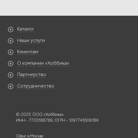
Каталог
Наши услуги
Клиентам
О компании «Хоббика»
Партнерство
Сотрудничество
© 2026. ООО «Хоббика»
ИНН - 7720668789, ОГРН - 1097746608189
Офис в Москве