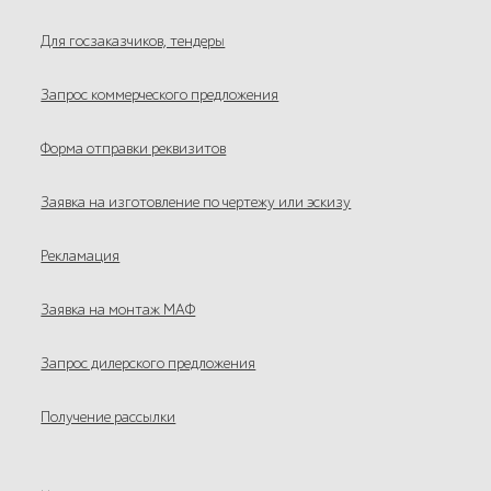
Для госзаказчиков, тендеры
Запрос коммерческого предложения
Форма отправки реквизитов
Заявка на изготовление по чертежу или эскизу
Рекламация
Заявка на монтаж МАФ
Запрос дилерского предложения
Получение рассылки