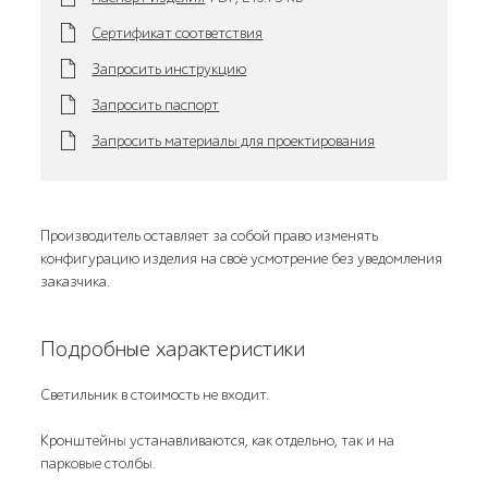
Сертификат соответствия
Запросить инструкцию
Запросить паспорт
Запросить материалы для проектирования
Производитель оставляет за собой право изменять
конфигурацию изделия на своё усмотрение без уведомления
заказчика.
Подробные характеристики
Светильник в стоимость не входит.
Кронштейны устанавливаются, как отдельно, так и на
парковые столбы.