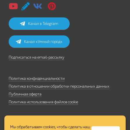
Канал в Telegram
Канал «Умный город»
Подписаться на email-рассылку
Политика конфиденциальности
Политика в отношении обработки персональных данных
Публичная оферта
Политика использования файлов cookie
Мы обрабатываем cookies, чтобы сделать наш