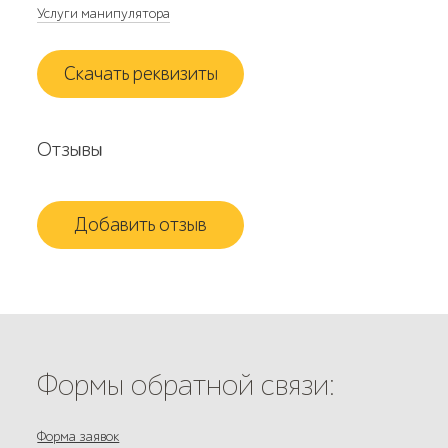
Услуги манипулятора
Скачать реквизиты
Отзывы
Добавить отзыв
Формы обратной связи:
Форма заявок