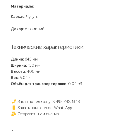
Материалы:
Каркас:
Чугун.
Декор:
Алюминий.
Технические характеристики:
Длина:
645 мм
Ширина:
150 мм
Высота:
400 мм
Вес:
5,04 кг
Объём для транспортировки:
0,04 м3
Заказ по телефону: 8 495 248 13 18
Задать нам вопрос в WhatsApp
Отправить нам письмо