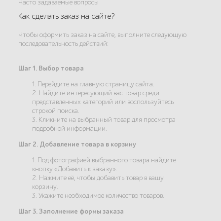
Часто задаваемые вопросы
Как сделать заказ на сайте?
Чтобы оформить заказ на сайте, выполните следующую
последовательность действий:
Шаг 1. Выбор товара
1. Перейдите на главную страницу сайта.
2. Найдите интересующий вас товар среди
представленных категорий или воспользуйтесь
строкой поиска.
3. Кликните на выбранный товар для просмотра
подробной информации.
Шаг 2. Добавление товара в корзину
1. Под фотографией выбранного товара найдите
кнопку «Добавить к заказу».
2. Нажмите её, чтобы добавить товар в вашу
корзину.
3. Укажите необходимое количество товаров.
Шаг 3. Заполнение формы заказа