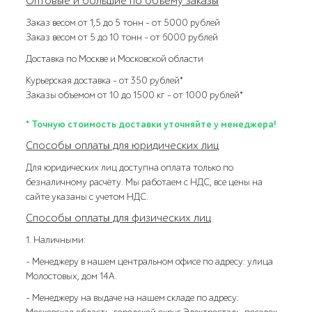
Оптовые и большие по объему заказы
Заказ весом от 1,5 до 5 тонн – от 5000 рублей
Заказ весом от 5 до 10 тонн – от 6000 рублей
Доставка по Москве и Московской области
Курьерская доставка – от 350 рублей*
Заказы объемом от 10 до 1500 кг – от 1000 рублей*
* Точную стоимость доставки уточняйте у менеджера!
Способы оплаты для юридических лиц
Для юридических лиц доступна оплата только по
безналичному расчёту. Мы работаем с НДС, все цены на
сайте указаны с учетом НДС.
Способы оплаты для физических лиц
1. Наличными:
- Менеджеру в нашем центральном офисе по адресу: улица
Молостовых, дом 14А.
- Менеджеру на выдаче на нашем складе по адресу: