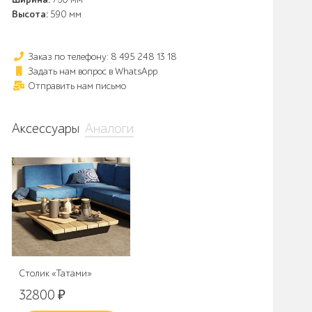
Высота:
590 мм
Заказ по телефону: 8 495 248 13 18
Задать нам вопрос в WhatsApp
Отправить нам письмо
Аксессуары
Аналоги
Столик «Татами»
32800
₽