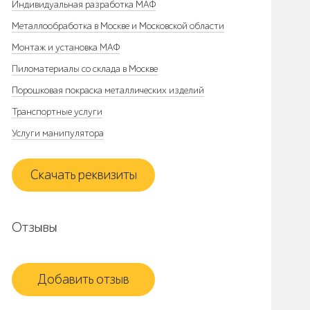
Индивидуальная разработка МАФ
Металлообработка в Москве и Московской области
Монтаж и установка МАФ
Пиломатериалы со склада в Москве
Порошковая покраска металлических изделий
Транспортные услуги
Услуги манипулятора
Скачать реквизиты
Отзывы
Добавить отзыв