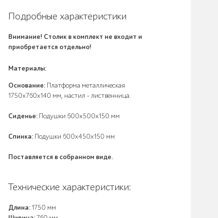
Подробные характеристики
Внимание! Столик в комплект не входит и
приобретается отдельно!
Материалы:
Основание:
Платформа металлическая
1750х760x140 мм, настил - лиственница.
Сиденье:
Подушки 600х500х150 мм
Спинка:
Подушки 600х450х150 мм
Поставляется в собранном виде.
Технические характеристики:
Длина:
1750 мм
Ширина:
760 мм