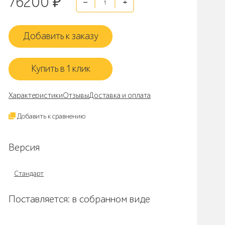
76200
₽
Добавить к заказу
Купить в 1 клик
Характеристики
Отзывы
Доставка и оплата
Добавить к сравнению
Версия
Стандарт
Поставляется: в собранном виде