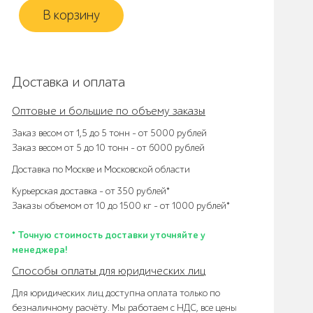
В корзину
Доставка и оплата
Оптовые и большие по объему заказы
Заказ весом от 1,5 до 5 тонн – от 5000 рублей
Заказ весом от 5 до 10 тонн – от 6000 рублей
Доставка по Москве и Московской области
Курьерская доставка – от 350 рублей*
Заказы объемом от 10 до 1500 кг – от 1000 рублей*
* Точную стоимость доставки уточняйте у
менеджера!
Способы оплаты для юридических лиц
Для юридических лиц доступна оплата только по
безналичному расчёту. Мы работаем с НДС, все цены