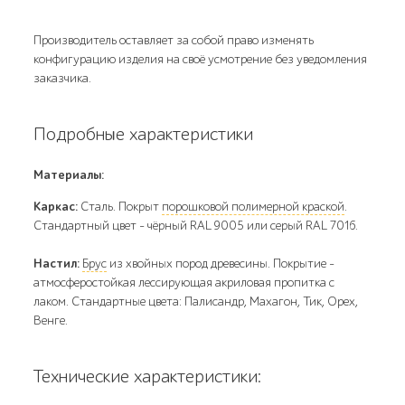
Производитель оставляет за собой право изменять
конфигурацию изделия на своё усмотрение без уведомления
заказчика.
Подробные характеристики
Материалы:
Каркас:
Сталь. Покрыт
порошковой полимерной краской
.
Стандартный цвет – чёрный RAL 9005 или серый RAL 7016.
Настил:
Брус
из хвойных пород древесины. Покрытие –
атмосферостойкая лессирующая акриловая пропитка с
лаком. Стандартные цвета: Палисандр, Махагон, Тик, Орех,
Венге.
Технические характеристики: