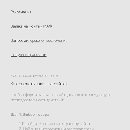
Рекламация
Заявка на монтаж МАФ
Запрос дилерского предложения
Получение рассылки
Часто задаваемые вопросы
Как сделать заказ на сайте?
Чтобы оформить заказ на сайте, выполните следующую
последовательность действий:
Шаг 1. Выбор товара
1. Перейдите на главную страницу сайта.
2. Найдите интересующий вас товар среди