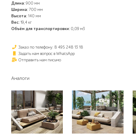
Длина:
900 мм
Ширина:
700 мм
Высота:
140 мм
Вес:
19,4 кг
Объём для транспортировки:
0,09 м3
Заказ по телефону: 8 495 248 13 18
Задать нам вопрос в WhatsApp
Отправить нам письмо
Аналоги