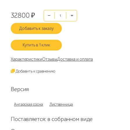
32800
₽
Добавить к заказу
Купить в 1 клик
Характеристики
Отзывы
Доставка и оплата
Добавить к сравнению
Версия
Ангарская сосна
Лиственница
Поставляется: в собранном виде