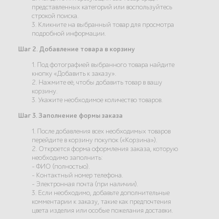
представленных категорий или воспользуйтесь
строкой поиска.
3. Кликните на выбранный товар для просмотра
подробной информации.
Шаг 2. Добавление товара в корзину
1. Под фотографией выбранного товара найдите
кнопку «Добавить к заказу».
2. Нажмите её, чтобы добавить товар в вашу
корзину.
3. Укажите необходимое количество товаров.
Шаг 3. Заполнение формы заказа
1. После добавления всех необходимых товаров
перейдите в корзину покупок («Корзина»).
2. Откроется форма оформления заказа, которую
необходимо заполнить:
- ФИО (полностью).
- Контактный номер телефона.
- Электронная почта (при наличии).
3. Если необходимо, добавьте дополнительные
комментарии к заказу, такие как предпочтения
цвета изделия или особые пожелания доставки.