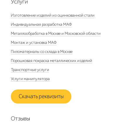
Услуги
Изготовление изделий из оцинкованной стали
Индивидуальная разработка МАФ
Металлообработка в Москве и Московской области
Монтаж и установка МАФ
Пиломатериалы со склада в Москве
Порошковая покраска металлических изделий
Транспортные услуги
Услуги манипулятора
Скачать реквизиты
Отзывы