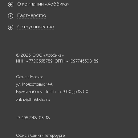
О компании «Хоббика»
Партнерство
Сотрудничество
© 2026. ООО «Хоббика»
ИНН - 7720668789, ОГРН - 1097746608189
Офис в Москве
ул. Молостовых 14А
Время работы: Пн-Пт - с 9:00 до 18:00
zakaz@hobbyka.ru
+7 495 248-03-18
Офис в Санкт-Петербурге