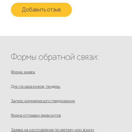
Добавить отзыв
Формы обратной связи:
Форма заявок
Для госзаказчиков, тендеры
Запрос коммерческого предложения
Форма отправки реквизитов
Заявка на изготовление по чертежу или эскизу