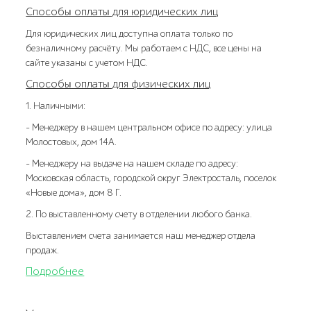
Способы оплаты для юридических лиц
Для юридических лиц доступна оплата только по
безналичному расчёту. Мы работаем с НДС, все цены на
сайте указаны с учетом НДС.
Способы оплаты для физических лиц
1. Наличными:
- Менеджеру в нашем центральном офисе по адресу: улица
Молостовых, дом 14А.
- Менеджеру на выдаче на нашем складе по адресу:
Московская область, городской округ Электросталь, поселок
«Новые дома», дом 8 Г.
2. По выставленному счету в отделении любого банка.
Выставлением счета занимается наш менеджер отдела
продаж.
Подробнее