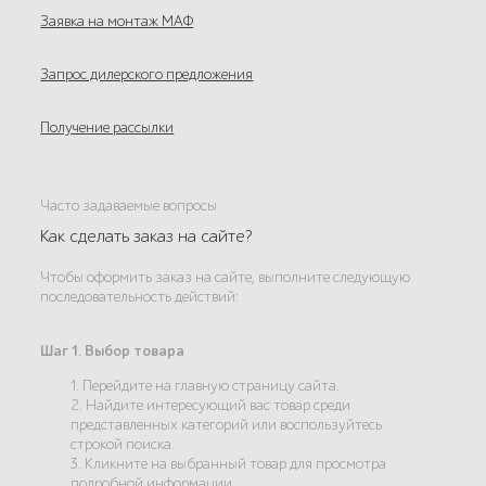
Заявка на монтаж МАФ
Запрос дилерского предложения
Получение рассылки
Часто задаваемые вопросы
Как сделать заказ на сайте?
Чтобы оформить заказ на сайте, выполните следующую
последовательность действий:
Шаг 1. Выбор товара
1. Перейдите на главную страницу сайта.
2. Найдите интересующий вас товар среди
представленных категорий или воспользуйтесь
строкой поиска.
3. Кликните на выбранный товар для просмотра
подробной информации.