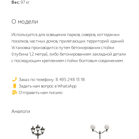
Вес:
97 кг
О модели
Используется для освещения парков, скверов, коттеджных
поселков, частных домов, прилегающих территорий зданий.
Установка производится путем бетонирования стойки
(глубина 1,2 метра), либо бетонированием закладной детали
с последующим креплением стойки болтовым соединением.
Заказ по телефону: 8 495 248 13 18
Задать нам вопрос в WhatsApp
Отправить нам письмо
Аналоги