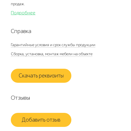
продаж.
Подробнее
Справка
Гарантийные условия и срок службы продукции
Сборка, установка, монтаж мебели на объекте
Скачать реквизиты
Отзывы
Добавить отзыв