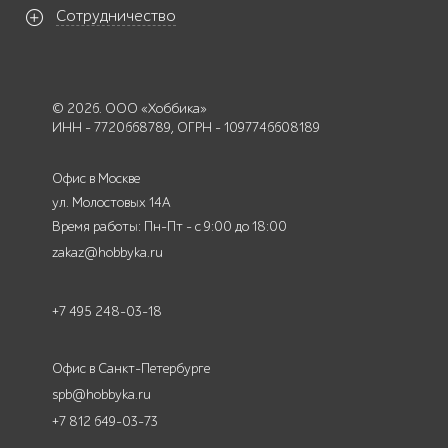
Сотрудничество
© 2026. ООО «Хоббика»
ИНН - 7720668789, ОГРН - 1097746608189
Офис в Москве
ул. Молостовых 14А
Время работы: Пн-Пт - с 9:00 до 18:00
zakaz@hobbyka.ru
+7 495 248-03-18
Офис в Санкт-Петербурге
spb@hobbyka.ru
+7 812 649-03-73