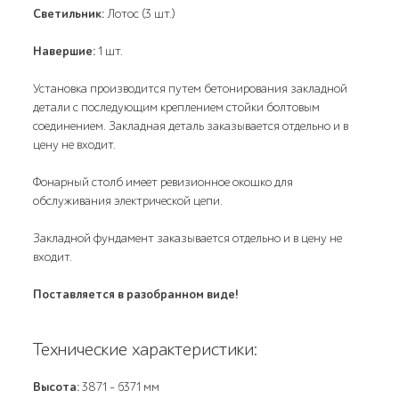
Светильник:
Лотос (3 шт.)
Навершие:
1 шт.
Установка производится путем бетонирования закладной
детали с последующим креплением стойки болтовым
соединением. Закладная деталь заказывается отдельно и в
цену не входит.
Фонарный столб имеет ревизионное окошко для
обслуживания электрической цепи.
Закладной фундамент заказывается отдельно и в цену не
входит.
Поставляется в разобранном виде!
Технические характеристики:
Высота:
3871 - 6371 мм