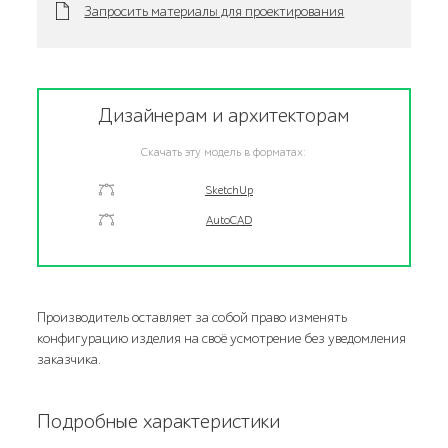
Запросить материалы для проектирования
Дизайнерам и архитекторам
Скачать эту модель в форматах:
SketchUp
AutoCAD
Производитель оставляет за собой право изменять
конфигурацию изделия на своё усмотрение без уведомления
заказчика.
Подробные характеристики