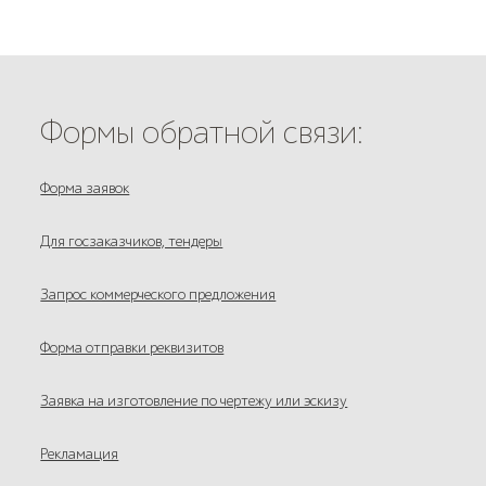
Формы обратной связи:
Форма заявок
Для госзаказчиков, тендеры
Запрос коммерческого предложения
Форма отправки реквизитов
Заявка на изготовление по чертежу или эскизу
Рекламация