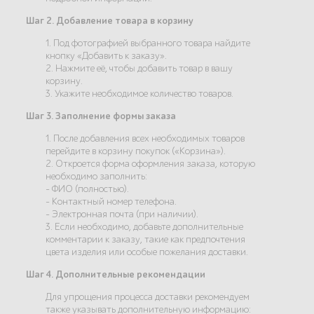
Шаг 2. Добавление товара в корзину
1. Под фотографией выбранного товара найдите
кнопку «Добавить к заказу».
2. Нажмите её, чтобы добавить товар в вашу
корзину.
3. Укажите необходимое количество товаров.
Шаг 3. Заполнение формы заказа
1. После добавления всех необходимых товаров
перейдите в корзину покупок («Корзина»).
2. Откроется форма оформления заказа, которую
необходимо заполнить:
- ФИО (полностью).
- Контактный номер телефона.
- Электронная почта (при наличии).
3. Если необходимо, добавьте дополнительные
комментарии к заказу, такие как предпочтения
цвета изделия или особые пожелания доставки.
Шаг 4. Дополнительные рекомендации
Для упрощения процесса доставки рекомендуем
также указывать дополнительную информацию: