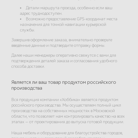
Детали маршрута проезда, особенно если ваш
адрес труднодоступен.
Возможно предоставление GPS-координат места
назначения для точной навигации курьерской
службы.
Завершив оформление заказа, внимательно проверьте
введённые данные и подтвердите отправку формы.
Далее наши менеджеры оперативно свяжутся с вами для
подтверждения деталей заказа и согласования удобного
способа доставки.
Является ли ваш товар продуктом российского
производства
Вся продукция компании «Хоббика» является продуктом
российского производства. Мы осуществляем полный цикл
производства на собственных мощностях в Московской
области, что позволяет нам контролировать качество на всех
этапах — от проектирования до выпуска готовой продукции.
Наша мебель и оборудование для благоустройства городов,