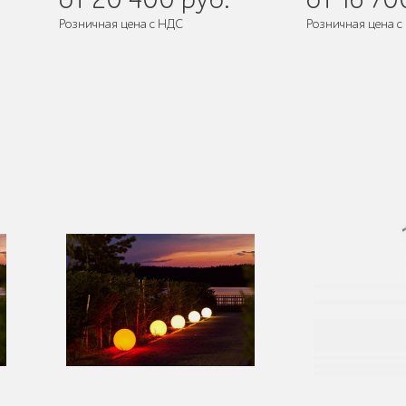
Розничная цена с НДС
Розничная цена с