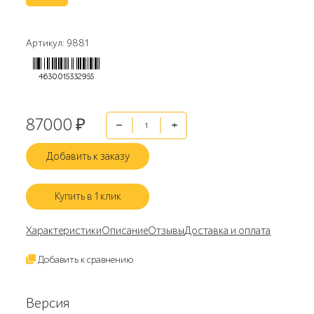
Артикул: 9881
4630015332955
87000
₽
Добавить к заказу
Купить в 1 клик
Характеристики
Описание
Отзывы
Доставка и оплата
Добавить к сравнению
Версия