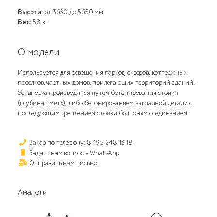
Высота:
от 3650 до 5650 мм
Вес:
58 кг
О модели
Используется для освещения парков, скверов, коттеджных
поселков, частных домов, прилегающих территорий зданий.
Установка производится путем бетонирования стойки
(глубина 1 метр), либо бетонированием закладной детали с
последующим креплением стойки болтовым соединением.
Заказ по телефону: 8 495 248 13 18
Задать нам вопрос в WhatsApp
Отправить нам письмо
Аналоги