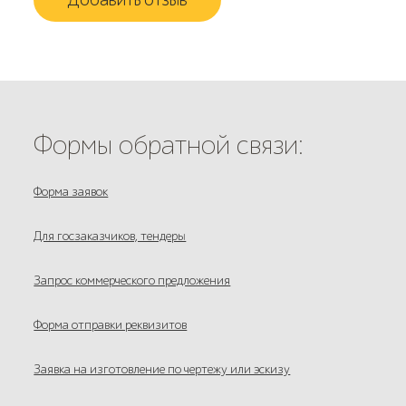
Формы обратной связи:
Форма заявок
Для госзаказчиков, тендеры
Запрос коммерческого предложения
Форма отправки реквизитов
Заявка на изготовление по чертежу или эскизу