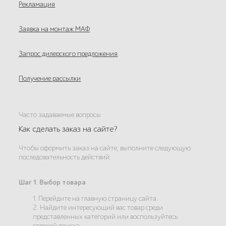
Рекламация
Заявка на монтаж МАФ
Запрос дилерского предложения
Получение рассылки
Часто задаваемые вопросы
Как сделать заказ на сайте?
Чтобы оформить заказ на сайте, выполните следующую
последовательность действий:
Шаг 1. Выбор товара
1. Перейдите на главную страницу сайта.
2. Найдите интересующий вас товар среди
представленных категорий или воспользуйтесь
строкой поиска.