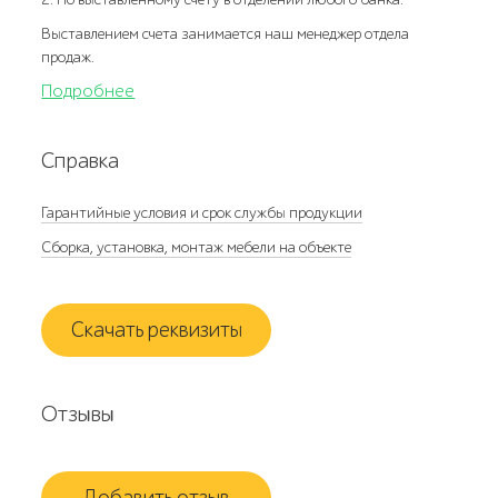
Выставлением счета занимается наш менеджер отдела
продаж.
Подробнее
Справка
Гарантийные условия и срок службы продукции
Сборка, установка, монтаж мебели на объекте
Скачать реквизиты
Отзывы
Добавить отзыв