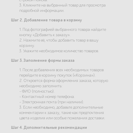
3. Кликните на выбранный товар для просмотра
подробной информации.
Шаг 2. Добавление товара в корзину
1. Под фотографией выбранного товара найдите
кнопку «Добавить к заказу».
2. Нажмите её, чтобы добавить товар в вашу
корзину.
3. Укажите необходимое количество товаров.
Шаг 3. Заполнение формы заказа
1. После добавления всех необходимых товаров
перейдите в корзину покупок («Корзина»).
2. Откроется форма оформления заказа, которую
необходимо заполнить:
- ФИО (полностью).
- Контактный номер телефона.
- Электронная почта (при наличии).
3. Если необходимо, добавьте дополнительные
комментарии к заказу, такие как предпочтения
цвета изделия или особые пожелания доставки.
Шаг 4. Дополнительные рекомендации