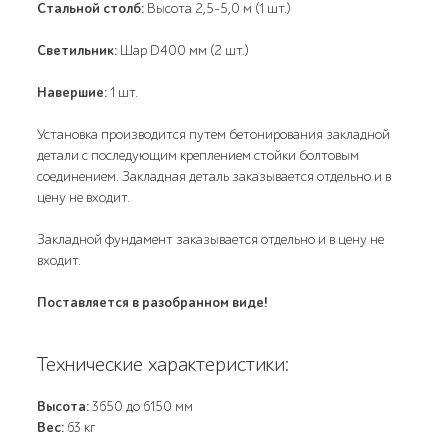
Стальной столб:
Высота 2,5-5,0 м (1 шт.)
Светильник:
Шар D400 мм (2 шт.)
Навершие:
1 шт.
Установка производится путем бетонирования закладной
детали с последующим креплением стойки болтовым
соединением. Закладная деталь заказывается отдельно и в
цену не входит.
Закладной фундамент заказывается отдельно и в цену не
входит.
Поставляется в разобранном виде!
Технические характеристики:
Высота:
3650 до 6150 мм
Вес:
63 кг