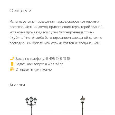
О модели
Используется для освещения парков, скверов, коттеджных
поселков, частных домов, прилегающих территорий зданий.
Установка производится путем бетонирования стойки
(глубина 1 метр), либо бетонированием закладной детали с
последующим креплением стойки болтовым соединением.
Заказ по телефону: 8 495 248 13 18
Задать нам вопрос в WhatsApp
Отправить нам письмо
Аналоги