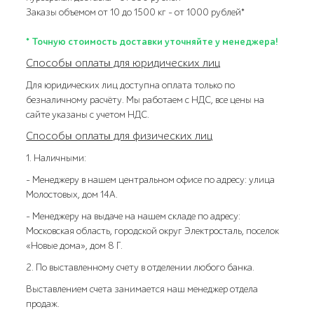
Заказы объемом от 10 до 1500 кг – от 1000 рублей*
* Точную стоимость доставки уточняйте у менеджера!
Способы оплаты для юридических лиц
Для юридических лиц доступна оплата только по
безналичному расчёту. Мы работаем с НДС, все цены на
сайте указаны с учетом НДС.
Способы оплаты для физических лиц
1. Наличными:
- Менеджеру в нашем центральном офисе по адресу: улица
Молостовых, дом 14А.
- Менеджеру на выдаче на нашем складе по адресу:
Московская область, городской округ Электросталь, поселок
«Новые дома», дом 8 Г.
2. По выставленному счету в отделении любого банка.
Выставлением счета занимается наш менеджер отдела
продаж.