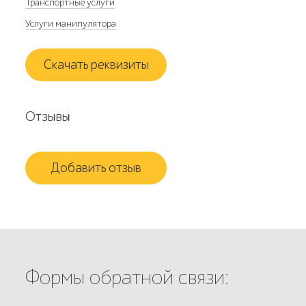
Транспортные услуги
Услуги манипулятора
Скачать реквизиты
Отзывы
Добавить отзыв
Формы обратной связи: