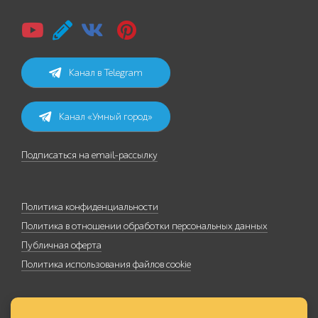
Канал в Telegram
Канал «Умный город»
Подписаться на email-рассылку
Политика конфиденциальности
Политика в отношении обработки персональных данных
Публичная оферта
Политика использования файлов cookie