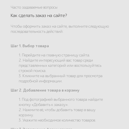
Часто задаваемые вопросы
Как сделать заказ на сайте?
Чтобы оформить заказ на сайте, выполните следующую
последовательность действий:
Шаг 1. Выбор товара
1. Перейдите на главную страницу сайта.
2. Найдите интересующий вас товар среди
представленных категорий или воспользуйтесь
строкой поиска.
3. Кликните на выбранный товар для просмотра
подробной информации.
Шаг 2. Добавление товара в корзину
1. Под фотографией выбранного товара найдите
кнопку «Добавить к заказу».
2. Нажмите её, чтобы добавить товар в вашу
корзину.
3. Укажите необходимое количество товаров.