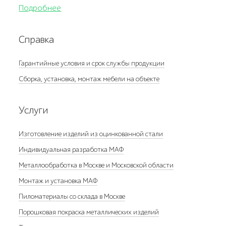
Подробнее
Справка
Гарантийные условия и срок службы продукции
Сборка, установка, монтаж мебели на объекте
Услуги
Изготовление изделий из оцинкованной стали
Индивидуальная разработка МАФ
Металлообработка в Москве и Московской области
Монтаж и установка МАФ
Пиломатериалы со склада в Москве
Порошковая покраска металлических изделий