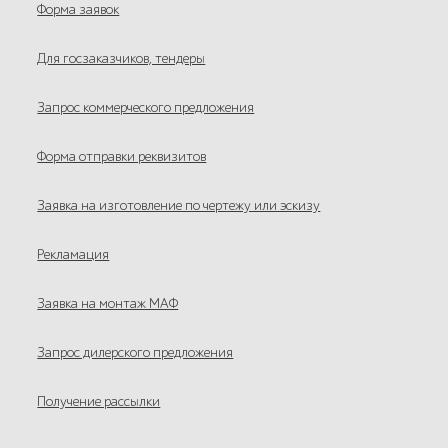
Форма заявок
Для госзаказчиков, тендеры
Запрос коммерческого предложения
Форма отправки реквизитов
Заявка на изготовление по чертежу или эскизу
Рекламация
Заявка на монтаж МАФ
Запрос дилерского предложения
Получение рассылки