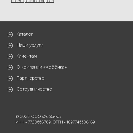
Посмотреть все вопросы
Каталог
Наши услуги
Клиентам
О компании «Хоббика»
Партнерство
Сотрудничество
© 2026. ООО «Хоббика»
ИНН - 7720668789, ОГРН - 1097746608189