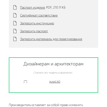
Паспорт изделия
PDF,
210.11 KБ
Сертификат соответствия
Запросить инструкцию
Запросить паспорт
Запросить материалы для проектирования
Дизайнерам и архитекторам
Скачать эту модель в форматах:
AutoCAD
Производитель оставляет за собой право изменять