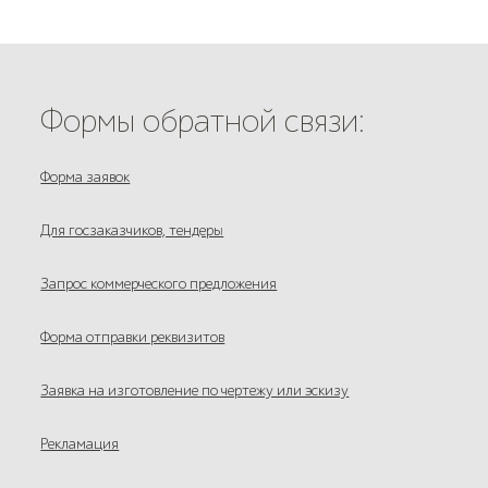
Формы обратной связи:
Форма заявок
Для госзаказчиков, тендеры
Запрос коммерческого предложения
Форма отправки реквизитов
Заявка на изготовление по чертежу или эскизу
Рекламация