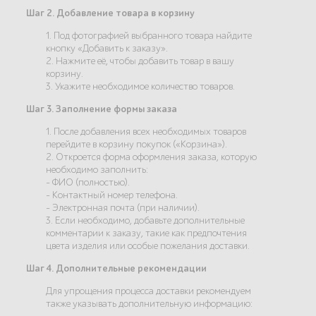
Шаг 2. Добавление товара в корзину
1. Под фотографией выбранного товара найдите
кнопку «Добавить к заказу».
2. Нажмите её, чтобы добавить товар в вашу
корзину.
3. Укажите необходимое количество товаров.
Шаг 3. Заполнение формы заказа
1. После добавления всех необходимых товаров
перейдите в корзину покупок («Корзина»).
2. Откроется форма оформления заказа, которую
необходимо заполнить:
- ФИО (полностью).
- Контактный номер телефона.
- Электронная почта (при наличии).
3. Если необходимо, добавьте дополнительные
комментарии к заказу, такие как предпочтения
цвета изделия или особые пожелания доставки.
Шаг 4. Дополнительные рекомендации
Для упрощения процесса доставки рекомендуем
также указывать дополнительную информацию: