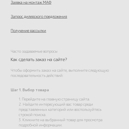
Заявка на монтаж МАФ
Запрос дилерского предложения
Получение рассылки
Часто задаваемые вопросы
Как сделать заказ на сайте?
Чтобы оформить заказ на сайте, выполните следующую
последовательность действий:
Шаг 1. Выбор товара
1. Перейдите на главную страницу сайта.
2. Найдите интересующий вас товар среди
представленных категорий или воспользуйтесь
строкой поиска.
3. Кликните на выбранный товар для просмотра
подробной информации.