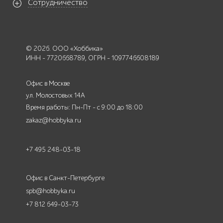
Сотрудничество
© 2026. ООО «Хоббика»
ИНН - 7720668789, ОГРН - 1097746608189
Офис в Москве
ул. Молостовых 14А
Время работы: Пн-Пт - с 9:00 до 18:00
zakaz@hobbyka.ru
+7 495 248-03-18
Офис в Санкт-Петербурге
spb@hobbyka.ru
+7 812 649-03-73