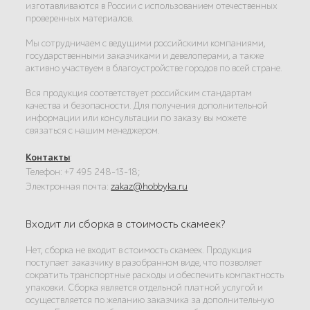
изготавливаются в России с использованием отечественных
проверенных материалов.
Мы сотрудничаем с ведущими российскими компаниями,
государственными заказчиками и девелоперами, а также
активно участвуем в благоустройстве городов по всей стране.
Вся продукция соответствует российским стандартам
качества и безопасности. Для получения дополнительной
информации или консультации по заказу вы можете
связаться с нашим менеджером.
Контакты
:
Телефон: +7 495 248-13-18;
Электронная почта:
zakaz@hobbyka.ru
Входит ли сборка в стоимость скамеек?
Нет, сборка не входит в стоимость скамеек. Продукция
поступает заказчику в разобранном виде, что позволяет
сократить транспортные расходы и обеспечить компактность
упаковки. Сборка является отдельной платной услугой и
осуществляется по желанию заказчика за дополнительную