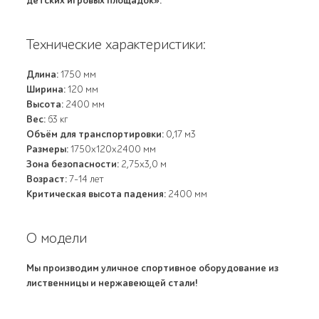
детских игровых площадок».
Технические характеристики:
Длина:
1750 мм
Ширина:
120 мм
Высота:
2400 мм
Вес:
63 кг
Объём для транспортировки:
0,17 м3
Размеры:
1750х120х2400 мм
Зона безопасности:
2,75х3,0 м
Возраст:
7-14 лет
Критическая высота падения:
2400 мм
О модели
Мы производим уличное спортивное оборудование из
лиственницы и нержавеющей стали!