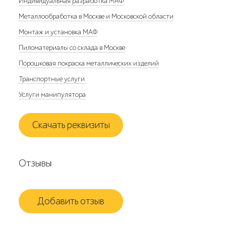
Индивидуальная разработка МАФ
Металлообработка в Москве и Московской области
Монтаж и установка МАФ
Пиломатериалы со склада в Москве
Порошковая покраска металлических изделий
Транспортные услуги
Услуги манипулятора
Скачать реквизиты
Отзывы
Добавить отзыв