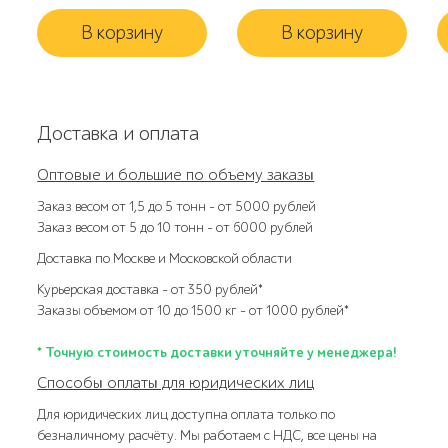
В корзину
В корзину
Доставка и оплата
Оптовые и большие по объему заказы
Заказ весом от 1,5 до 5 тонн – от 5000 рублей
Заказ весом от 5 до 10 тонн – от 6000 рублей
Доставка по Москве и Московской области
Курьерская доставка – от 350 рублей*
Заказы объемом от 10 до 1500 кг – от 1000 рублей*
* Точную стоимость доставки уточняйте у менеджера!
Способы оплаты для юридических лиц
Для юридических лиц доступна оплата только по
безналичному расчёту. Мы работаем с НДС, все цены на