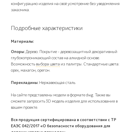
конфигурацию изделия на своё усмотрение без уведомления
заказчика.
Подробные характеристики
Материалы:
Опоры:
Дерево. Покрытие – деревозащитный декоративный
глубокопроникающий состав на алкидной основе.
Возможность
выбора цвета
из палитры. Стандартные цвета:
орех, махагон, орегон.
Перекладины:
Нержавеющая сталь.
На сайте представлены модели в формате dwg. Также вы
сможете запросить 3D модель изделия для использования в
вашем проекте.
Вся продукция сертифицирована в соответствии с ТР
ЕАЭС 042/2017 «О безопасности оборудования для