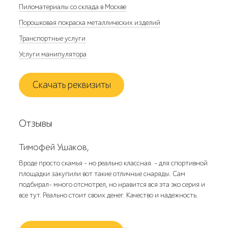
Пиломатериалы со склада в Москве
Порошковая покраска металлических изделий
Транспортные услуги
Услуги манипулятора
Скачать реквизиты
Отзывы
Тимофей Ушаков,
Вроде просто скамья - но реально классная. - для спортивной
площадки закупили вот такие отличные снаряды. Сам
подбирал- много отсмотрел, но нравится вся эта эко серия и
все тут. Реально стоит своих денег. Качество и надежность.