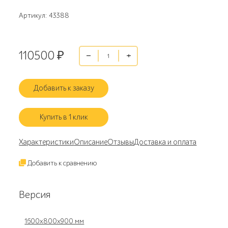
Артикул: 43388
110500
₽
Добавить к заказу
Купить в 1 клик
Характеристики
Описание
Отзывы
Доставка и оплата
Добавить к сравнению
Версия
1600x800x900 мм