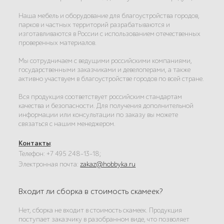
Наша мебель и оборудование для благоустройства городов,
парков и частных территорий разрабатываются и
изготавливаются в России с использованием отечественных
проверенных материалов.
Мы сотрудничаем с ведущими российскими компаниями,
государственными заказчиками и девелоперами, а также
активно участвуем в благоустройстве городов по всей стране.
Вся продукция соответствует российским стандартам
качества и безопасности. Для получения дополнительной
информации или консультации по заказу вы можете
связаться с нашим менеджером.
Контакты
:
Телефон: +7 495 248-13-18;
Электронная почта:
zakaz@hobbyka.ru
Входит ли сборка в стоимость скамеек?
Нет, сборка не входит в стоимость скамеек. Продукция
поступает заказчику в разобранном виде, что позволяет