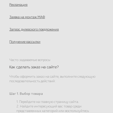
Рекламация
Заявка на монтаж МАФ
Запрос дилерского предложения
Получение рассылки
Часто задаваемые вопросы
Как сделать заказ на сайте?
Чтобы оформить заказ на сайте, выполните следующую
последовательность действий:
Шаг 1. Выбор товара
1. Перейдите на главную страницу сайта.
2. Найдите интересующий вас товар среди
представленных категорий или воспользуйтесь