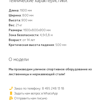
Технические характеристики:
Длина:
1600 мм
Ширина:
800 мм
Высота:
900 мм
Вес:
21 кг
Размеры:
1600x800x900 мм
Зона безопасности:
4,6×3,8 м
Возраст:
от 14 лет
Критическая высота падения:
500 мм
О модели
Мы производим уличное спортивное оборудование из
лиственницы и нержавеющей стали!
Заказ по телефону: 8 495 248 13 18
Задать нам вопрос в WhatsApp
Отправить нам письмо