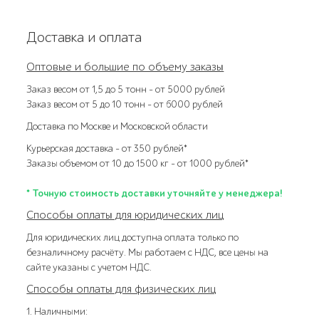
Доставка и оплата
Оптовые и большие по объему заказы
Заказ весом от 1,5 до 5 тонн – от 5000 рублей
Заказ весом от 5 до 10 тонн – от 6000 рублей
Доставка по Москве и Московской области
Курьерская доставка – от 350 рублей*
Заказы объемом от 10 до 1500 кг – от 1000 рублей*
* Точную стоимость доставки уточняйте у менеджера!
Способы оплаты для юридических лиц
Для юридических лиц доступна оплата только по
безналичному расчёту. Мы работаем с НДС, все цены на
сайте указаны с учетом НДС.
Способы оплаты для физических лиц
1. Наличными: