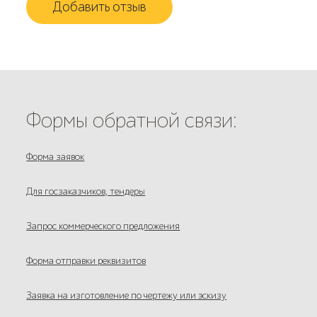
Добавить отзыв
Формы обратной связи:
Форма заявок
Для госзаказчиков, тендеры
Запрос коммерческого предложения
Форма отправки реквизитов
Заявка на изготовление по чертежу или эскизу