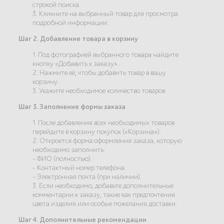
строкой поиска.
3. Кликните на выбранный товар для просмотра
подробной информации.
Шаг 2. Добавление товара в корзину
1. Под фотографией выбранного товара найдите
кнопку «Добавить к заказу».
2. Нажмите её, чтобы добавить товар в вашу
корзину.
3. Укажите необходимое количество товаров.
Шаг 3. Заполнение формы заказа
1. После добавления всех необходимых товаров
перейдите в корзину покупок («Корзина»).
2. Откроется форма оформления заказа, которую
необходимо заполнить:
- ФИО (полностью).
- Контактный номер телефона.
- Электронная почта (при наличии).
3. Если необходимо, добавьте дополнительные
комментарии к заказу, такие как предпочтения
цвета изделия или особые пожелания доставки.
Шаг 4. Дополнительные рекомендации