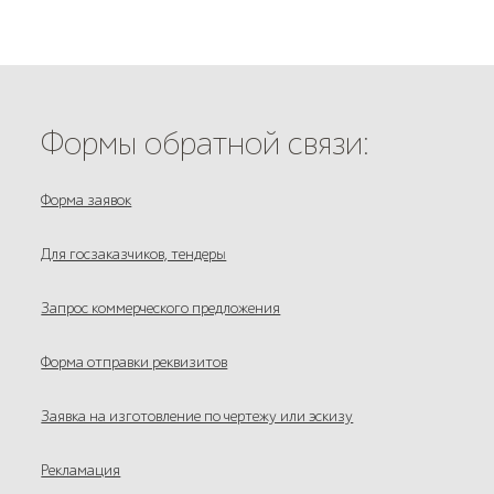
Формы обратной связи:
Форма заявок
Для госзаказчиков, тендеры
Запрос коммерческого предложения
Форма отправки реквизитов
Заявка на изготовление по чертежу или эскизу
Рекламация