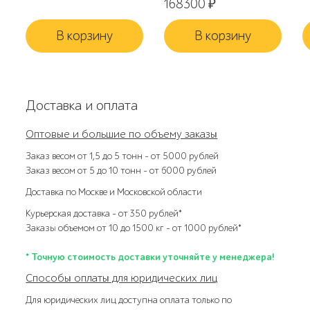
168300
₽
В корзину
В корзину
Доставка и оплата
Оптовые и большие по объему заказы
Заказ весом от 1,5 до 5 тонн – от 5000 рублей
Заказ весом от 5 до 10 тонн – от 6000 рублей
Доставка по Москве и Московской области
Курьерская доставка – от 350 рублей*
Заказы объемом от 10 до 1500 кг – от 1000 рублей*
* Точную стоимость доставки уточняйте у менеджера!
Способы оплаты для юридических лиц
Для юридических лиц доступна оплата только по