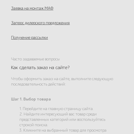
Заявка на монтаж МАФ
Запрос дилерского предложения
Получение рассылки
Часто задаваемые вопросы
Как сделать заказ на сайте?
Чтобы оформить заказ на сайте, выполните следующую
последовательность действий:
Шаг 1. Выбор товара
1. Перейдите на главную страницу сайта.
2. Найдите интересующий вас товар среди
представленных категорий или воспользуйтесь
строкой поиска.
3. Кликните на выбранный товар для просмотра