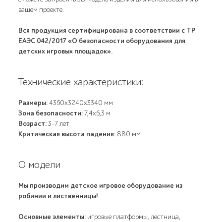
вашем проекте.
Вся продукция сертифицирована в соответствии с ТР
ЕАЭС 042/2017 «О безопасности оборудования для
детских игровых площадок».
Технические характеристики:
Размеры:
4360х3240х3340 мм
Зона безопасности:
7,4х6,3 м
Возраст:
3-7 лет
Критическая высота падения:
880 мм
О модели
Мы производим детское игровое оборудование из
робинии и лиственницы!
Основные элементы:
игровые платформы, лестница,