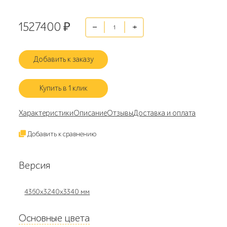
1527400
₽
Добавить к заказу
Купить в 1 клик
Характеристики
Описание
Отзывы
Доставка и оплата
Добавить к сравнению
Версия
4360х3240х3340 мм
Основные цвета