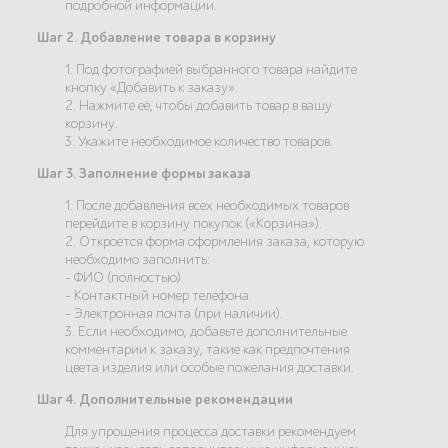
подробной информации.
Шаг 2. Добавление товара в корзину
1. Под фотографией выбранного товара найдите
кнопку «Добавить к заказу».
2. Нажмите её, чтобы добавить товар в вашу
корзину.
3. Укажите необходимое количество товаров.
Шаг 3. Заполнение формы заказа
1. После добавления всех необходимых товаров
перейдите в корзину покупок («Корзина»).
2. Откроется форма оформления заказа, которую
необходимо заполнить:
- ФИО (полностью).
- Контактный номер телефона.
- Электронная почта (при наличии).
3. Если необходимо, добавьте дополнительные
комментарии к заказу, такие как предпочтения
цвета изделия или особые пожелания доставки.
Шаг 4. Дополнительные рекомендации
Для упрощения процесса доставки рекомендуем