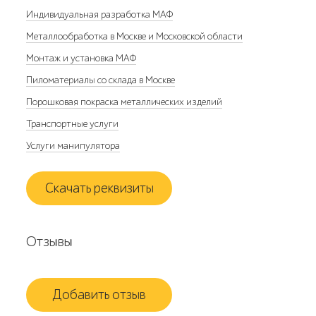
Индивидуальная разработка МАФ
Металлообработка в Москве и Московской области
Монтаж и установка МАФ
Пиломатериалы со склада в Москве
Порошковая покраска металлических изделий
Транспортные услуги
Услуги манипулятора
Скачать реквизиты
Отзывы
Добавить отзыв