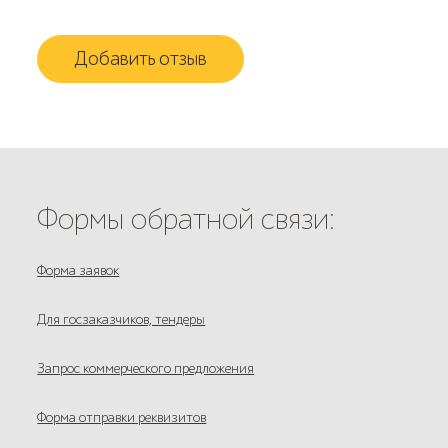
Добавить отзыв
Формы обратной связи:
Форма заявок
Для госзаказчиков, тендеры
Запрос коммерческого предложения
Форма отправки реквизитов