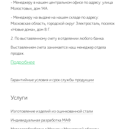
- Менеджеру в нашем центральном офисе по адресу: улица
Молостовых, дом 14А.
- Менеджеру на выдаче на нашем складе по адресу:
Московская область, городской округ Электросталь, поселок
«Новые дома», дом 8 Г.
2. По выставленному счету в отделении любого банка.
Выставлением счета занимается наш менеджер отдела
продаж.
Подробнее
Гарантийные условия и срок службы продукции
Услуги
Изготовление изделий из оцинкованной стали
Индивидуальная разработка МАФ