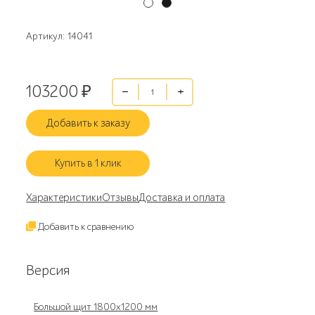
Артикул: 14041
103200
₽
Добавить к заказу
Купить в 1 клик
Характеристики
Отзывы
Доставка и оплата
Добавить к сравнению
Версия
Большой щит 1800x1200 мм