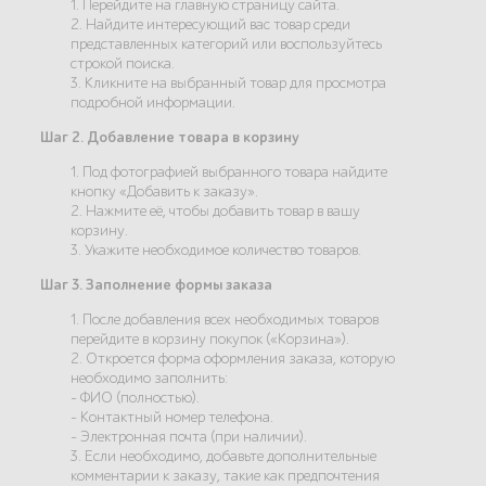
1. Перейдите на главную страницу сайта.
2. Найдите интересующий вас товар среди
представленных категорий или воспользуйтесь
строкой поиска.
3. Кликните на выбранный товар для просмотра
подробной информации.
Шаг 2. Добавление товара в корзину
1. Под фотографией выбранного товара найдите
кнопку «Добавить к заказу».
2. Нажмите её, чтобы добавить товар в вашу
корзину.
3. Укажите необходимое количество товаров.
Шаг 3. Заполнение формы заказа
1. После добавления всех необходимых товаров
перейдите в корзину покупок («Корзина»).
2. Откроется форма оформления заказа, которую
необходимо заполнить:
- ФИО (полностью).
- Контактный номер телефона.
- Электронная почта (при наличии).
3. Если необходимо, добавьте дополнительные
комментарии к заказу, такие как предпочтения