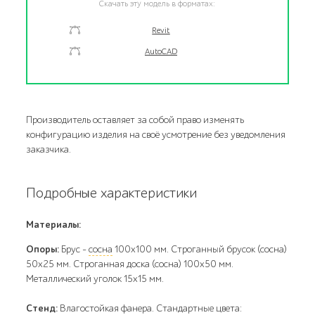
Скачать эту модель в форматах:
Revit
AutoCAD
Производитель оставляет за собой право изменять
конфигурацию изделия на своё усмотрение без уведомления
заказчика.
Подробные характеристики
Материалы:
Опоры:
Брус -
сосна
100x100 мм. Строганный брусок (сосна)
50x25 мм. Строганная доска (сосна) 100x50 мм.
Металлический уголок 15x15 мм.
Стенд:
Влагостойкая фанера. Стандартные цвета: