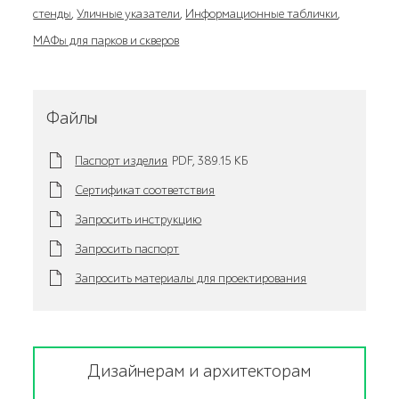
стенды
,
Уличные указатели
,
Информационные таблички
,
МАФы для парков и скверов
Файлы
Паспорт изделия
PDF,
389.15 KБ
Сертификат соответствия
Запросить инструкцию
Запросить паспорт
Запросить материалы для проектирования
Дизайнерам и архитекторам