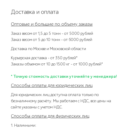
Доставка и оплата
Оптовые и большие по объему заказы
Заказ весом от 1,5 до 5 тонн – от 5000 рублей
Заказ весом от 5 до 10 тонн – от 6000 рублей
Доставка по Москве и Московской области
Курьерская доставка – от 350 рублей*
Заказы объемом от 10 до 1500 кг – от 1000 рублей*
* Точную стоимость доставки уточняйте у менеджера!
Способы оплаты для юридических лиц
Для юридических лиц доступна оплата только по
безналичному расчёту. Мы работаем с НДС, все цены на
сайте указаны с учетом НДС.
Способы оплаты для физических лиц
1. Наличными: