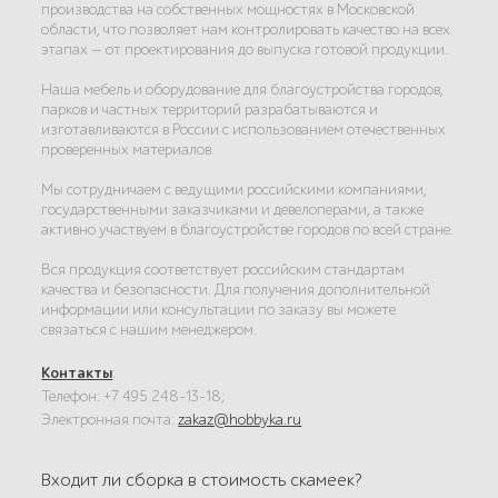
производства на собственных мощностях в Московской
области, что позволяет нам контролировать качество на всех
этапах — от проектирования до выпуска готовой продукции.
Наша мебель и оборудование для благоустройства городов,
парков и частных территорий разрабатываются и
изготавливаются в России с использованием отечественных
проверенных материалов.
Мы сотрудничаем с ведущими российскими компаниями,
государственными заказчиками и девелоперами, а также
активно участвуем в благоустройстве городов по всей стране.
Вся продукция соответствует российским стандартам
качества и безопасности. Для получения дополнительной
информации или консультации по заказу вы можете
связаться с нашим менеджером.
Контакты
:
Телефон: +7 495 248-13-18;
Электронная почта:
zakaz@hobbyka.ru
Входит ли сборка в стоимость скамеек?