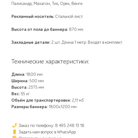
Палисандр, Махагон, Тик, Орех, Венге.
Рекламный носитель:
Стальной лист.
Высота от пола до баннера:
870 мм.
Закладные детали:
2 шт. Длина 1 метр. Входят в комплект.
Технические характеристики:
Длина:
1800 мм
Ширина:
500 мм
Высота:
2375 мм
Вес:
65 кг
Объём для транспортировки:
2,11 м3
Размеры баннера:
1800x1200 мм
Заказ по телефону: 8 495 248 13 18
Задать нам вопрос в WhatsApp