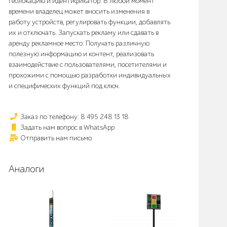
геолокацию и идентификатор. В любой момент
времени владелец может вносить изменения в
работу устройств, регулировать функции, добавлять
их и отключать. Запускать рекламу или сдавать в
аренду рекламное место. Получать различную
полезную информацию и контент, реализовать
взаимодействие с пользователями, посетителями и
прохожими с помощью разработки индивидуальных
и специфических функций под ключ.
Заказ по телефону: 8 495 248 13 18
Задать нам вопрос в WhatsApp
Отправить нам письмо
Аналоги