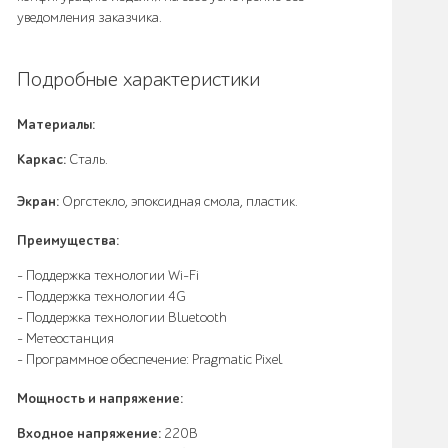
уведомления заказчика.
Подробные характеристики
Материалы:
Каркас:
Сталь.
Экран:
Оргстекло, эпоксидная смола, пластик.
Преимущества:
- Поддержка технологии Wi-Fi
- Поддержка технологии 4G
- Поддержка технологии Bluetooth
- Метеостанция
- Программное обеспечение: Pragmatic Pixel
Мощность и напряжение:
Входное напряжение:
220В