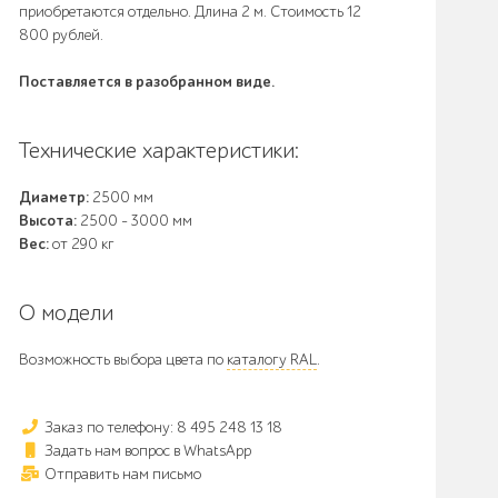
приобретаются отдельно. Длина 2 м. Стоимость 12
800 рублей.
Поставляется в разобранном виде.
Технические характеристики:
Диаметр:
2500 мм
Высота:
2500 - 3000 мм
Вес:
от 290 кг
О модели
Возможность выбора цвета по
каталогу RAL
.
Заказ по телефону: 8 495 248 13 18
Задать нам вопрос в WhatsApp
Отправить нам письмо