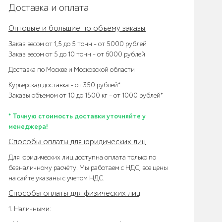
Доставка и оплата
Оптовые и большие по объему заказы
Заказ весом от 1,5 до 5 тонн – от 5000 рублей
Заказ весом от 5 до 10 тонн – от 6000 рублей
Доставка по Москве и Московской области
Курьерская доставка – от 350 рублей*
Заказы объемом от 10 до 1500 кг – от 1000 рублей*
* Точную стоимость доставки уточняйте у
менеджера!
Способы оплаты для юридических лиц
Для юридических лиц доступна оплата только по
безналичному расчёту. Мы работаем с НДС, все цены
на сайте указаны с учетом НДС.
Способы оплаты для физических лиц
1. Наличными: