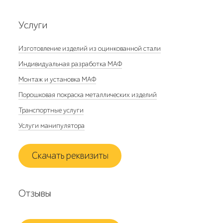
Услуги
Изготовление изделий из оцинкованной стали
Индивидуальная разработка МАФ
Монтаж и установка МАФ
Порошковая покраска металлических изделий
Транспортные услуги
Услуги манипулятора
Скачать реквизиты
Отзывы