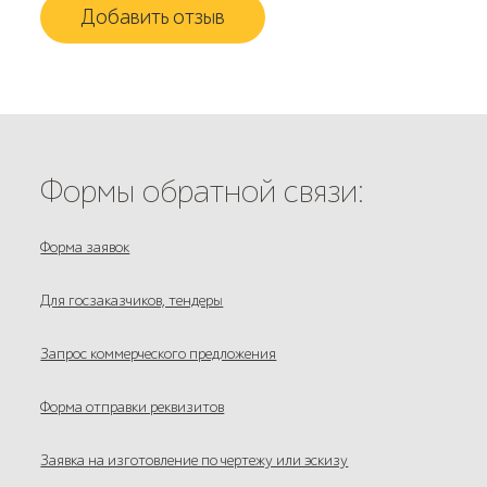
Добавить отзыв
Формы обратной связи:
Форма заявок
Для госзаказчиков, тендеры
Запрос коммерческого предложения
Форма отправки реквизитов
Заявка на изготовление по чертежу или эскизу