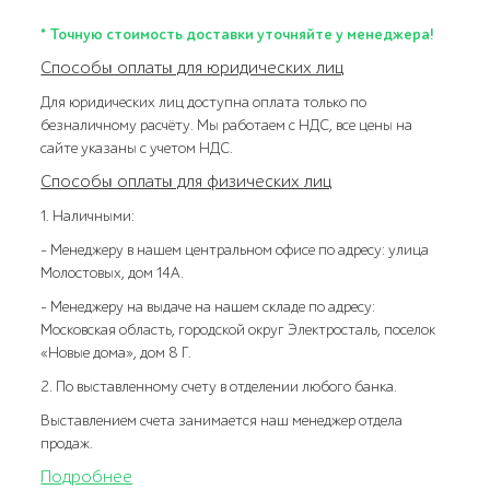
* Точную стоимость доставки уточняйте у менеджера!
Способы оплаты для юридических лиц
Для юридических лиц доступна оплата только по
безналичному расчёту. Мы работаем с НДС, все цены на
сайте указаны с учетом НДС.
Способы оплаты для физических лиц
1. Наличными:
- Менеджеру в нашем центральном офисе по адресу: улица
Молостовых, дом 14А.
- Менеджеру на выдаче на нашем складе по адресу:
Московская область, городской округ Электросталь, поселок
«Новые дома», дом 8 Г.
2. По выставленному счету в отделении любого банка.
Выставлением счета занимается наш менеджер отдела
продаж.
Подробнее