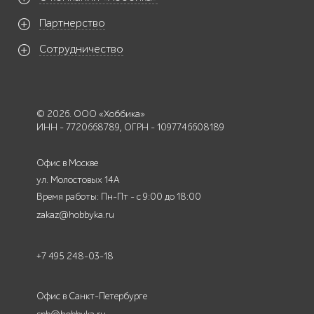
Партнерство
Сотрудничество
© 2026. ООО «Хоббика»
ИНН - 7720668789, ОГРН - 1097746608189
Офис в Москве
ул. Молостовых 14А
Время работы: Пн-Пт - с 9:00 до 18:00
zakaz@hobbyka.ru
+7 495 248-03-18
Офис в Санкт-Петербурге