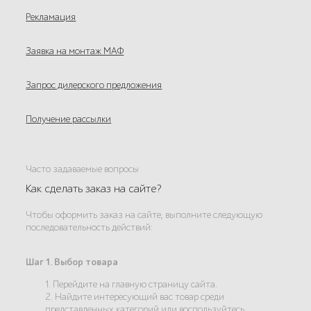
Рекламация
Заявка на монтаж МАФ
Запрос дилерского предложения
Получение рассылки
Часто задаваемые вопросы
Как сделать заказ на сайте?
Чтобы оформить заказ на сайте, выполните следующую
последовательность действий:
Шаг 1. Выбор товара
1. Перейдите на главную страницу сайта.
2. Найдите интересующий вас товар среди
представленных категорий или воспользуйтесь