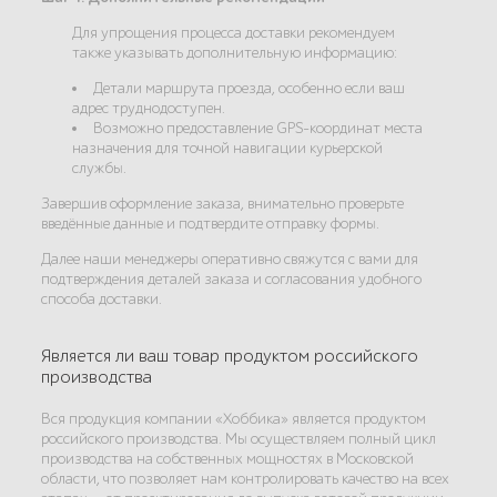
Для упрощения процесса доставки рекомендуем
также указывать дополнительную информацию:
Детали маршрута проезда, особенно если ваш
адрес труднодоступен.
Возможно предоставление GPS-координат места
назначения для точной навигации курьерской
службы.
Завершив оформление заказа, внимательно проверьте
введённые данные и подтвердите отправку формы.
Далее наши менеджеры оперативно свяжутся с вами для
подтверждения деталей заказа и согласования удобного
способа доставки.
Является ли ваш товар продуктом российского
производства
Вся продукция компании «Хоббика» является продуктом
российского производства. Мы осуществляем полный цикл
производства на собственных мощностях в Московской
области, что позволяет нам контролировать качество на всех