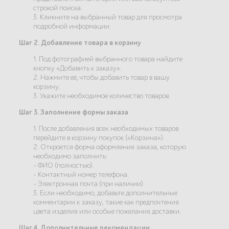
строкой поиска.
3. Кликните на выбранный товар для просмотра
подробной информации.
Шаг 2. Добавление товара в корзину
1. Под фотографией выбранного товара найдите
кнопку «Добавить к заказу».
2. Нажмите её, чтобы добавить товар в вашу
корзину.
3. Укажите необходимое количество товаров.
Шаг 3. Заполнение формы заказа
1. После добавления всех необходимых товаров
перейдите в корзину покупок («Корзина»).
2. Откроется форма оформления заказа, которую
необходимо заполнить:
- ФИО (полностью).
- Контактный номер телефона.
- Электронная почта (при наличии).
3. Если необходимо, добавьте дополнительные
комментарии к заказу, такие как предпочтения
цвета изделия или особые пожелания доставки.
Шаг 4. Дополнительные рекомендации