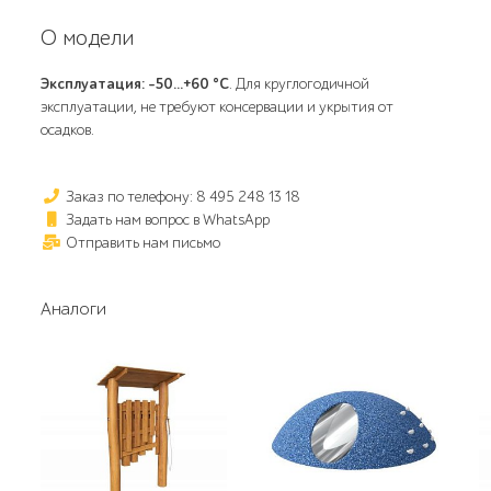
О модели
Эксплуатация: -50...+60 °С
. Для круглогодичной
эксплуатации, не требуют консервации и укрытия от
осадков.
Заказ по телефону: 8 495 248 13 18
Задать нам вопрос в WhatsApp
Отправить нам письмо
Аналоги