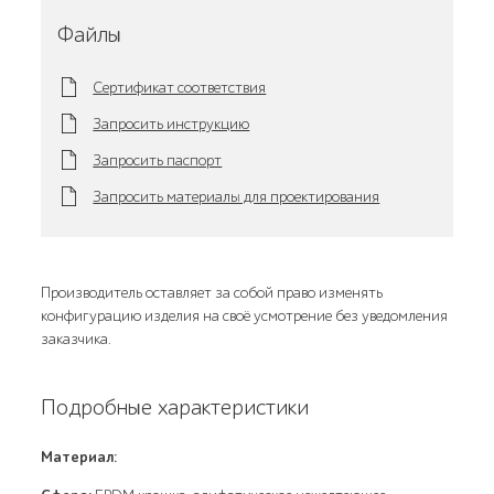
Файлы
Сертификат соответствия
Запросить инструкцию
Запросить паспорт
Запросить материалы для проектирования
Производитель оставляет за собой право изменять
конфигурацию изделия на своё усмотрение без уведомления
заказчика.
Подробные характеристики
Материал: