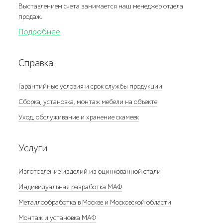
Выставлением счета занимается наш менеджер отдела
продаж.
Подробнее
Справка
Гарантийные условия и срок службы продукции
Сборка, установка, монтаж мебели на объекте
Уход, обслуживание и хранение скамеек
Услуги
Изготовление изделий из оцинкованной стали
Индивидуальная разработка МАФ
Металлообработка в Москве и Московской области
Монтаж и установка МАФ