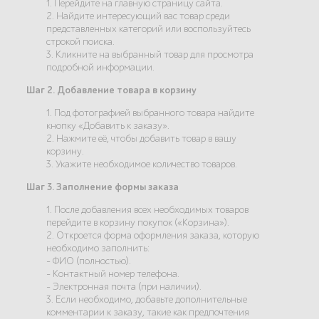
1. Перейдите на главную страницу сайта.
2. Найдите интересующий вас товар среди
представленных категорий или воспользуйтесь
строкой поиска.
3. Кликните на выбранный товар для просмотра
подробной информации.
Шаг 2. Добавление товара в корзину
1. Под фотографией выбранного товара найдите
кнопку «Добавить к заказу».
2. Нажмите её, чтобы добавить товар в вашу
корзину.
3. Укажите необходимое количество товаров.
Шаг 3. Заполнение формы заказа
1. После добавления всех необходимых товаров
перейдите в корзину покупок («Корзина»).
2. Откроется форма оформления заказа, которую
необходимо заполнить:
- ФИО (полностью).
- Контактный номер телефона.
- Электронная почта (при наличии).
3. Если необходимо, добавьте дополнительные
комментарии к заказу, такие как предпочтения