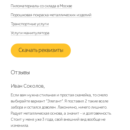
Пиломатериалы со склада в Москве
Порошковая покраска металлических изделий
Транспортные услуги
Услуги манипулятора
Скачать реквизиты
Отзывы
Иван Соколов,
Если вам нужна стильная и простая скамейка, то смело
выбирайте вариант "Элегант". Я поставил 2 такие возле
забора и остался доволен. Лаконично, ничего лишнего.
Радует металлическая основа, а значит - и долговечность.
Стоит у меня уже 3 года, свой внешний вид вообще не
изменила.