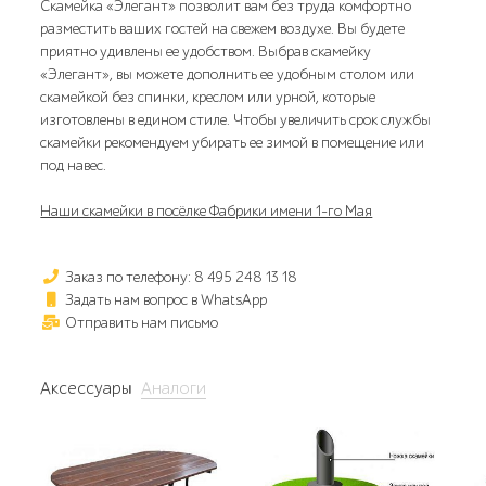
Скамейка «Элегант» позволит вам без труда комфортно
разместить ваших гостей на свежем воздухе. Вы будете
приятно удивлены ее удобством. Выбрав скамейку
«Элегант», вы можете дополнить ее удобным столом или
скамейкой без спинки, креслом или урной, которые
изготовлены в едином стиле. Чтобы увеличить срок службы
скамейки рекомендуем убирать ее зимой в помещение или
под навес.
Наши скамейки в посёлке Фабрики имени 1-го Мая
Заказ по телефону: 8 495 248 13 18
Задать нам вопрос в WhatsApp
Отправить нам письмо
Аксессуары
Аналоги