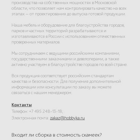
производства на собственных мощностях в Московской
области, что позволяет нам контролировать качество на всех
этапах — от проектирования до выпуска готовой продукции.
Наша мебель и оборудование для благоустройства городов,
парков и частных территорий разрабатываются и
изготавливаются в России с использованием отечественных
проверенных материалов.
Мы сотрудничаем с ведущими российскими компаниями,
государственными заказчиками и девелоперами, а также
активно участвуем в благоустройстве городов по всей стране.
Вся продукция соответствует российским стандартам
качества и безопасности. Для получения дополнительной
информации или консультации по заказу вы можете
связаться с нашим менеджером.
Контакты
:
Телефон: +7 495 248-13-18;
Электронная почта:
zakaz@hobbyka.ru
Входит ли сборка в стоимость скамеек?