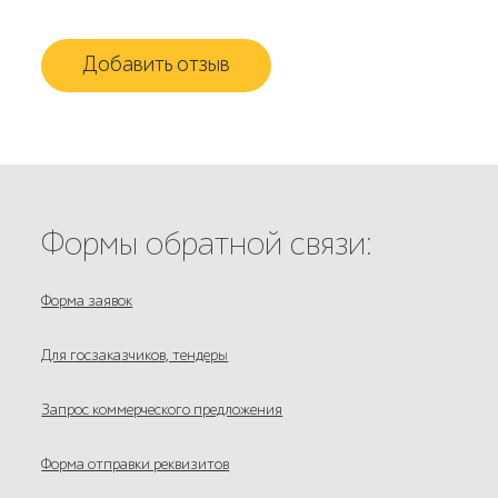
Добавить отзыв
Формы обратной связи:
Форма заявок
Для госзаказчиков, тендеры
Запрос коммерческого предложения
Форма отправки реквизитов