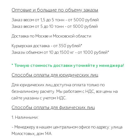
Оптовые и большие по объему заказы
Заказ весом от 1,5 до 5 тонн – от 5000 рублей
Заказ весом от 5 до 10 тонн – от 6000 рублей
Доставка по Москве и Московской области
Курьерская доставка – от 350 рублей*
Заказы объемом от 10 до 1500 кг – от 1000 рублей*
* Точную стоимость доставки уточняйте у менеджера!
Способы оплаты для юридических лиц
Для юридических лиц доступна оплата только по
безналичному расчёту. Мы работаем с НДС, все цены на
сайте указаны с учетом НДС.
Способы оплаты для физических лиц
1. Наличными:
- Менеджеру в нашем центральном офисе по адресу: улица
Молостовых, дом 14А.