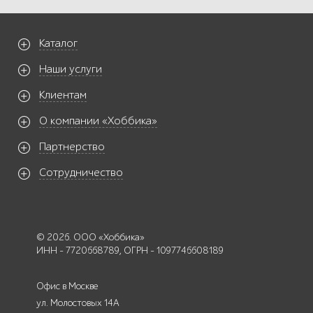
Каталог
Наши услуги
Клиентам
О компании «Хоббика»
Партнерство
Сотрудничество
© 2026. ООО «Хоббика»
ИНН - 7720668789, ОГРН - 1097746608189
Офис в Москве
ул. Молостовых 14А