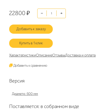
22800
₽
Добавить к заказу
Купить в 1 клик
Характеристики
Описание
Отзывы
Доставка и оплата
Добавить к сравнению
Версия
Диаметр: 600 мм
Поставляется: в собранном виде