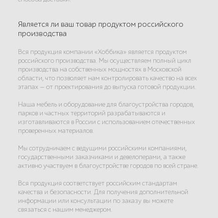
Является ли ваш товар продуктом российского
производства
Вся продукция компании «Хоббика» является продуктом
российского производства. Мы осуществляем полный цикл
производства на собственных мощностях в Московской
области, что позволяет нам контролировать качество на всех
этапах — от проектирования до выпуска готовой продукции.
Наша мебель и оборудование для благоустройства городов,
парков и частных территорий разрабатываются и
изготавливаются в России с использованием отечественных
проверенных материалов.
Мы сотрудничаем с ведущими российскими компаниями,
государственными заказчиками и девелоперами, а также
активно участвуем в благоустройстве городов по всей стране.
Вся продукция соответствует российским стандартам
качества и безопасности. Для получения дополнительной
информации или консультации по заказу вы можете
связаться с нашим менеджером.