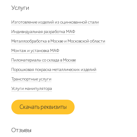
Услуги
Изготовление изделий из оцинкованной стали
Индивидуальная разработка МАФ
Металлообработка в Москве и Московской области
Монтаж и установка МАФ
Пиломатериалы со склада в Москве
Порошковая покраска металлических изделий
Транспортные услуги
Услуги манипулятора
Скачать реквизиты
Отзывы