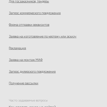
Для госзаказчиков, тендеры
Запрос коммерческого предложения
Форма отправки реквизитов
Заявка на изготовление по чертежу или эскизу
Рекламация
Заявка на монтаж МАФ
Запрос дилерского предложения
Получение рассылки
Часто задаваемые вопросы