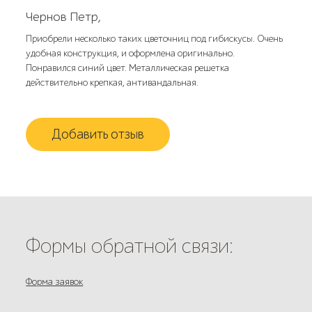
Чернов Петр,
Приобрели несколько таких цветочниц под гибискусы. Очень
удобная конструкция, и оформлена оригинально.
Понравился синий цвет. Металлическая решетка
действительно крепкая, антивандальная.
Добавить отзыв
Формы обратной связи:
Форма заявок