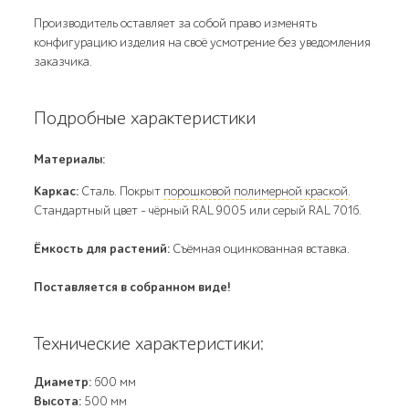
Производитель оставляет за собой право изменять
конфигурацию изделия на своё усмотрение без уведомления
заказчика.
Подробные характеристики
Материалы:
Каркас:
Сталь. Покрыт
порошковой полимерной краской
.
Стандартный цвет – чёрный RAL 9005 или серый RAL 7016.
Ёмкость для растений:
Съёмная оцинкованная вставка.
Поставляется в собранном виде!
Технические характеристики:
Диаметр:
600 мм
Высота:
500 мм