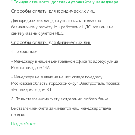
* Точную стоимость доставки уточняйте у менеджера!
Способы оплаты для юридических лиц
Для юридических лиц доступна оплата только по
безналичному расчёту. Мы работаем с НДС, все цены на
сайте указаны с учетом НДС.
Способы оплаты для физических лиц
1. Наличными:
- Менеджеру в нашем центральном офисе по адресу: улица
Молостовых, дом 14А.
- Менеджеру на выдаче на нашем складе по адресу:
Московская область, городской округ Электросталь, поселок
«Новые дома», дом 8 Г.
2. По выставленному счету в отделении любого банка.
Выставлением счета занимается наш менеджер отдела
продаж.
Подробнее