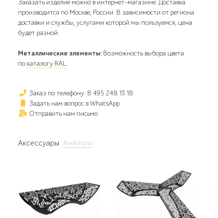
Заказать изделие можно в интернет-магазине. Доставка
производится по Москве, России. В зависимости от региона
доставки и службы, услугами которой мы пользуемся, цена
будет разной.
Металлические элементы:
Возможность выбора цвета
по
каталогу RAL
.
Заказ по телефону: 8 495 248 13 18
Задать нам вопрос в WhatsApp
Отправить нам письмо
Аксессуары
Аналоги