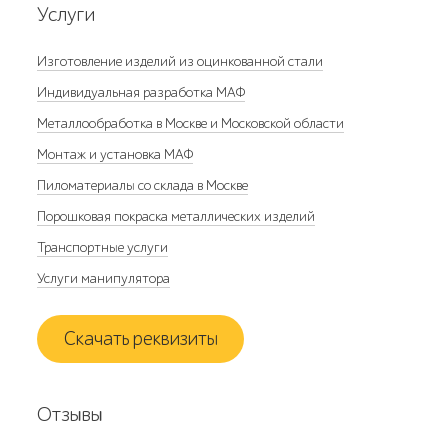
Услуги
Изготовление изделий из оцинкованной стали
Индивидуальная разработка МАФ
Металлообработка в Москве и Московской области
Монтаж и установка МАФ
Пиломатериалы со склада в Москве
Порошковая покраска металлических изделий
Транспортные услуги
Услуги манипулятора
Скачать реквизиты
Отзывы