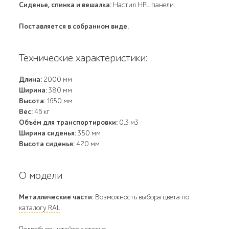
Сиденье, спинка и вешалка:
Настил HPL панели.
Поставляется в собранном виде.
Технические характеристики:
Длина:
2000 мм
Ширина:
380 мм
Высота:
1650 мм
Вес:
46 кг
Объём для транспортировки:
0,3 м3
Ширина сиденья:
350 мм
Высота сиденья:
420 мм
О модели
Металлические части:
Возможность выбора цвета по
каталогу RAL
.