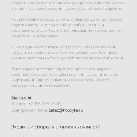
области, что позволяет нам контролировать качество на всех
этапах — от проектирования до выпуска готовой продукции.
Наша мебель и оборудование для благоустройства городов,
парков и частных территорий разрабатываются и
изготавливаются в России с использованием отечественных
проверенных материалов.
Мы сотрудничаем с ведущими российскими компаниями,
государственными заказчиками и девелоперами, а также
активно участвуем в благоустройстве городов по всей стране.
Вся продукция соответствует российским стандартам
качества и безопасности. Для получения дополнительной
информации или консультации по заказу вы можете
связаться с нашим менеджером.
Контакты
:
Телефон: +7 495 248-13-18;
Электронная почта:
zakaz@hobbyka.ru
Входит ли сборка в стоимость скамеек?