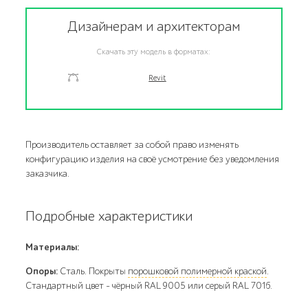
Дизайнерам и архитекторам
Скачать эту модель в форматах:
Revit
Производитель оставляет за собой право изменять
конфигурацию изделия на своё усмотрение без уведомления
заказчика.
Подробные характеристики
Материалы:
Опоры:
Сталь. Покрыты
порошковой полимерной краской
.
Стандартный цвет – чёрный RAL 9005 или серый RAL 7016.