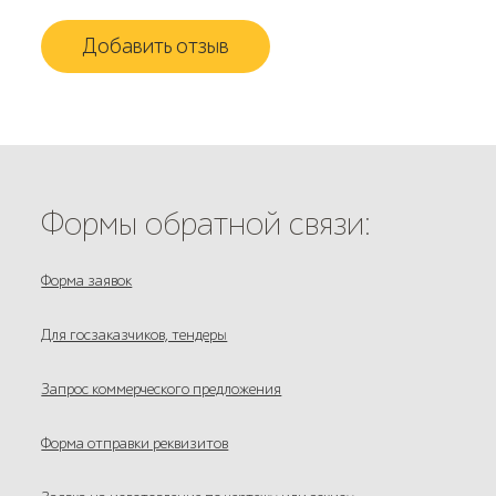
Добавить отзыв
Формы обратной связи:
Форма заявок
Для госзаказчиков, тендеры
Запрос коммерческого предложения
Форма отправки реквизитов