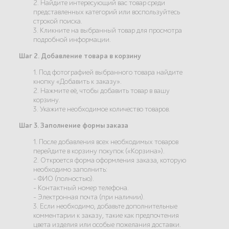
2. Найдите интересующий вас товар среди
представленных категорий или воспользуйтесь
строкой поиска.
3. Кликните на выбранный товар для просмотра
подробной информации.
Шаг 2. Добавление товара в корзину
1. Под фотографией выбранного товара найдите
кнопку «Добавить к заказу».
2. Нажмите её, чтобы добавить товар в вашу
корзину.
3. Укажите необходимое количество товаров.
Шаг 3. Заполнение формы заказа
1. После добавления всех необходимых товаров
перейдите в корзину покупок («Корзина»).
2. Откроется форма оформления заказа, которую
необходимо заполнить:
- ФИО (полностью).
- Контактный номер телефона.
- Электронная почта (при наличии).
3. Если необходимо, добавьте дополнительные
комментарии к заказу, такие как предпочтения
цвета изделия или особые пожелания доставки.