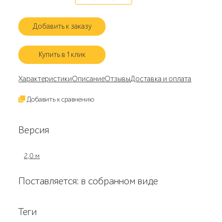
Добавить к заказу
Купить в 1 клик
Характеристики
Описание
Отзывы
Доставка и оплата
Добавить к сравнению
Версия
2,0 м
Поставляется: в собранном виде
Теги