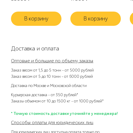
В корзину
В корзину
Доставка и оплата
Оптовые и большие по объему заказы
Заказ весом от 1,5 до 5 тонн – от 5000 рублей
Заказ весом от 5 до 10 тонн – от 6000 рублей
Доставка по Москве и Московской области
Курьерская доставка – от 350 рублей*
Заказы объемом от 10 до 1500 кг – от 1000 рублей*
* Точную стоимость доставки уточняйте у менеджера!
Способы оплаты для юридических лиц
Для юридических лиц доступна оплата только по