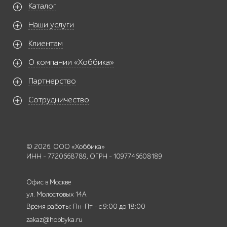
Каталог
Наши услуги
Клиентам
О компании «Хоббика»
Партнерство
Сотрудничество
© 2026. ООО «Хоббика»
ИНН - 7720668789, ОГРН - 1097746608189
Офис в Москве
ул. Молостовых 14А
Время работы: Пн-Пт - с 9:00 до 18:00
zakaz@hobbyka.ru