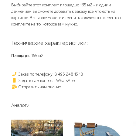
Выбирайте этот комплект площадью 165 м2 - и одним
движением вы сможете добавить к заказу всё, что есть на
картинке. Вы также можете изменить количество элементов в
комплекте на то, которое вам нужно.
Технические характеристики:
Площадь:
165 м2
Заказ по телефону: 8 495 248 13 18
Задать нам вопрос в WhatsApp
Отправить нам письмо
Аналоги