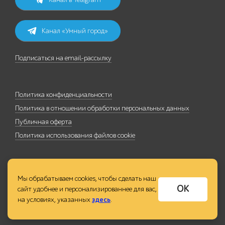
Канал «Умный город»
Подписаться на email-рассылку
Политика конфиденциальности
Политика в отношении обработки персональных данных
Публичная оферта
Политика использования файлов cookie
Мы обрабатываем cookies, чтобы сделать наш
ОК
сайт удобнее и персонализированнее для вас,
на условиях, указанных
здесь
.