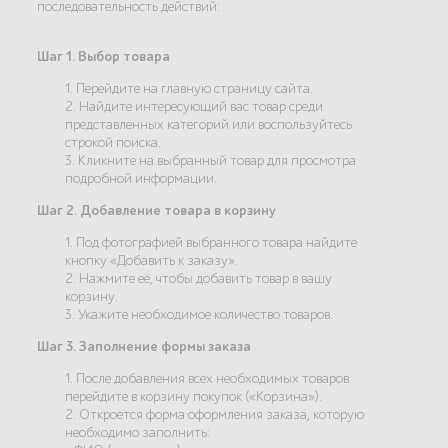
последовательность действий:
Шаг 1. Выбор товара
1. Перейдите на главную страницу сайта.
2. Найдите интересующий вас товар среди
представленных категорий или воспользуйтесь
строкой поиска.
3. Кликните на выбранный товар для просмотра
подробной информации.
Шаг 2. Добавление товара в корзину
1. Под фотографией выбранного товара найдите
кнопку «Добавить к заказу».
2. Нажмите её, чтобы добавить товар в вашу
корзину.
3. Укажите необходимое количество товаров.
Шаг 3. Заполнение формы заказа
1. После добавления всех необходимых товаров
перейдите в корзину покупок («Корзина»).
2. Откроется форма оформления заказа, которую
необходимо заполнить: