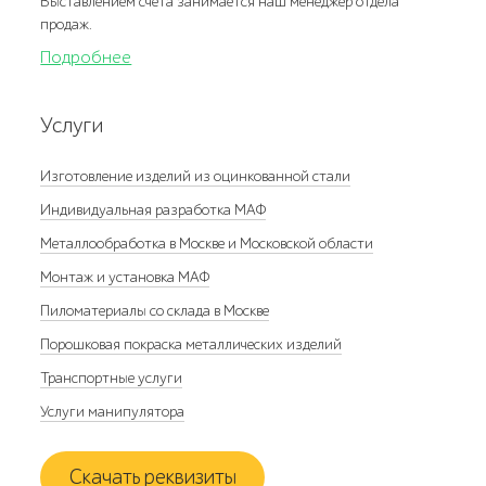
Выставлением счета занимается наш менеджер отдела
продаж.
Подробнее
Услуги
Изготовление изделий из оцинкованной стали
Индивидуальная разработка МАФ
Металлообработка в Москве и Московской области
Монтаж и установка МАФ
Пиломатериалы со склада в Москве
Порошковая покраска металлических изделий
Транспортные услуги
Услуги манипулятора
Скачать реквизиты