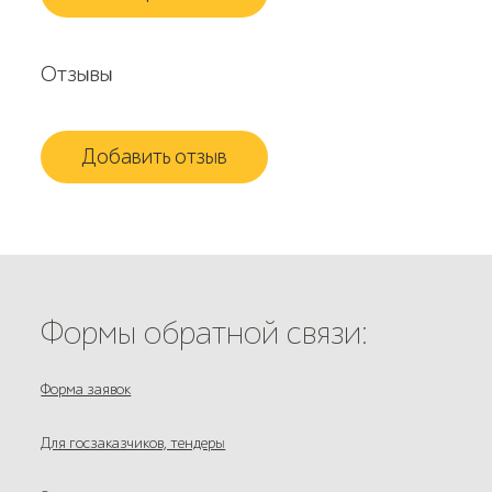
Отзывы
Добавить отзыв
Формы обратной связи:
Форма заявок
Для госзаказчиков, тендеры