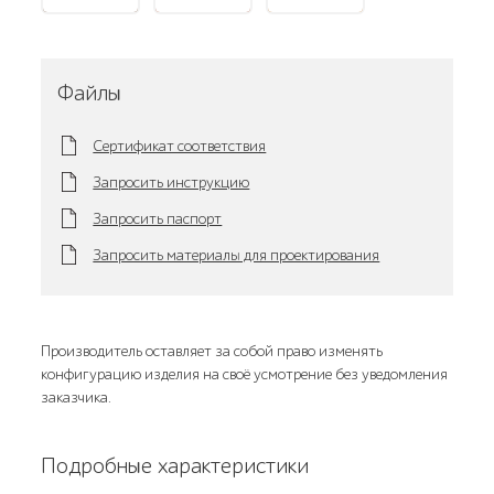
Файлы
Сертификат соответствия
Запросить инструкцию
Запросить паспорт
Запросить материалы для проектирования
Производитель оставляет за собой право изменять
конфигурацию изделия на своё усмотрение без уведомления
заказчика.
Подробные характеристики