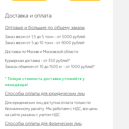
Доставка и оплата
Оптовые и большие по объему заказы
Заказ весом от 1,5 до 5 тонн – от 5000 рублей
Заказ весом от 5 до 10 тонн – от 6000 рублей
Доставка по Москве и Московской области
Курьерская доставка – от 350 рублей*
Заказы объемом от 10 до 1500 кг – от 1000 рублей*
* Точную стоимость доставки уточняйте у
менеджера!
Способы оплаты для юридических лиц
Для юридических лиц доступна оплата только по
безналичному расчёту. Мы работаем с НДС, все цены
на сайте указаны с учетом НДС.
Способы оплаты для физических лиц