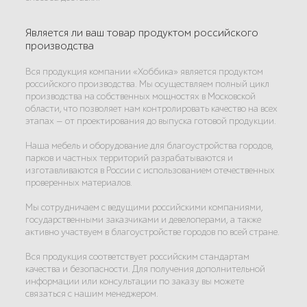
Является ли ваш товар продуктом российского
производства
Вся продукция компании «Хоббика» является продуктом
российского производства. Мы осуществляем полный цикл
производства на собственных мощностях в Московской
области, что позволяет нам контролировать качество на всех
этапах — от проектирования до выпуска готовой продукции.
Наша мебель и оборудование для благоустройства городов,
парков и частных территорий разрабатываются и
изготавливаются в России с использованием отечественных
проверенных материалов.
Мы сотрудничаем с ведущими российскими компаниями,
государственными заказчиками и девелоперами, а также
активно участвуем в благоустройстве городов по всей стране.
Вся продукция соответствует российским стандартам
качества и безопасности. Для получения дополнительной
информации или консультации по заказу вы можете
связаться с нашим менеджером.