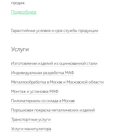
продаж.
Подробнее
Гарантийные условия и срок службы продукции
Услуги
Изготовление изделий из оцинкованной стали
Индивидуальная разработка МАФ
Металлообработка в Москве и Московской области
Монтаж и установка МАФ
Пиломатериалы со склада в Москве
Порошковая покраска металлических изделий
Транспортные услуги
Услуги манипулятора