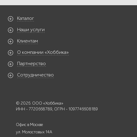
Каталог
Наши услуги
Клиентам
О компании «Хоббика»
Партнерство
Сотрудничество
© 2026. ООО «Хоббика»
ИНН - 7720668789, ОГРН - 1097746608189
Офис в Москве
ул. Молостовых 14А