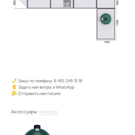
Заказ по телефону: 8 495 248 13 18
Задать нам вопрос в WhatsApp
Отправить нам письмо
Аксессуары
Аналоги