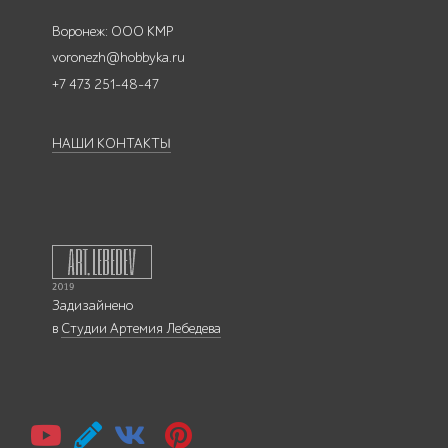
Воронеж: ООО КМР
voronezh@hobbyka.ru
+7 473 251-48-47
НАШИ КОНТАКТЫ
Задизайнено
в
Студии Артемия Лебедева