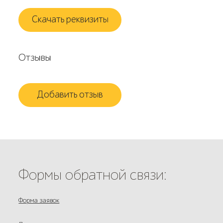
Скачать реквизиты
Отзывы
Добавить отзыв
Формы обратной связи:
Форма заявок