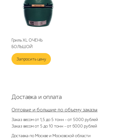
Гриль XL ОЧЕНЬ
БОЛЬШОЙ
Запросить цену
Доставка и оплата
Оптовые и большие по объему заказы
Заказ весом от 1,5 до 5 тонн – от 5000 рублей
Заказ весом от 5 до 10 тонн – от 6000 рублей
Доставка по Москве и Московской области