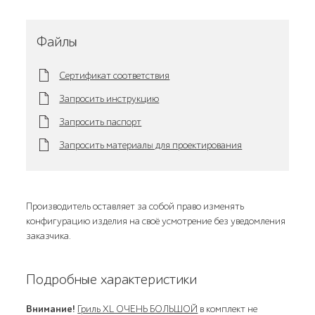
Файлы
Сертификат соответствия
Запросить инструкцию
Запросить паспорт
Запросить материалы для проектирования
Производитель оставляет за собой право изменять
конфигурацию изделия на своё усмотрение без уведомления
заказчика.
Подробные характеристики
Внимание!
Гриль XL ОЧЕНЬ БОЛЬШОЙ
в комплект не