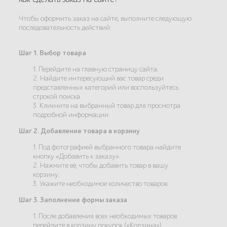
Чтобы оформить заказ на сайте, выполните следующую
последовательность действий:
Шаг 1. Выбор товара
1. Перейдите на главную страницу сайта.
2. Найдите интересующий вас товар среди
представленных категорий или воспользуйтесь
строкой поиска.
3. Кликните на выбранный товар для просмотра
подробной информации.
Шаг 2. Добавление товара в корзину
1. Под фотографией выбранного товара найдите
кнопку «Добавить к заказу».
2. Нажмите её, чтобы добавить товар в вашу
корзину.
3. Укажите необходимое количество товаров.
Шаг 3. Заполнение формы заказа
1. После добавления всех необходимых товаров
перейдите в корзину покупок («Корзина»).