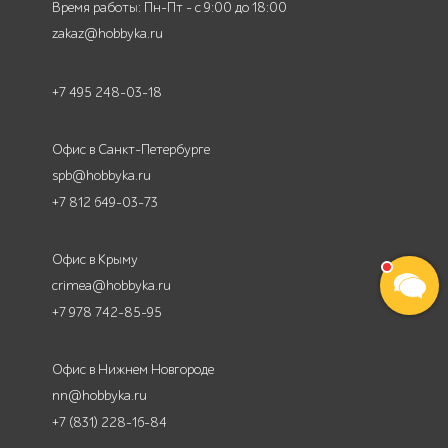
Время работы: Пн-Пт - с 9:00 до 18:00
zakaz@hobbyka.ru
+7 495 248-03-18
Офис в Санкт-Петербурге
spb@hobbyka.ru
+7 812 649-03-73
Офис в Крыму
crimea@hobbyka.ru
+7 978 742-85-95
Офис в Нижнем Новгороде
nn@hobbyka.ru
+7 (831) 228-16-84