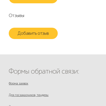
Отзывы
Добавить отзыв
Формы обратной связи:
Форма заявок
Для госзаказчиков, тендеры