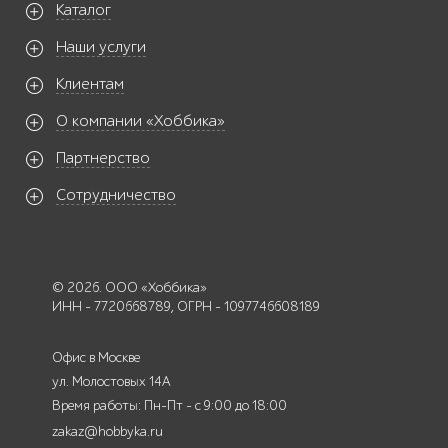
Каталог
Наши услуги
Клиентам
О компании «Хоббика»
Партнерство
Сотрудничество
© 2026. ООО «Хоббика»
ИНН - 7720668789, ОГРН - 1097746608189
Офис в Москве
ул. Молостовых 14А
Время работы: Пн-Пт - с 9:00 до 18:00
zakaz@hobbyka.ru