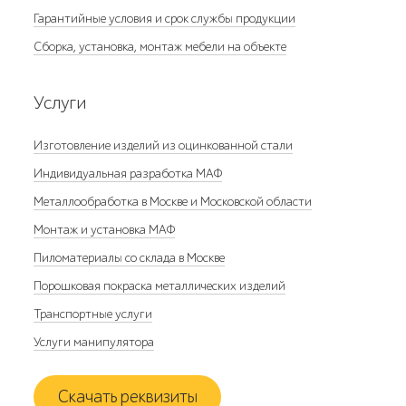
Гарантийные условия и срок службы продукции
Сборка, установка, монтаж мебели на объекте
Услуги
Изготовление изделий из оцинкованной стали
Индивидуальная разработка МАФ
Металлообработка в Москве и Московской области
Монтаж и установка МАФ
Пиломатериалы со склада в Москве
Порошковая покраска металлических изделий
Транспортные услуги
Услуги манипулятора
Скачать реквизиты