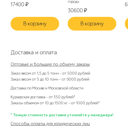
город»
17400
₽
30600
₽
В корзину
В корзину
Доставка и оплата
Оптовые и большие по объему заказы
Заказ весом от 1,5 до 5 тонн – от 5000 рублей
Заказ весом от 5 до 10 тонн – от 6000 рублей
Доставка по Москве и Московской области
Курьерская доставка – от 350 рублей*
Заказы объемом от 10 до 1500 кг – от 1000 рублей*
* Точную стоимость доставки уточняйте у менеджера!
Способы оплаты для юридических лиц