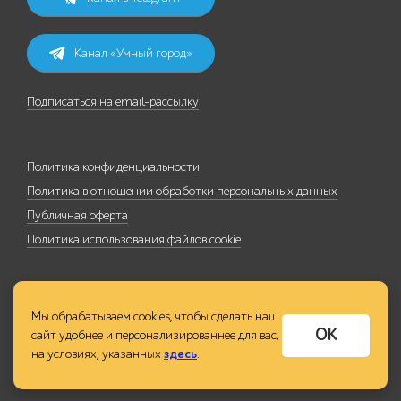
Канал «Умный город»
Подписаться на email-рассылку
Политика конфиденциальности
Политика в отношении обработки персональных данных
Публичная оферта
Политика использования файлов cookie
Мы обрабатываем cookies, чтобы сделать наш
ОК
сайт удобнее и персонализированнее для вас,
на условиях, указанных
здесь
.