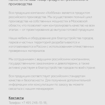
производства
Вся продукция компании «Хоббика» является продуктом
российского производства. Мы осуществляем полный цикл
производства на собственных мощностях в Московской
области, что позволяет нам контролировать качество на всех
этапах — от проектирования до выпуска готовой продукции.
Наша мебель и оборудование для благоустройства городов,
парков и частных территорий разрабатываются и
изготавливаются в России с использованием отечественных
проверенных материалов.
Мы сотрудничаем с ведущими российскими компаниями,
государственными заказчиками и девелоперами, а также
активно участвуем в благоустройстве городов по всей стране.
Вся продукция соответствует российским стандартам
качества и безопасности. Для получения дополнительной
информации или консультации по заказу вы можете
связаться с нашим менеджером.
Контакты
:
Телефон: +7 495 248-13-18;