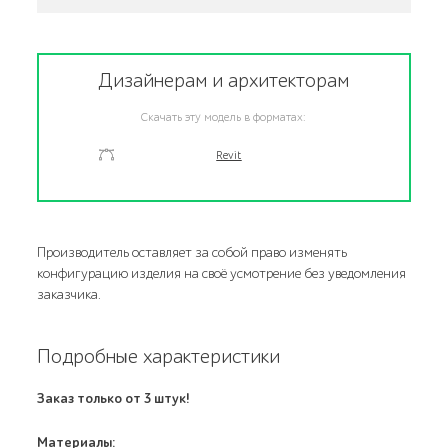
Дизайнерам и архитекторам
Скачать эту модель в форматах:
Revit
Производитель оставляет за собой право изменять
конфигурацию изделия на своё усмотрение без уведомления
заказчика.
Подробные характеристики
Заказ только от 3 штук!
Материалы: