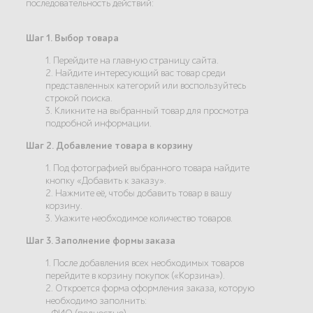
последовательность действий:
Шаг 1. Выбор товара
1. Перейдите на главную страницу сайта.
2. Найдите интересующий вас товар среди
представленных категорий или воспользуйтесь
строкой поиска.
3. Кликните на выбранный товар для просмотра
подробной информации.
Шаг 2. Добавление товара в корзину
1. Под фотографией выбранного товара найдите
кнопку «Добавить к заказу».
2. Нажмите её, чтобы добавить товар в вашу
корзину.
3. Укажите необходимое количество товаров.
Шаг 3. Заполнение формы заказа
1. После добавления всех необходимых товаров
перейдите в корзину покупок («Корзина»).
2. Откроется форма оформления заказа, которую
необходимо заполнить: