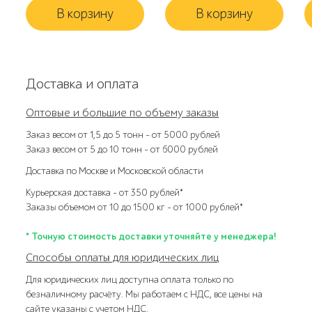
В корзину
В корзину
Доставка и оплата
Оптовые и большие по объему заказы
Заказ весом от 1,5 до 5 тонн – от 5000 рублей
Заказ весом от 5 до 10 тонн – от 6000 рублей
Доставка по Москве и Московской области
Курьерская доставка – от 350 рублей*
Заказы объемом от 10 до 1500 кг – от 1000 рублей*
* Точную стоимость доставки уточняйте у менеджера!
Способы оплаты для юридических лиц
Для юридических лиц доступна оплата только по
безналичному расчёту. Мы работаем с НДС, все цены на
сайте указаны с учетом НДС.