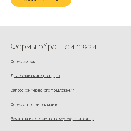
Формы обратной связи:
Форма заявок
Для госзаказчиков, тендеры
Запрос коммерческого предложения
Форма отправки реквизитов
Заявка на изготовление по чертежу или эскизу