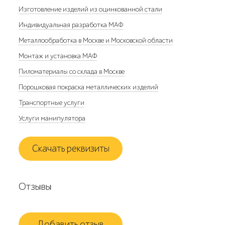
Изготовление изделий из оцинкованной стали
Индивидуальная разработка МАФ
Металлообработка в Москве и Московской области
Монтаж и установка МАФ
Пиломатериалы со склада в Москве
Порошковая покраска металлических изделий
Транспортные услуги
Услуги манипулятора
Скачать реквизиты
Отзывы
Добавить отзыв