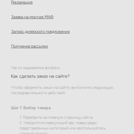
Рекламация
Заявка на монтаж МАФ
Запрос дилерского предложения
Получение рассылки
Часто задаваемые вопросы
Как сделать заказ на сайте?
Чтобы оформить заказ на сайте, выполните следующую
последовательность действий:
Шаг 1. Выбор товара
1. Перейдите на главную страницу сайта.
2. Найдите интересующий вас товар среди
представленных категорий или воспользуйтесь
строкой поиска.