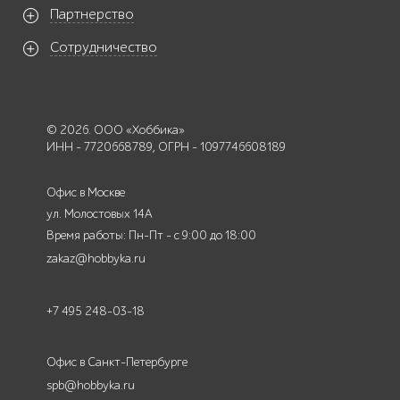
Партнерство
Сотрудничество
© 2026. ООО «Хоббика»
ИНН - 7720668789, ОГРН - 1097746608189
Офис в Москве
ул. Молостовых 14А
Время работы: Пн-Пт - с 9:00 до 18:00
zakaz@hobbyka.ru
+7 495 248-03-18
Офис в Санкт-Петербурге
spb@hobbyka.ru