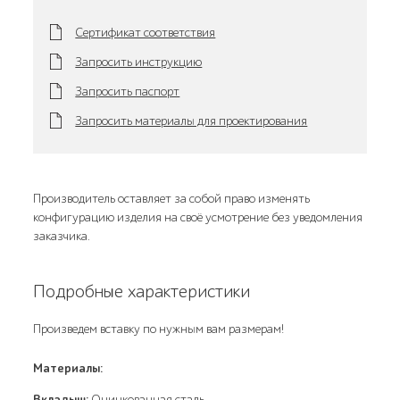
Сертификат соответствия
Запросить инструкцию
Запросить паспорт
Запросить материалы для проектирования
Производитель оставляет за собой право изменять
конфигурацию изделия на своё усмотрение без уведомления
заказчика.
Подробные характеристики
Произведем вставку по нужным вам размерам!
Материалы:
Вкладыш:
Оцинкованная сталь.