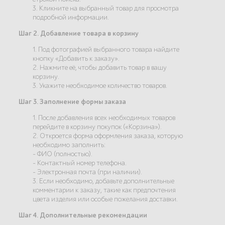
3. Кликните на выбранный товар для просмотра
подробной информации.
Шаг 2. Добавление товара в корзину
1. Под фотографией выбранного товара найдите
кнопку «Добавить к заказу».
2. Нажмите её, чтобы добавить товар в вашу
корзину.
3. Укажите необходимое количество товаров.
Шаг 3. Заполнение формы заказа
1. После добавления всех необходимых товаров
перейдите в корзину покупок («Корзина»).
2. Откроется форма оформления заказа, которую
необходимо заполнить:
- ФИО (полностью).
- Контактный номер телефона.
- Электронная почта (при наличии).
3. Если необходимо, добавьте дополнительные
комментарии к заказу, такие как предпочтения
цвета изделия или особые пожелания доставки.
Шаг 4. Дополнительные рекомендации