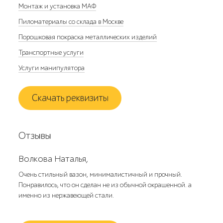
Монтаж и установка МАФ
Пиломатериалы со склада в Москве
Порошковая покраска металлических изделий
Транспортные услуги
Услуги манипулятора
Скачать реквизиты
Отзывы
Волкова Наталья,
Очень стильный вазон, минималистичный и прочный.
Понравилось, что он сделан не из обычной окрашенной. а
именно из нержавеющей стали.