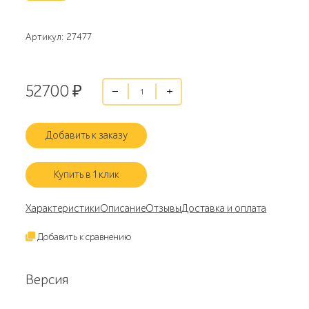
Артикул: 27477
52700
₽
Добавить к заказу
Купить в 1 клик
Характеристики
Описание
Отзывы
Доставка и оплата
Добавить к сравнению
Версия