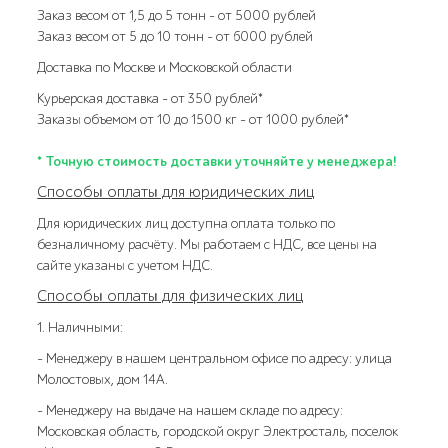
Заказ весом от 1,5 до 5 тонн – от 5000 рублей
Заказ весом от 5 до 10 тонн – от 6000 рублей
Доставка по Москве и Московской области
Курьерская доставка – от 350 рублей*
Заказы объемом от 10 до 1500 кг – от 1000 рублей*
* Точную стоимость доставки уточняйте у менеджера!
Способы оплаты для юридических лиц
Для юридических лиц доступна оплата только по
безналичному расчёту. Мы работаем с НДС, все цены на
сайте указаны с учетом НДС.
Способы оплаты для физических лиц
1. Наличными:
- Менеджеру в нашем центральном офисе по адресу: улица
Молостовых, дом 14А.
- Менеджеру на выдаче на нашем складе по адресу:
Московская область, городской округ Электросталь, поселок