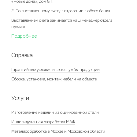
«Новые дома», дом 8 Г.
2. По выставленному счету в отделении любого банка.
Выставлением счета занимается наш менеджер отдела
продаж.
Подробнее
Справка
Гарантийные условия и срок службы продукции
Сборка, установка, монтаж мебели на объекте
Услуги
Изготовление изделий из оцинкованной стали
Индивидуальная разработка МАФ
Металлообработка в Москве и Московской области