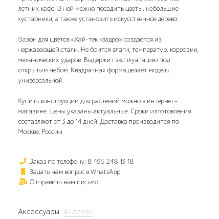
летних кафе. В ней можно посадить цветы, небольшие
кустарники, а также установить искусственное дерево.
Вазон для цветов «Хай-тек квадро» создается из
нержавеющей стали. Не боится влаги, температур, коррозии,
механических ударов. Выдержит эксплуатацию под
открытым небом. Квадратная форма делает модель
универсальной.
Купить конструкции для растений можно в интернет-
магазине. Цены указаны актуальные. Сроки изготовления
составляют от 3 до 14 дней. Доставка производится по
Москве, России.
Заказ по телефону: 8 495 248 13 18
Задать нам вопрос в WhatsApp
Отправить нам письмо
Аксессуары
Аналоги