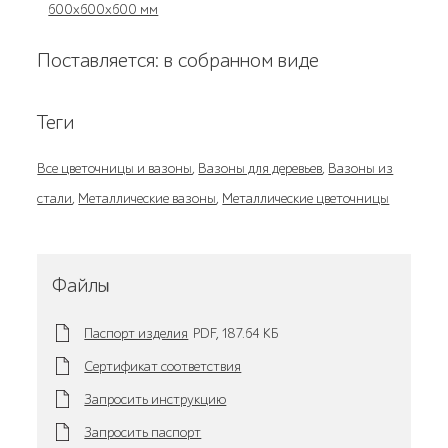
600х600х600 мм
Поставляется: в собранном виде
Теги
Все цветочницы и вазоны
,
Вазоны для деревьев
,
Вазоны из
стали
,
Металлические вазоны
,
Металлические цветочницы
Файлы
Паспорт изделия
PDF,
187.64 KБ
Сертификат соответствия
Запросить инструкцию
Запросить паспорт