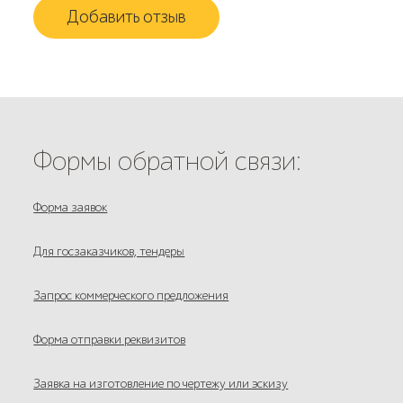
Добавить отзыв
Формы обратной связи:
Форма заявок
Для госзаказчиков, тендеры
Запрос коммерческого предложения
Форма отправки реквизитов
Заявка на изготовление по чертежу или эскизу