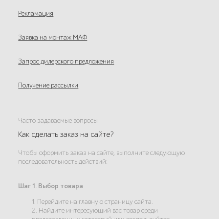
Рекламация
Заявка на монтаж МАФ
Запрос дилерского предложения
Получение рассылки
Часто задаваемые вопросы
Как сделать заказ на сайте?
Чтобы оформить заказ на сайте, выполните следующую
последовательность действий:
Шаг 1. Выбор товара
1. Перейдите на главную страницу сайта.
2. Найдите интересующий вас товар среди