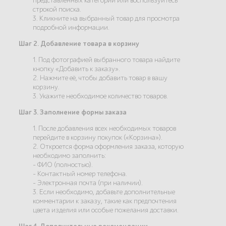
представленных категорий или воспользуйтесь
строкой поиска.
3. Кликните на выбранный товар для просмотра
подробной информации.
Шаг 2. Добавление товара в корзину
1. Под фотографией выбранного товара найдите
кнопку «Добавить к заказу».
2. Нажмите её, чтобы добавить товар в вашу
корзину.
3. Укажите необходимое количество товаров.
Шаг 3. Заполнение формы заказа
1. После добавления всех необходимых товаров
перейдите в корзину покупок («Корзина»).
2. Откроется форма оформления заказа, которую
необходимо заполнить:
- ФИО (полностью).
- Контактный номер телефона.
- Электронная почта (при наличии).
3. Если необходимо, добавьте дополнительные
комментарии к заказу, такие как предпочтения
цвета изделия или особые пожелания доставки.