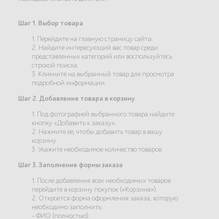
Шаг 1. Выбор товара
1. Перейдите на главную страницу сайта.
2. Найдите интересующий вас товар среди
представленных категорий или воспользуйтесь
строкой поиска.
3. Кликните на выбранный товар для просмотра
подробной информации.
Шаг 2. Добавление товара в корзину
1. Под фотографией выбранного товара найдите
кнопку «Добавить к заказу».
2. Нажмите её, чтобы добавить товар в вашу
корзину.
3. Укажите необходимое количество товаров.
Шаг 3. Заполнение формы заказа
1. После добавления всех необходимых товаров
перейдите в корзину покупок («Корзина»).
2. Откроется форма оформления заказа, которую
необходимо заполнить:
- ФИО (полностью).