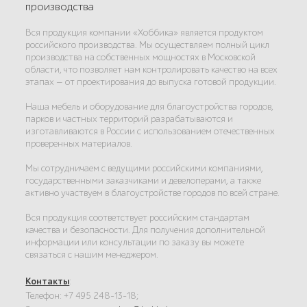
производства
Вся продукция компании «Хоббика» является продуктом
российского производства. Мы осуществляем полный цикл
производства на собственных мощностях в Московской
области, что позволяет нам контролировать качество на всех
этапах — от проектирования до выпуска готовой продукции.
Наша мебель и оборудование для благоустройства городов,
парков и частных территорий разрабатываются и
изготавливаются в России с использованием отечественных
проверенных материалов.
Мы сотрудничаем с ведущими российскими компаниями,
государственными заказчиками и девелоперами, а также
активно участвуем в благоустройстве городов по всей стране.
Вся продукция соответствует российским стандартам
качества и безопасности. Для получения дополнительной
информации или консультации по заказу вы можете
связаться с нашим менеджером.
Контакты
:
Телефон: +7 495 248-13-18;