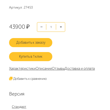
Артикул: 27453
43900
₽
Добавить к заказу
Купить в 1 клик
Характеристики
Описание
Отзывы
Доставка и оплата
Добавить к сравнению
Версия
Стандарт