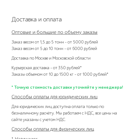
Доставка и оплата
Оптовые и большие по объему заказы
Заказ весом от 1,5 до 5 тонн – от 5000 рублей
Заказ весом от 5 до 10 тонн – от 6000 рублей
Доставка по Москве и Московской области
Курьерская доставка – от 350 рублей*
Заказы объемом от 10 до 1500 кг – от 1000 рублей*
* Точную стоимость доставки уточняйте у менеджера!
Способы оплаты для юридических лиц
Для юридических лиц доступна оплата только по
безналичному расчёту. Мы работаем с НДС, все цены на
сайте указаны с учетом НДС.
Способы оплаты для физических лиц
1. Наличными: