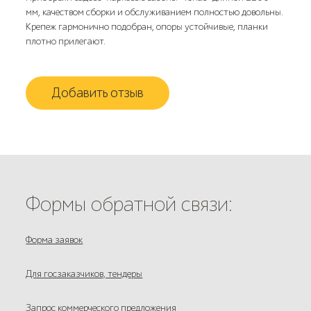
мм, качеством сборки и обслуживанием полностью довольны.
Крепеж гармонично подобран, опоры устойчивые, планки
плотно прилегают.
Добавить отзыв
Формы обратной связи:
Форма заявок
Для госзаказчиков, тендеры
Запрос коммерческого предложения