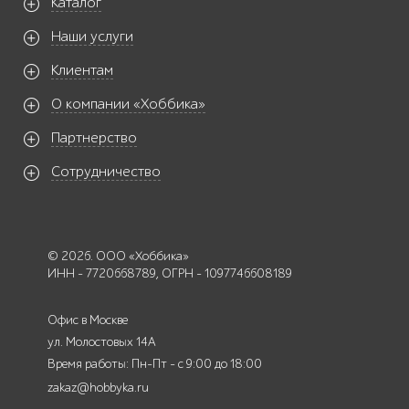
Каталог
Наши услуги
Клиентам
О компании «Хоббика»
Партнерство
Сотрудничество
© 2026. ООО «Хоббика»
ИНН - 7720668789, ОГРН - 1097746608189
Офис в Москве
ул. Молостовых 14А
Время работы: Пн-Пт - с 9:00 до 18:00
zakaz@hobbyka.ru