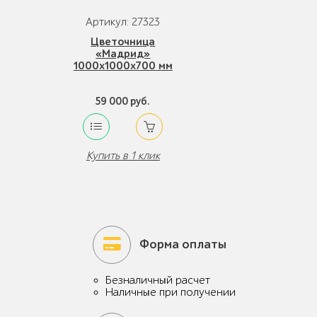
Артикул: 27323
Цветочница
«Мадрид»
1000х1000x700 мм
59 000 руб.
Купить в 1 клик
Форма оплаты
Безналичный расчет
Наличные при получении