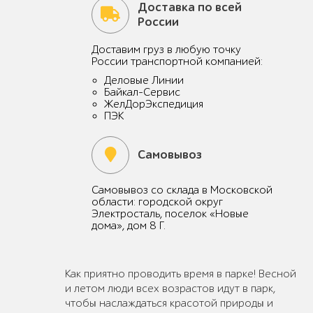
Доставка по всей
России
Доставим груз в любую точку
России транспортной компанией:
Деловые Линии
Байкал-Сервис
ЖелДорЭкспедиция
ПЭК
Самовывоз
Самовывоз со склада в Московской
области: городской округ
Электросталь, поселок «Новые
дома», дом 8 Г.
Как приятно проводить время в парке! Весной
и летом люди всех возрастов идут в парк,
чтобы наслаждаться красотой природы и