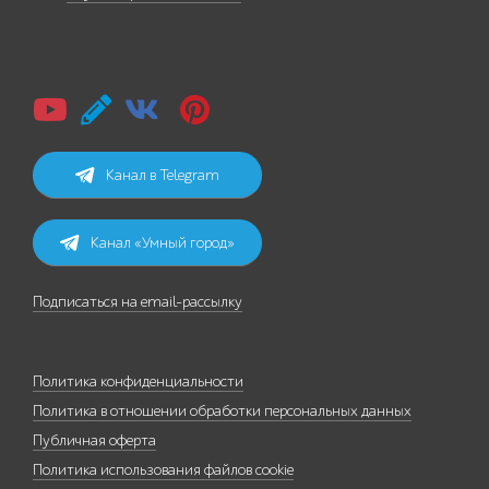
Канал в Telegram
Канал «Умный город»
Подписаться на email-рассылку
Политика конфиденциальности
Политика в отношении обработки персональных данных
Публичная оферта
Политика использования файлов cookie