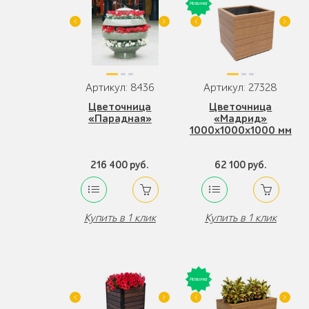
Артикул: 8436
Артикул: 27328
Цветочница
Цветочница
«Парадная»
«Мадрид»
1000х1000x1000 мм
216 400 руб.
62 100 руб.
Купить в 1 клик
Купить в 1 клик