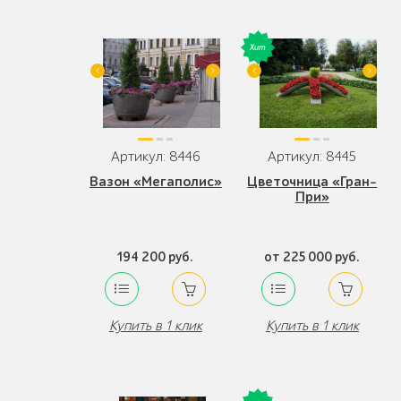
Артикул: 8446
Артикул: 8445
Вазон «Мегаполис»
Цветочница «Гран-
При»
194 200 руб.
от 225 000 руб.
Купить в 1 клик
Купить в 1 клик