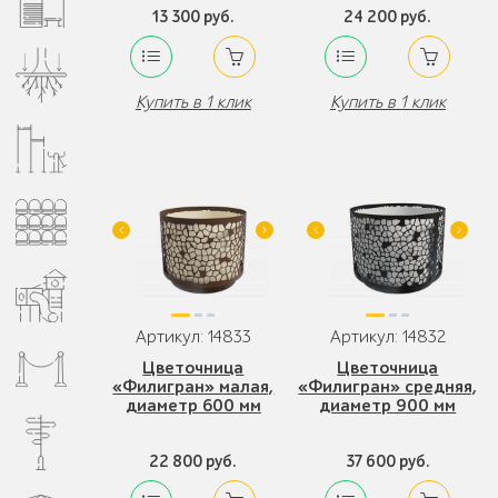
13 300 руб.
24 200 руб.
Купить в 1 клик
Купить в 1 клик
Артикул: 14833
Артикул: 14832
Цветочница
Цветочница
«Филигран» малая,
«Филигран» средняя,
диаметр 600 мм
диаметр 900 мм
22 800 руб.
37 600 руб.