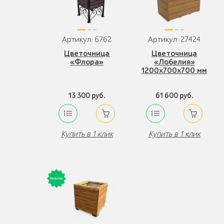
Артикул: 6762
Артикул: 27424
Цветочница
Цветочница
«Флора»
«Лобелия»
1200x700x700 мм
13 300 руб.
61 600 руб.
Купить в 1 клик
Купить в 1 клик