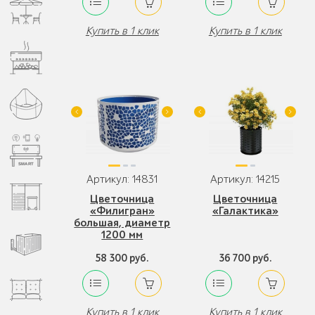
Купить в 1 клик
Купить в 1 клик
Артикул: 14831
Артикул: 14215
Цветочница
Цветочница
«Филигран»
«Галактика»
большая, диаметр
1200 мм
58 300 руб.
36 700 руб.
Купить в 1 клик
Купить в 1 клик