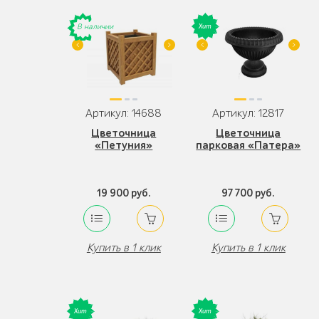
В наличии
Артикул: 14688
Артикул: 12817
Цветочница
Цветочница
«Петуния»
парковая «Патера»
19 900 руб.
97 700 руб.
Купить в 1 клик
Купить в 1 клик