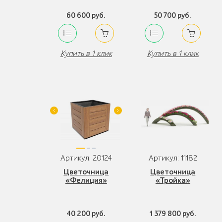
60 600 руб.
50 700 руб.
Купить в 1 клик
Купить в 1 клик
Артикул: 20124
Артикул: 11182
Цветочница
Цветочница
«Фелиция»
«Тройка»
40 200 руб.
1 379 800 руб.