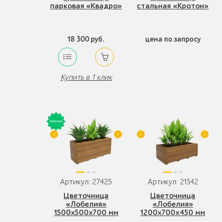
парковая «Квадро»
стальная «Кротон»
18 300 руб.
цена по запросу
Купить в 1 клик
Артикул: 27425
Артикул: 21342
Цветочница
Цветочница
«Лобелия»
«Лобелия»
1500x500x700 мм
1200x700x450 мм