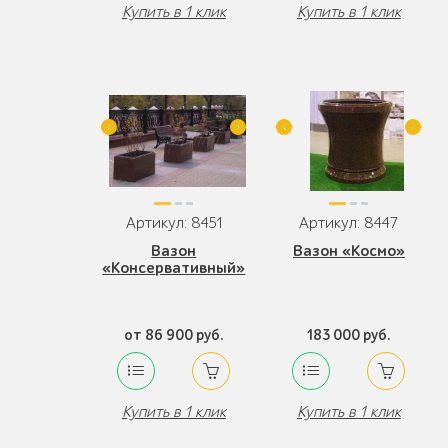
Купить в 1 клик
Купить в 1 клик
Артикул: 8451
Артикул: 8447
Вазон
Вазон «Космо»
«Консервативный»
от 86 900 руб.
183 000 руб.
Купить в 1 клик
Купить в 1 клик