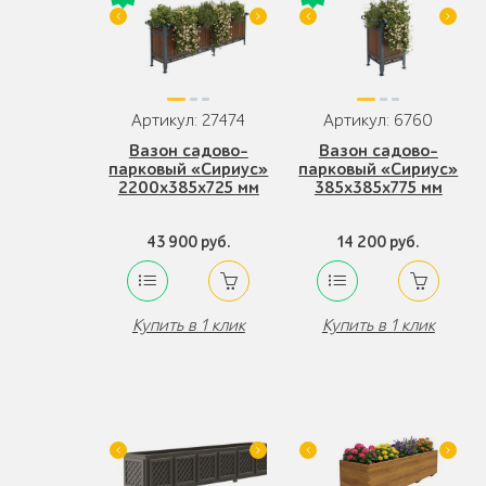
Артикул: 27474
Артикул: 6760
Вазон садово-
Вазон садово-
парковый «Сириус»
парковый «Сириус»
2200x385x725 мм
385x385x775 мм
43 900 руб.
14 200 руб.
Купить в 1 клик
Купить в 1 клик