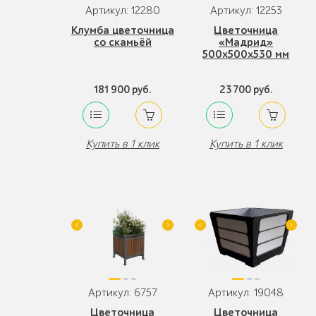
Артикул: 12280
Артикул: 12253
Клумба цветочница
Цветочница
со скамьёй
«Мадрид»
500x500x530 мм
181 900 руб.
23 700 руб.
Купить в 1 клик
Купить в 1 клик
Артикул: 6757
Артикул: 19048
Цветочница
Цветочница