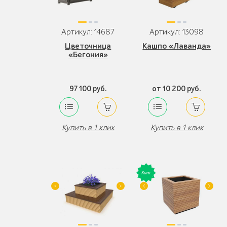
Артикул: 14687
Артикул: 13098
Цветочница
Кашпо «Лаванда»
«Бегония»
97 100 руб.
от 10 200 руб.
Купить в 1 клик
Купить в 1 клик