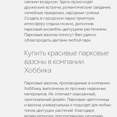
свежим воздухом. Здесь происходят
дружеские встречи, романтические свидания,
семейные праздники, народные гулянья.
Создать в городском парке приятную
атмосферу отдыха можно, дополнив
парковый ансамбль цветущими растениями.
Парковые вазоны помогут Вам удачно
облагородить цветами любой парк.
Купить красивые парковые
вазоны в компании
Хоббика
Парковые вазоны, производимые в компании
Хоббика, выполнены из прочных надежных
материалов. Их отличает изысканный,
оригинальный дизайн. Парковые цветочницы
и вазоны универсальны и подходят для любых
типов цветущих растений. Благодаря
великолепному декоративному решению