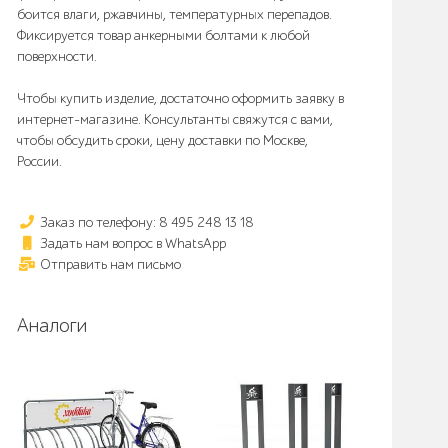
боится влаги, ржавчины, температурных перепадов.
Фиксируется товар анкерными болтами к любой
поверхности.
Чтобы купить изделие, достаточно оформить заявку в
интернет-магазине. Консультанты свяжутся с вами,
чтобы обсудить сроки, цену доставки по Москве,
России.
Заказ по телефону: 8 495 248 13 18
Задать нам вопрос в WhatsApp
Отправить нам письмо
Аналоги