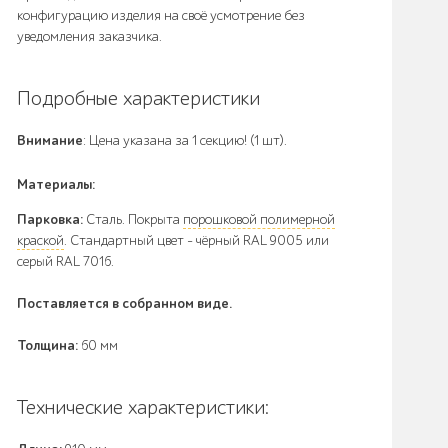
конфигурацию изделия на своё усмотрение без
уведомления заказчика.
Подробные характеристики
Внимание
: Цена указана за 1 секцию! (1 шт).
Материалы:
Парковка:
Сталь. Покрыта
порошковой полимерной
краской
. Стандартный цвет – чёрный RAL 9005 или
серый RAL 7016.
Поставляется в собранном виде.
Толщина:
60 мм
Технические характеристики: