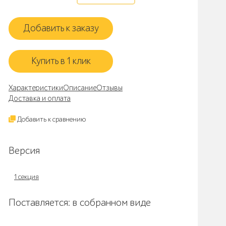
Добавить к заказу
Купить в 1 клик
Характеристики
Описание
Отзывы
Доставка и оплата
Добавить к сравнению
Версия
1 секция
Поставляется: в собранном виде