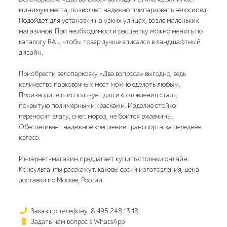
минимум места, позволяет надежно припарковать велосипед.
Подойдет для установки на узких улицах, возле маленьких
магазинов. При необходимости расцветку можно менять по
каталогу RAL, чтобы товар лучше вписался в ландшафтный
дизайн.
Приобрести велопарковку «Два вопроса» выгодно, ведь
количество парковочных мест можно сделать любым.
Производитель использует для изготовления сталь,
покрытую полимерными красками. Изделие стойко
переносит влагу, снег, мороз, не боится ржавчины.
Обеспечивает надежное крепление транспорта за переднее
колесо.
Интернет-магазин предлагает купить стоянки онлайн.
Консультанты расскажут, каковы сроки изготовления, цена
доставки по Москве, России.
Заказ по телефону: 8 495 248 13 18
Задать нам вопрос в WhatsApp