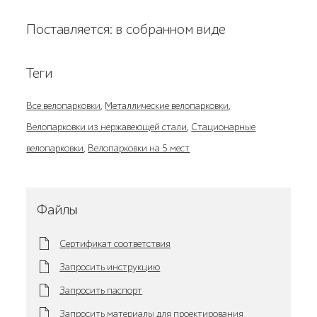
Поставляется: в собранном виде
Теги
Все велопарковки
,
Металлические велопарковки
,
Велопарковки из нержавеющей стали
,
Стационарные
велопарковки
,
Велопарковки на 5 мест
Файлы
Сертификат соответствия
Запросить инструкцию
Запросить паспорт
Запросить материалы для проектирования