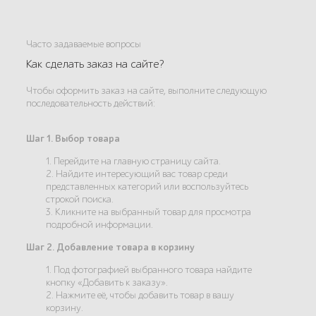
Часто задаваемые вопросы
Как сделать заказ на сайте?
Чтобы оформить заказ на сайте, выполните следующую
последовательность действий:
Шаг 1. Выбор товара
1. Перейдите на главную страницу сайта.
2. Найдите интересующий вас товар среди
представленных категорий или воспользуйтесь
строкой поиска.
3. Кликните на выбранный товар для просмотра
подробной информации.
Шаг 2. Добавление товара в корзину
1. Под фотографией выбранного товара найдите
кнопку «Добавить к заказу».
2. Нажмите её, чтобы добавить товар в вашу
корзину.