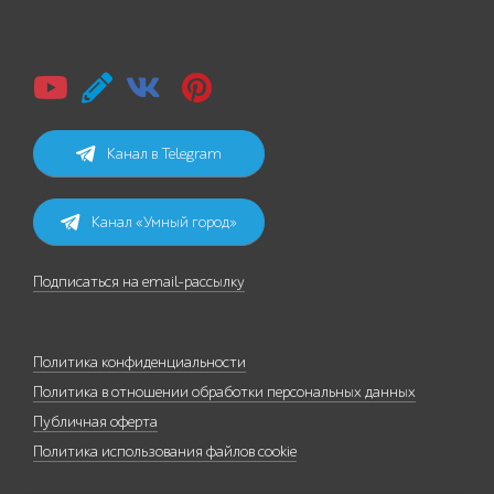
Канал в Telegram
Канал «Умный город»
Подписаться на email-рассылку
Политика конфиденциальности
Политика в отношении обработки персональных данных
Публичная оферта
Политика использования файлов cookie