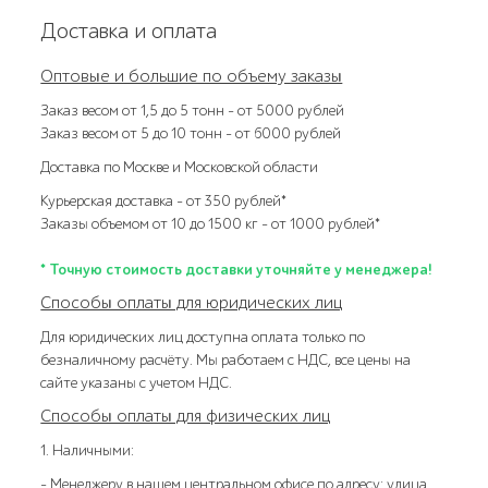
Доставка и оплата
Оптовые и большие по объему заказы
Заказ весом от 1,5 до 5 тонн – от 5000 рублей
Заказ весом от 5 до 10 тонн – от 6000 рублей
Доставка по Москве и Московской области
Курьерская доставка – от 350 рублей*
Заказы объемом от 10 до 1500 кг – от 1000 рублей*
* Точную стоимость доставки уточняйте у менеджера!
Способы оплаты для юридических лиц
Для юридических лиц доступна оплата только по
безналичному расчёту. Мы работаем с НДС, все цены на
сайте указаны с учетом НДС.
Способы оплаты для физических лиц
1. Наличными:
- Менеджеру в нашем центральном офисе по адресу: улица