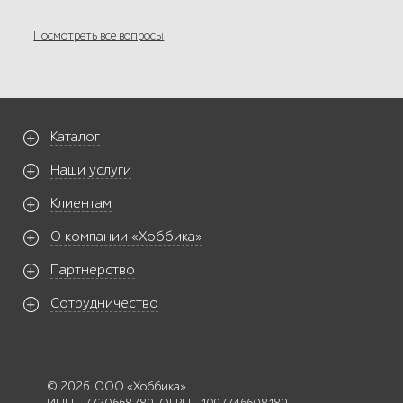
Посмотреть все вопросы
Каталог
Наши услуги
Клиентам
О компании «Хоббика»
Партнерство
Сотрудничество
© 2026. ООО «Хоббика»