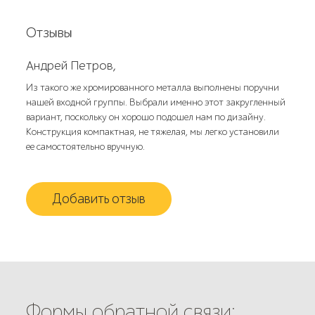
Отзывы
Андрей Петров,
Из такого же хромированного металла выполнены поручни
нашей входной группы. Выбрали именно этот закругленный
вариант, поскольку он хорошо подошел нам по дизайну.
Конструкция компактная, не тяжелая, мы легко установили
ее самостоятельно вручную.
Добавить отзыв
Формы обратной связи: