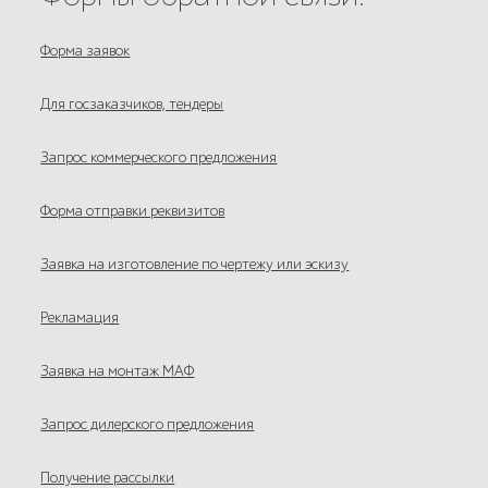
Форма заявок
Для госзаказчиков, тендеры
Запрос коммерческого предложения
Форма отправки реквизитов
Заявка на изготовление по чертежу или эскизу
Рекламация
Заявка на монтаж МАФ
Запрос дилерского предложения
Получение рассылки