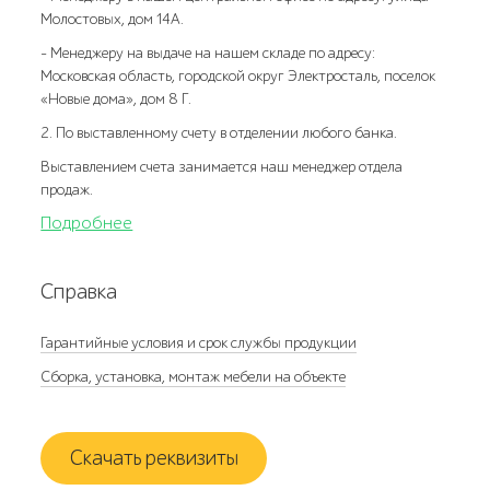
Молостовых, дом 14А.
- Менеджеру на выдаче на нашем складе по адресу:
Московская область, городской округ Электросталь, поселок
«Новые дома», дом 8 Г.
2. По выставленному счету в отделении любого банка.
Выставлением счета занимается наш менеджер отдела
продаж.
Подробнее
Справка
Гарантийные условия и срок службы продукции
Сборка, установка, монтаж мебели на объекте
Скачать реквизиты