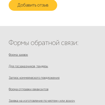
Добавить отзыв
Формы обратной связи:
Форма заявок
Для госзаказчиков, тендеры
Запрос коммерческого предложения
Форма отправки реквизитов
Заявка на изготовление по чертежу или эскизу