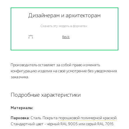
Дизайнерам и архитекторам
Скачать эту модель в форматах:
Revit
Производитель оставляет за собой право изменять
конфигурацию изделия на своё усмотрение без уведомления
заказчика.
Подробные характеристики
Материалы:
Парковка:
Сталь. Покрыта
порошковой полимерной краской
.
Стандартный цвет – чёрный RAL 9005 или серый RAL 7016.