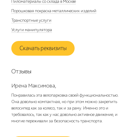
Пиломатериалы со склада в Москве
Порошковая покраска металлических изделий
Транспортные услуги
Услуги манипулятора
Скачать реквизиты
Отзывы
Ирена Максимова,
Понравилась эта велопарковка своей функциональностью.
Она довольно компактная, но при этом можно закрепить
велосипед как за колесо, так и за раму. Именно это и
требовалось, так как у нас довольно активное движение, и
многие переживали за безопасность транспорта.