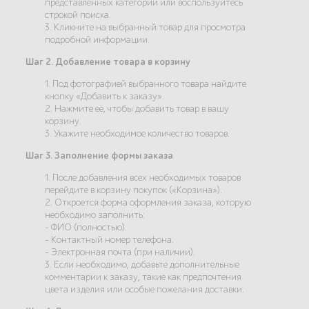
представленных категорий или воспользуйтесь
строкой поиска.
3. Кликните на выбранный товар для просмотра
подробной информации.
Шаг 2. Добавление товара в корзину
1. Под фотографией выбранного товара найдите
кнопку «Добавить к заказу».
2. Нажмите её, чтобы добавить товар в вашу
корзину.
3. Укажите необходимое количество товаров.
Шаг 3. Заполнение формы заказа
1. После добавления всех необходимых товаров
перейдите в корзину покупок («Корзина»).
2. Откроется форма оформления заказа, которую
необходимо заполнить:
- ФИО (полностью).
- Контактный номер телефона.
- Электронная почта (при наличии).
3. Если необходимо, добавьте дополнительные
комментарии к заказу, такие как предпочтения
цвета изделия или особые пожелания доставки.