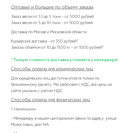
Оптовые и большие по объему заказы
Заказ весом от 1,5 до 5 тонн – от 5000 рублей
Заказ весом от 5 до 10 тонн – от 6000 рублей
Доставка по Москве и Московской области
Курьерская доставка – от 350 рублей*
Заказы объемом от 10 до 1500 кг – от 1000 рублей*
* Точную стоимость доставки уточняйте у менеджера!
Способы оплаты для юридических лиц
Для юридических лиц доступна оплата только по
безналичному расчёту. Мы работаем с НДС, все цены на
сайте указаны с учетом НДС.
Способы оплаты для физических лиц
1. Наличными:
- Менеджеру в нашем центральном офисе по адресу: улица
Молостовых, дом 14А.