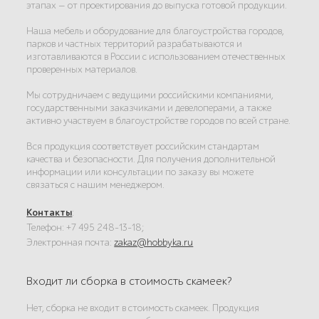
этапах — от проектирования до выпуска готовой продукции.
Наша мебель и оборудование для благоустройства городов,
парков и частных территорий разрабатываются и
изготавливаются в России с использованием отечественных
проверенных материалов.
Мы сотрудничаем с ведущими российскими компаниями,
государственными заказчиками и девелоперами, а также
активно участвуем в благоустройстве городов по всей стране.
Вся продукция соответствует российским стандартам
качества и безопасности. Для получения дополнительной
информации или консультации по заказу вы можете
связаться с нашим менеджером.
Контакты
:
Телефон: +7 495 248-13-18;
Электронная почта:
zakaz@hobbyka.ru
Входит ли сборка в стоимость скамеек?
Нет, сборка не входит в стоимость скамеек. Продукция