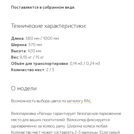
Поставляется в собранном виде.
Технические характеристики:
Длина:
580 мм / 1000 мм
Ширина:
570 мм
Высота:
420 мм
Вес:
9,65 кг / 15 кг
Объём для транспортировки:
0,14 м3 / 0,24 м3
Количество мест:
2 / 3
О модели
Возможность выбора цвета по
каталогу RAL
.
Велопарковка «Рапид» гарантирует безопасное парковочное
место для ваших посетителей. Велосипед фиксируется
одновременно за колесо, раму. Ширина колеса любая.
Количество мест может составлять 2-3 единицы. Если серый