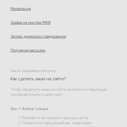
Рекламация
Заявка на монтаж МАФ
Запрос дилерского предложения
Получение рассылки
Часто задаваемые вопросы
Как сделать заказ на сайте?
Чтобы оформить заказ на сайте, выполните следующую
последовательность действий:
Шаг 1. Выбор товара
1. Перейдите на главную страницу сайта.
2. Найдите интересующий вас товар среди